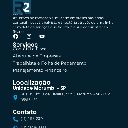
Atuamos no mercado auxiliando empresas nas áreas
contábil, fiscal, trabalhista e tributária através de uma linha
completa de serviços que facilitam a sua administração
financeira.
Serviços
Contábil e Fiscal
Abertura de Empresas
Trabalhista e Folha de Pagamento
Planejamento Financeiro
Localização
Unidade Morumbi – SP
Rua Dr. Clovis de Oliveira, nº 216, Morumbi - SP - CEP
05616-130
Contato
(11) 4113-2374