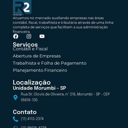
Atuamos no mercado auxiliando empresas nas áreas
contábil, fiscal, trabalhista e tributária através de uma linha
completa de serviços que facilitam a sua administração
financeira.
Serviços
Contábil e Fiscal
Abertura de Empresas
Trabalhista e Folha de Pagamento
Planejamento Financeiro
Localização
Unidade Morumbi – SP
Rua Dr. Clovis de Oliveira, nº 216, Morumbi - SP - CEP
05616-130
Contato
(11) 4113-2374