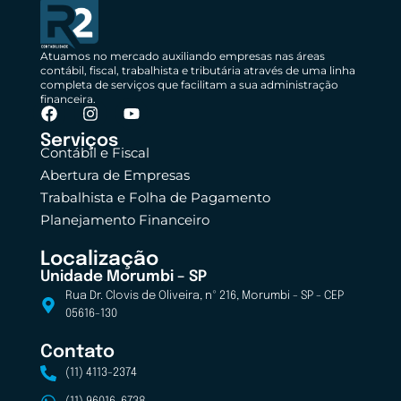
Atuamos no mercado auxiliando empresas nas áreas
contábil, fiscal, trabalhista e tributária através de uma linha
completa de serviços que facilitam a sua administração
financeira.
Serviços
Contábil e Fiscal
Abertura de Empresas
Trabalhista e Folha de Pagamento
Planejamento Financeiro
Localização
Unidade Morumbi – SP
Rua Dr. Clovis de Oliveira, nº 216, Morumbi - SP - CEP
05616-130
Contato
(11) 4113-2374