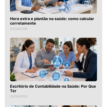
Hora extra e plantão na saúde: como calcular
corretamente
04/08/2026
Escritório de Contabilidade na Saúde: Por Que
Ter
03/08/2026