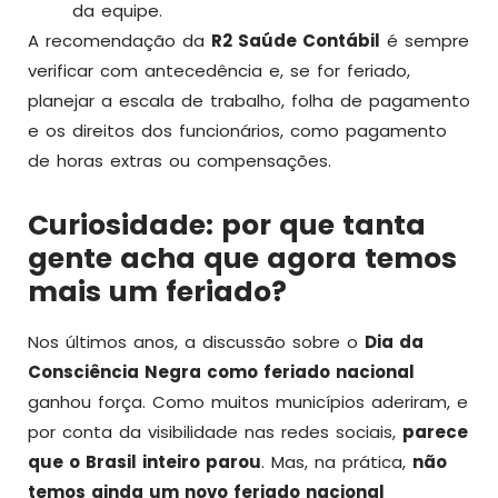
da equipe.
A recomendação da
R2 Saúde Contábil
é sempre
verificar com antecedência e, se for feriado,
planejar a escala de trabalho, folha de pagamento
e os direitos dos funcionários, como pagamento
de horas extras ou compensações.
Curiosidade: por que tanta
gente acha que agora temos
mais um feriado?
Nos últimos anos, a discussão sobre o
Dia da
Consciência Negra como feriado nacional
ganhou força. Como muitos municípios aderiram, e
por conta da visibilidade nas redes sociais,
parece
que o Brasil inteiro parou
. Mas, na prática,
não
temos ainda um novo feriado nacional