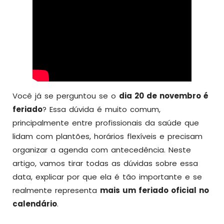
Você já se perguntou se o
dia 20 de novembro é
feriado
? Essa dúvida é muito comum,
principalmente entre profissionais da saúde que
lidam com plantões, horários flexíveis e precisam
organizar a agenda com antecedência. Neste
artigo, vamos tirar todas as dúvidas sobre essa
data, explicar por que ela é tão importante e se
realmente representa
mais um feriado oficial no
calendário
.