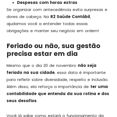
Despesas com horas extras
Se organizar com antecedência evita surpresas e
dores de cabeça. Na
R2 Saúde Contábil
,
ajudamos você a entender todas essas
obrigações e manter seu negócio em ordem!
Feriado ou não, sua gestão
precisa estar em dia
Mesmo que o dia 20 de novembro
não seja
feriado na sua cidade
, essa data é importante
para refletir sobre diversidade, respeito e inclusão.
Além disso, ela reforça a importância de
ter uma
contabilidade que entenda da sua rotina e dos
seus desafios
.
Você já sabe como estará o funcionamento da