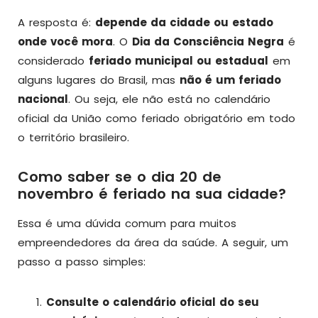
A resposta é:
depende da cidade ou estado
onde você mora
. O
Dia da Consciência Negra
é
considerado
feriado municipal ou estadual
em
alguns lugares do Brasil, mas
não é um feriado
nacional
. Ou seja, ele não está no calendário
oficial da União como feriado obrigatório em todo
o território brasileiro.
Como saber se o dia 20 de
novembro é feriado na sua cidade?
Essa é uma dúvida comum para muitos
empreendedores da área da saúde. A seguir, um
passo a passo simples:
Consulte o calendário oficial do seu