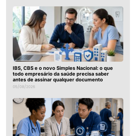
IBS, CBS e o novo Simples Nacional: o que
todo empresário da saúde precisa saber
antes de assinar qualquer documento
05/08/2026