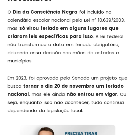
O
Dia da Consciência Negra
foi incluído no
calendário escolar nacional pela Lei nº 10.639/2003,
mas
só virou feriado em alguns lugares que
criaram leis específicas para isso
. A lei federal
não transformou a data em feriado obrigatório,
deixando essa decisão nas mãos de estados e
municípios.
Em 2023, foi aprovado pelo Senado um projeto que
busca
tornar o dia 20 de novembro um feriado
nacional
, mas ele ainda
não entrou em vigor
. Ou
seja, enquanto isso não acontecer, tudo continua
dependendo da legislação local.