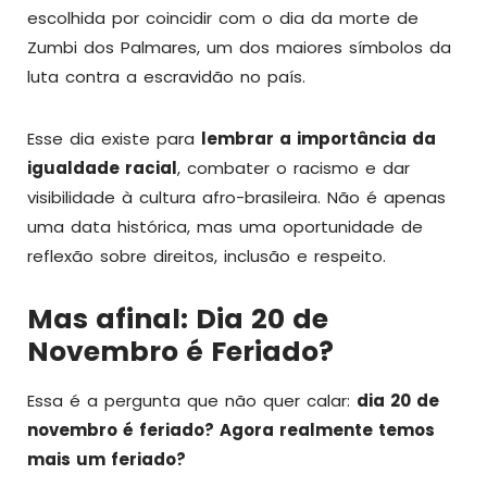
escolhida por coincidir com o dia da morte de
Zumbi dos Palmares, um dos maiores símbolos da
luta contra a escravidão no país.
Esse dia existe para
lembrar a importância da
igualdade racial
, combater o racismo e dar
visibilidade à cultura afro-brasileira. Não é apenas
uma data histórica, mas uma oportunidade de
reflexão sobre direitos, inclusão e respeito.
Mas afinal: Dia 20 de
Novembro é Feriado?
Essa é a pergunta que não quer calar:
dia 20 de
novembro é feriado? Agora realmente temos
mais um feriado?