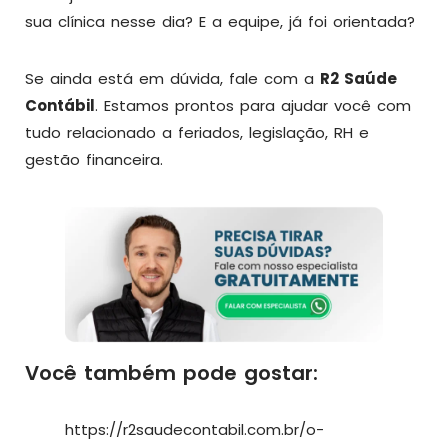
sua clínica nesse dia? E a equipe, já foi orientada?
Se ainda está em dúvida, fale com a
R2 Saúde
Contábil
. Estamos prontos para ajudar você com
tudo relacionado a feriados, legislação, RH e
gestão financeira.
Você também pode gostar:
https://r2saudecontabil.com.br/o-