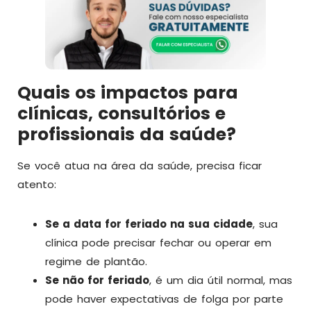
Quais os impactos para
clínicas, consultórios e
profissionais da saúde?
Se você atua na área da saúde, precisa ficar
atento:
Se a data for feriado na sua cidade
, sua
clínica pode precisar fechar ou operar em
regime de plantão.
Se não for feriado
, é um dia útil normal, mas
pode haver expectativas de folga por parte