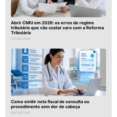
Abrir CNPJ em 2026: os erros de regime
tributário que vão custar caro com a Reforma
Tributária
07/08/2026
Como emitir nota fiscal de consulta ou
procedimento sem dor de cabeça
06/08/2026