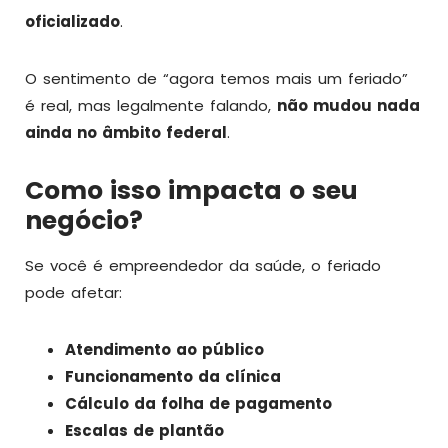
oficializado
.
O sentimento de “agora temos mais um feriado”
é real, mas legalmente falando,
não mudou nada
ainda no âmbito federal
.
Como isso impacta o seu
negócio?
Se você é empreendedor da saúde, o feriado
pode afetar:
Atendimento ao público
Funcionamento da clínica
Cálculo da folha de pagamento
Escalas de plantão