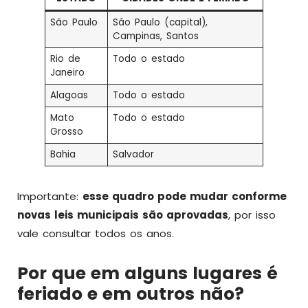
São Paulo
São Paulo (capital),
Campinas, Santos
Rio de
Todo o estado
Janeiro
Alagoas
Todo o estado
Mato
Todo o estado
Grosso
Bahia
Salvador
Importante:
esse quadro pode mudar conforme
novas leis municipais são aprovadas
, por isso
vale consultar todos os anos.
Por que em alguns lugares é
feriado e em outros não?