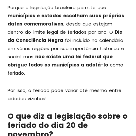
Porque a legislação brasileira permite que
municípios e estados escolham suas próprias
datas comemorativas
, desde que estejam
dentro do limite legal de feriados por ano. O
Dia
da Consciência Negra
foi incluído no calendário
em várias regiões por sua importância histórica e
social, mas
não existe uma lei federal que
obrigue todos os municípios a adotá-lo
como
feriado.
Por isso, o feriado pode variar até mesmo entre
cidades vizinhas!
O que diz a legislação sobre o
feriado do dia 20 de
novembro?