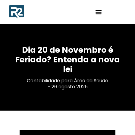
Dia 20 de Novembro é
Feriado? Entenda a nova
lei
Contabilidade para Área da Saúde
-
26 agosto 2025