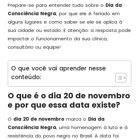
Prepare-se para entender tudo sobre o
Dia da
Consciência Negra
, por que ele é feriado em
alguns lugares e como saber se ele se aplica à
sua cidade ou estado. E atenção: a resposta pode
impactar o funcionamento da sua clínica,
consultório ou equipe!
O que você vai aprender nesse
conteúdo:
O que é o dia 20 de novembro
e por que essa data existe?
O
dia 20 de novembro
marca o
Dia da
Consciência Negra
, uma homenagem à luta e à
resistência do povo negro no Brasil. A data foi