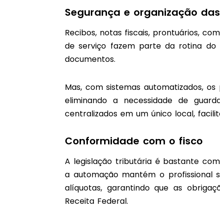
Segurança e organização das
Recibos, notas fiscais, prontuários, 
de serviço fazem parte da rotina do
documentos.
Mas, com sistemas automatizados, os p
eliminando a necessidade de guarda
centralizados em um único local, facilit
Conformidade com o fisco
A legislação tributária é bastante c
a automação mantém o profissional s
alíquotas, garantindo que as obrig
Receita Federal.