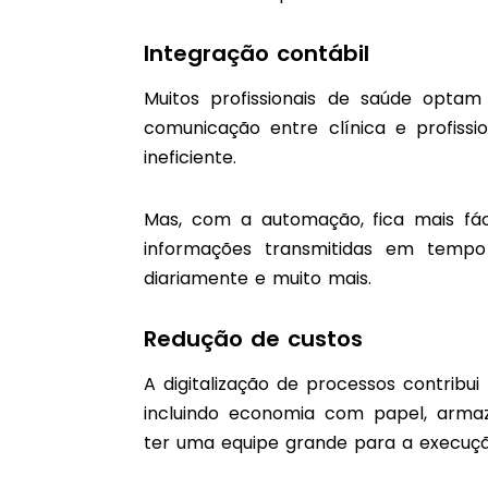
Integração contábil
Muitos profissionais de saúde optam
comunicação entre clínica e profissi
ineficiente.
Mas, com a automação, fica mais fácil
informações transmitidas em temp
diariamente e muito mais.
Redução de custos
A digitalização de processos contribu
incluindo economia com papel, arma
ter uma equipe grande para a execução