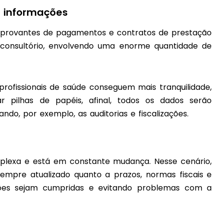
 informações
comprovantes de pagamentos e contratos de prestação
 consultório, envolvendo uma enorme quantidade de
rofissionais de saúde conseguem mais tranquilidade,
r pilhas de papéis, afinal, todos os dados serão
ando, por exemplo, as auditorias e fiscalizações.
omplexa e está em constante mudança. Nesse cenário,
empre atualizado quanto a prazos, normas fiscais e
ações sejam cumpridas e evitando problemas com a