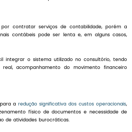
 por contratar serviços de contabilidade, porém a
onais contábeis pode ser lenta e, em alguns casos,
 integrar o sistema utilizado no consultório, tendo
o real, acompanhamento do movimento financeiro
i para a
redução significativa dos custos operacionais
,
zenamento físico de documentos e necessidade de
 de atividades burocráticas.