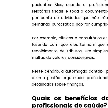
pacientes. Mas, quando o profissi
relatórios fiscais e toda a documenta
por conta de atividades que não irão
demanda burocrática não for cumprida
Por exemplo, clínicas e consultórios e
fazendo com que eles tenham que em
recolhimento de tributos. Um simple
multas de valores consideráveis.
Neste cenário, a automação contábil 
a uma gestão organizada, profission
detalhados sobre finanças.
Quais os benefícios 
profissionais de saúde?