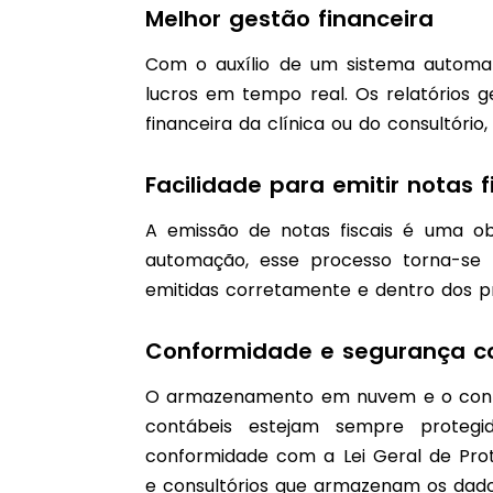
Melhor gestão financeira
Com o auxílio de um sistema automat
lucros em tempo real. Os relatórios 
financeira da clínica ou do consultório
Facilidade para emitir notas f
A emissão de notas fiscais é uma ob
automação, esse processo torna-se 
emitidas corretamente e dentro dos p
Conformidade e segurança c
O armazenamento em nuvem e o contr
contábeis estejam sempre protegi
conformidade com a Lei Geral de Prot
e consultórios que armazenam os dados