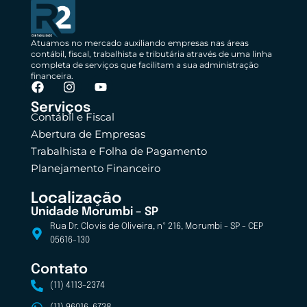
Atuamos no mercado auxiliando empresas nas áreas
contábil, fiscal, trabalhista e tributária através de uma linha
completa de serviços que facilitam a sua administração
financeira.
Serviços
Contábil e Fiscal
Abertura de Empresas
Trabalhista e Folha de Pagamento
Planejamento Financeiro
Localização
Unidade Morumbi – SP
Rua Dr. Clovis de Oliveira, nº 216, Morumbi - SP - CEP
05616-130
Contato
(11) 4113-2374