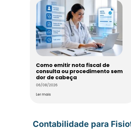
Como emitir nota fiscal de
consulta ou procedimento sem
dor de cabeça
06/08/2026
Ler mais
Contabilidade para Fisi