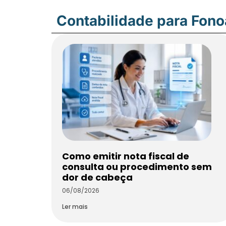
Contabilidade para Fon
Como emitir nota fiscal de
consulta ou procedimento sem
dor de cabeça
06/08/2026
Ler mais