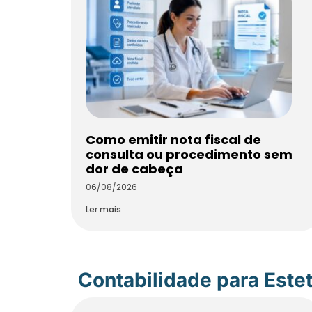
Como emitir nota fiscal de
consulta ou procedimento sem
dor de cabeça
06/08/2026
Ler mais
Contabilidade para Estet