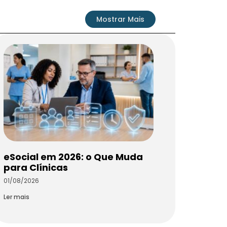
Mostrar Mais
eSocial em 2026: o Que Muda
para Clínicas
01/08/2026
Ler mais