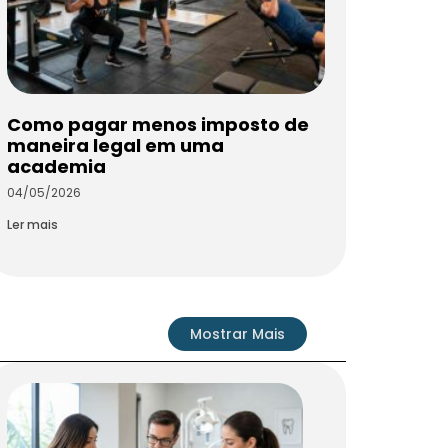
Como pagar menos imposto de
maneira legal em uma
academia
04/05/2026
Ler mais
Mostrar Mais