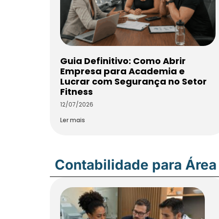
Guia Definitivo: Como Abrir
Empresa para Academia e
Lucrar com Segurança no Setor
Fitness
12/07/2026
Ler mais
Contabilidade para Área