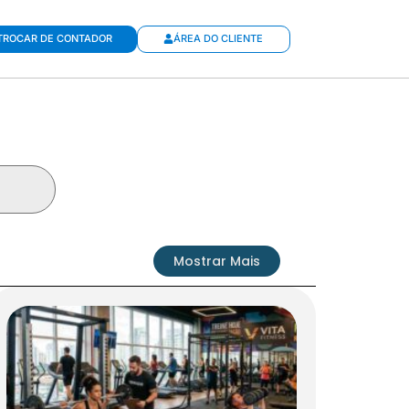
TROCAR DE CONTADOR
ÁREA DO CLIENTE
Mostrar Mais