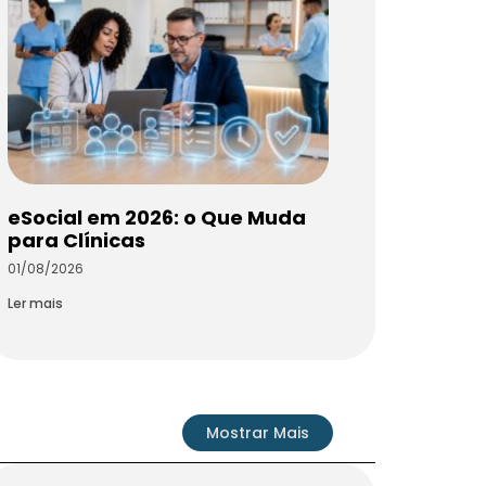
eSocial em 2026: o Que Muda
para Clínicas
01/08/2026
Ler mais
Mostrar Mais