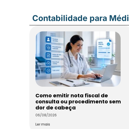
Contabilidade para Méd
Como emitir nota fiscal de
consulta ou procedimento sem
dor de cabeça
06/08/2026
Ler mais