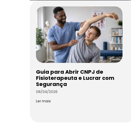
Guia para Abrir CNPJ de
Fisioterapeuta e Lucrar com
Segurança
08/04/2026
Ler mais