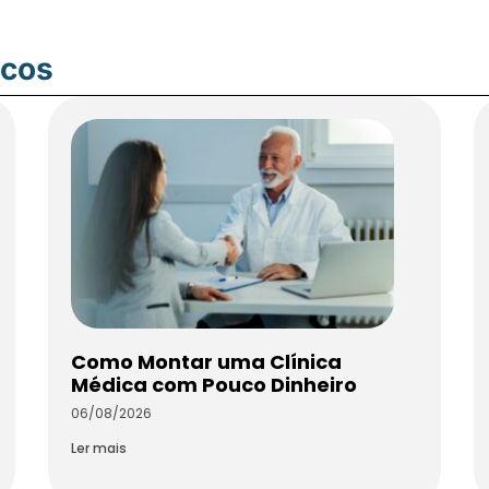
icos
Como Montar uma Clínica
Médica com Pouco Dinheiro
06/08/2026
Ler mais