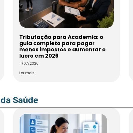
Tributação para Academia: o
guia completo para pagar
menos impostos e aumentar o
lucro em 2026
11/07/2026
Ler mais
 da Saúde