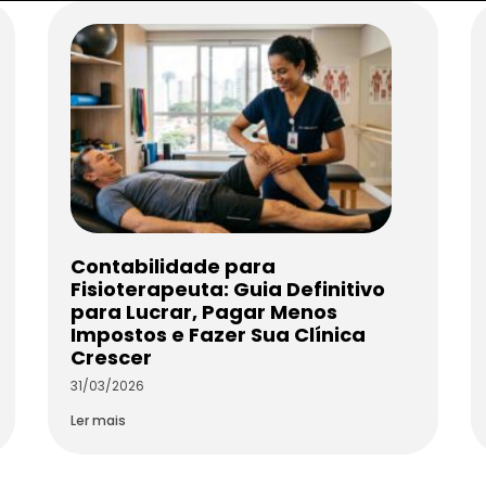
Contabilidade para
Fisioterapeuta: Guia Definitivo
para Lucrar, Pagar Menos
Impostos e Fazer Sua Clínica
Crescer
31/03/2026
Ler mais