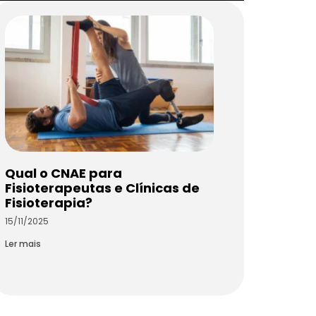
Qual o CNAE para
Fisioterapeutas e Clínicas de
Fisioterapia?
15/11/2025
Ler mais