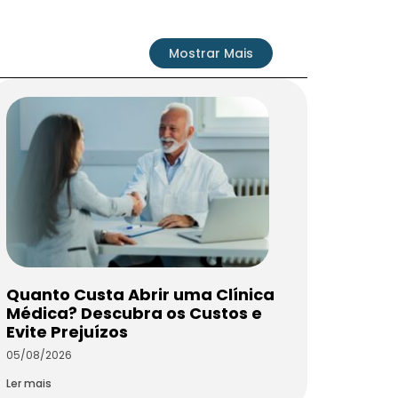
Mostrar Mais
Quanto Custa Abrir uma Clínica
Médica? Descubra os Custos e
Evite Prejuízos
05/08/2026
Ler mais