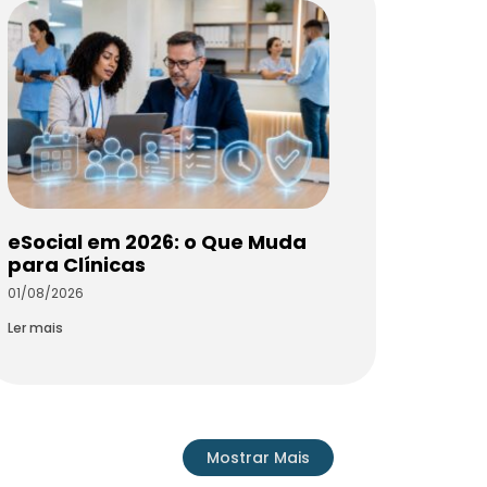
eSocial em 2026: o Que Muda
para Clínicas
01/08/2026
Ler mais
Mostrar Mais