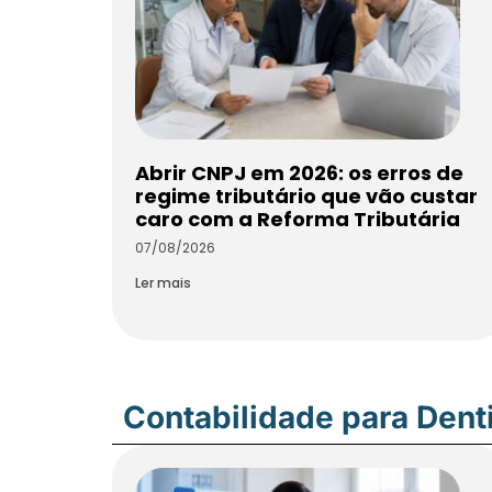
Abrir CNPJ em 2026: os erros de
regime tributário que vão custar
caro com a Reforma Tributária
07/08/2026
Ler mais
Contabilidade para Dent