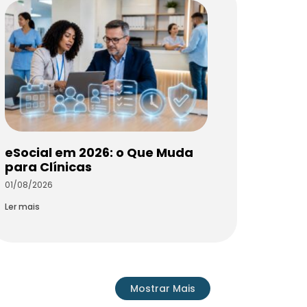
eSocial em 2026: o Que Muda
para Clínicas
01/08/2026
Ler mais
Mostrar Mais