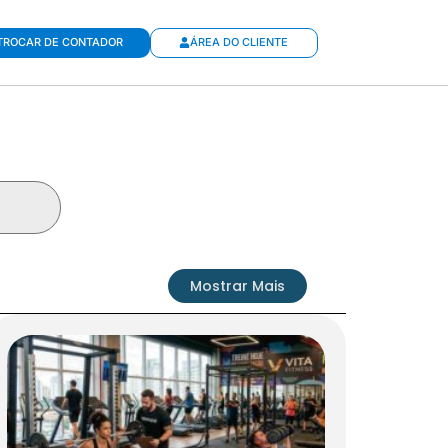
TROCAR DE CONTADOR
ÁREA DO CLIENTE
Mostrar Mais