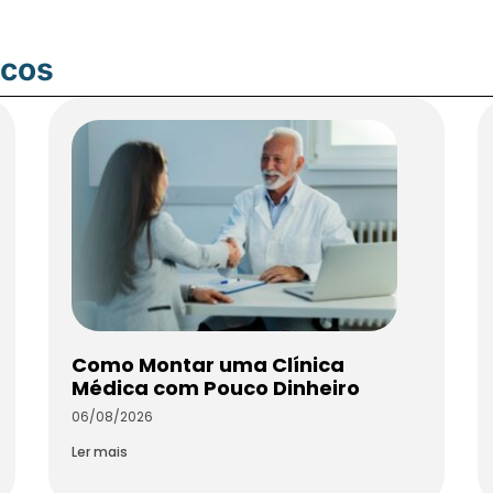
icos
Como Montar uma Clínica
Médica com Pouco Dinheiro
06/08/2026
Ler mais