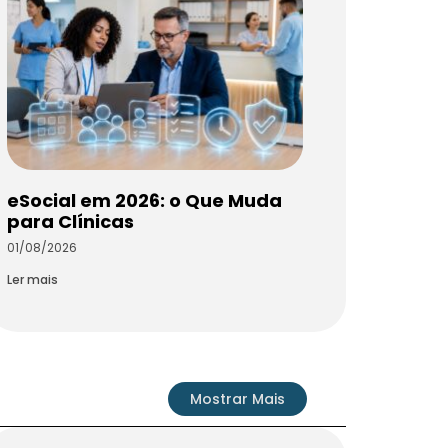
eSocial em 2026: o Que Muda
para Clínicas
01/08/2026
Ler mais
Mostrar Mais