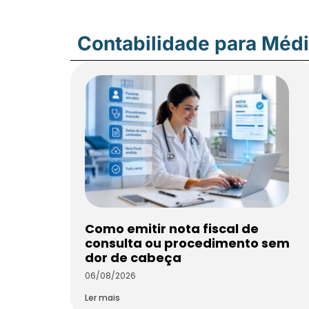
Contabilidade para Méd
Como emitir nota fiscal de
consulta ou procedimento sem
dor de cabeça
06/08/2026
Ler mais