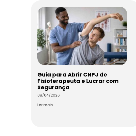
Guia para Abrir CNPJ de
Fisioterapeuta e Lucrar com
Segurança
08/04/2026
Ler mais