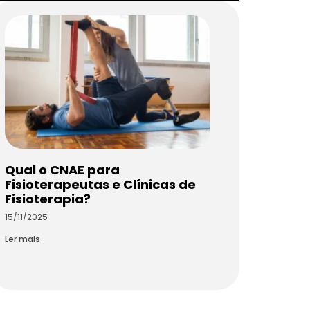
Qual o CNAE para
Fisioterapeutas e Clínicas de
Fisioterapia?
15/11/2025
Ler mais