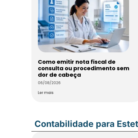
Como emitir nota fiscal de
consulta ou procedimento sem
dor de cabeça
06/08/2026
Ler mais
Contabilidade para Estet