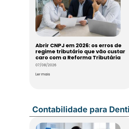
Abrir CNPJ em 2026: os erros de
regime tributário que vão custar
caro com a Reforma Tributária
07/08/2026
Ler mais
Contabilidade para Dent