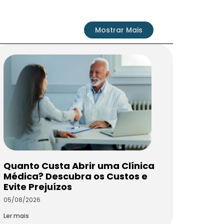
Mostrar Mais
Quanto Custa Abrir uma Clínica
Médica? Descubra os Custos e
Evite Prejuízos
05/08/2026
Ler mais