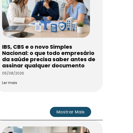
IBS, CBS e o novo Simples
Nacional: o que todo empresário
da saúde precisa saber antes de
assinar qualquer documento
05/08/2026
Ler mais
Mostrar Mais