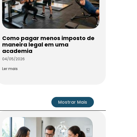
Como pagar menos imposto de
maneira legal em uma
academia
04/05/2026
Ler mais
Mostrar Mais