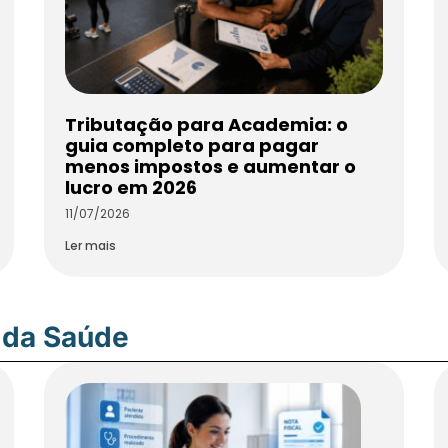
Tributação para Academia: o
guia completo para pagar
menos impostos e aumentar o
lucro em 2026
11/07/2026
Ler mais
 da Saúde