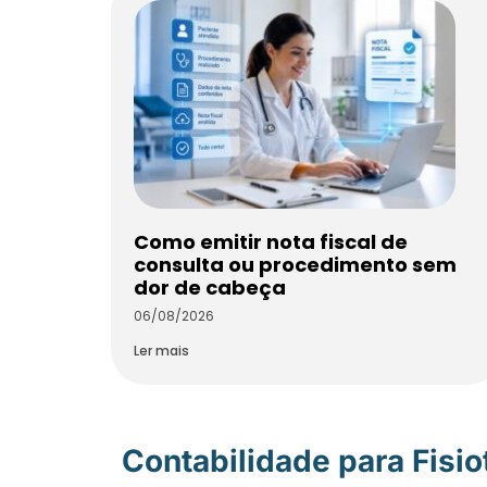
Como emitir nota fiscal de
consulta ou procedimento sem
dor de cabeça
06/08/2026
Ler mais
Contabilidade para Fisi