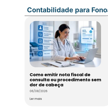
Contabilidade para Fon
Como emitir nota fiscal de
consulta ou procedimento sem
dor de cabeça
06/08/2026
Ler mais