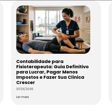
Contabilidade para
Fisioterapeuta: Guia Definitivo
para Lucrar, Pagar Menos
Impostos e Fazer Sua Clínica
Crescer
31/03/2026
Ler mais