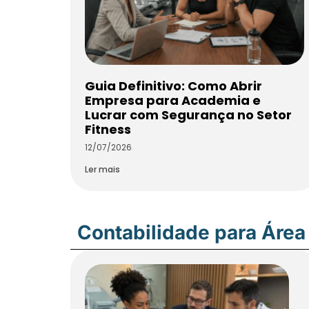
Guia Definitivo: Como Abrir
Empresa para Academia e
Lucrar com Segurança no Setor
Fitness
12/07/2026
Ler mais
Contabilidade para Área