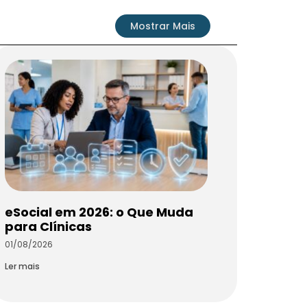
Mostrar Mais
eSocial em 2026: o Que Muda
para Clínicas
01/08/2026
Ler mais