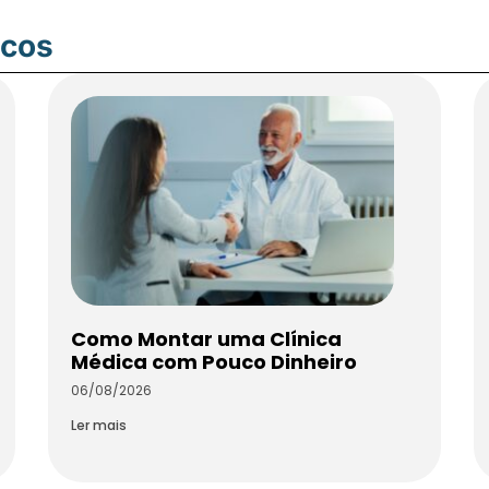
icos
Como Montar uma Clínica
Médica com Pouco Dinheiro
06/08/2026
Ler mais