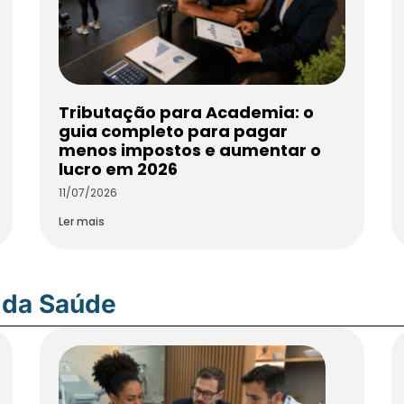
Tributação para Academia: o
guia completo para pagar
menos impostos e aumentar o
lucro em 2026
11/07/2026
Ler mais
 da Saúde