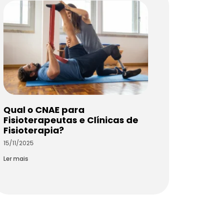
Qual o CNAE para
Fisioterapeutas e Clínicas de
Fisioterapia?
15/11/2025
Ler mais