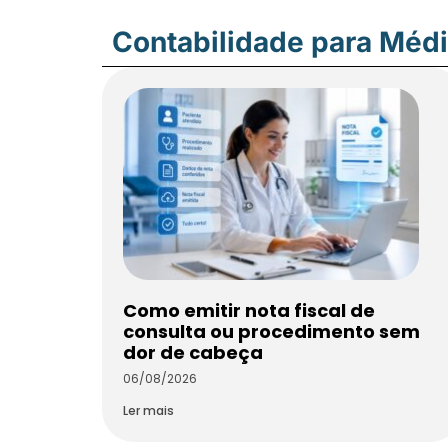
Contabilidade para Méd
Como emitir nota fiscal de
consulta ou procedimento sem
dor de cabeça
06/08/2026
Ler mais