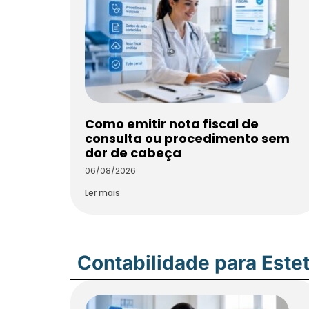
Como emitir nota fiscal de
consulta ou procedimento sem
dor de cabeça
06/08/2026
Ler mais
Contabilidade para Estet