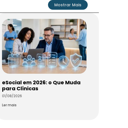
Mostrar Mais
eSocial em 2026: o Que Muda
para Clínicas
01/08/2026
Ler mais