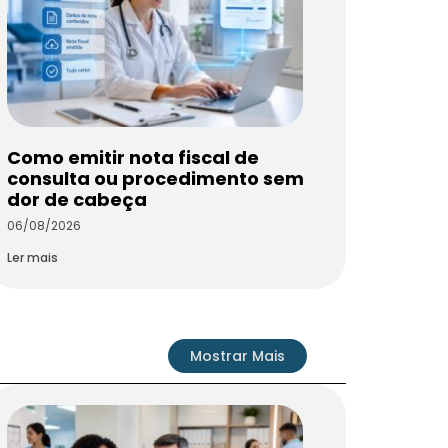
Como emitir nota fiscal de
consulta ou procedimento sem
dor de cabeça
06/08/2026
Ler mais
Mostrar Mais