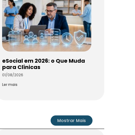
eSocial em 2026: o Que Muda
para Clínicas
01/08/2026
Ler mais
Mostrar Mais