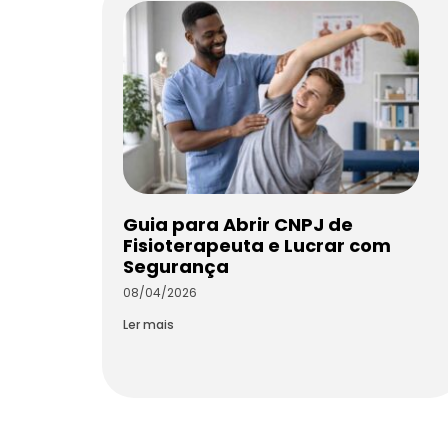
Guia para Abrir CNPJ de
Fisioterapeuta e Lucrar com
Segurança
08/04/2026
Ler mais