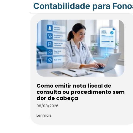
Contabilidade para Fon
Como emitir nota fiscal de
consulta ou procedimento sem
dor de cabeça
06/08/2026
Ler mais