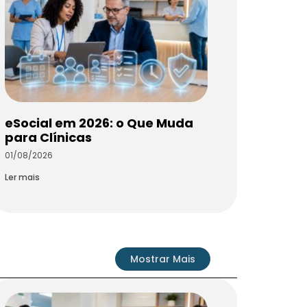
eSocial em 2026: o Que Muda
para Clínicas
01/08/2026
Ler mais
Mostrar Mais