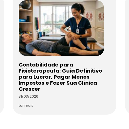
Contabilidade para
Fisioterapeuta: Guia Definitivo
para Lucrar, Pagar Menos
Impostos e Fazer Sua Clínica
Crescer
31/03/2026
Ler mais