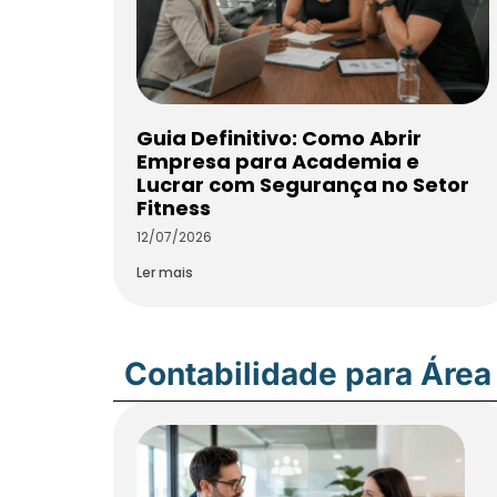
Guia Definitivo: Como Abrir
Empresa para Academia e
Lucrar com Segurança no Setor
Fitness
12/07/2026
Ler mais
Contabilidade para Área