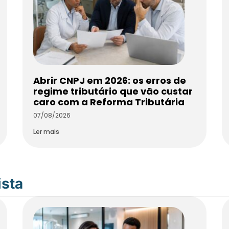
Abrir CNPJ em 2026: os erros de
regime tributário que vão custar
caro com a Reforma Tributária
07/08/2026
Ler mais
ista