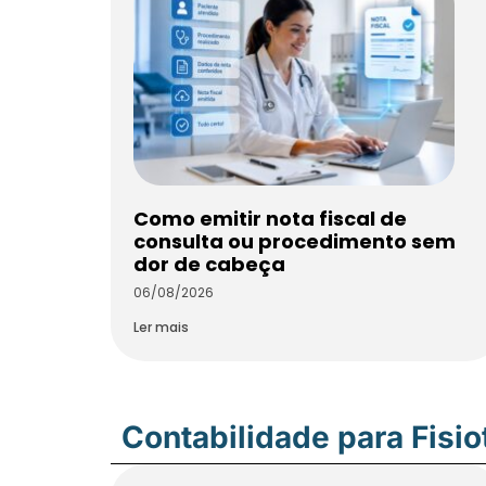
Como emitir nota fiscal de
consulta ou procedimento sem
dor de cabeça
06/08/2026
Ler mais
Contabilidade para Fisi