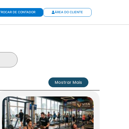
TROCAR DE CONTADOR
ÁREA DO CLIENTE
Mostrar Mais