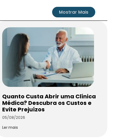
Mostrar Mais
Quanto Custa Abrir uma Clínica
Médica? Descubra os Custos e
Evite Prejuízos
05/08/2026
Ler mais