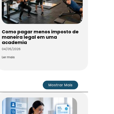
Como pagar menos imposto de
maneira legal em uma
academia
04/05/2026
Ler mais
Mostrar Mais