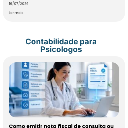
16/07/2026
Ler mais
Contabilidade para
Psicologos
Como emitir nota fiscal de consulta ou