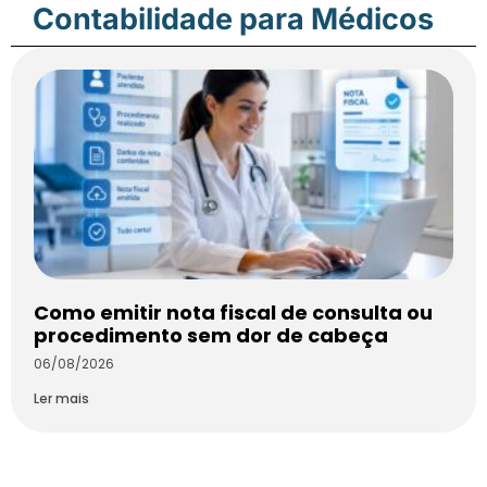
Contabilidade para Médicos
Como emitir nota fiscal de consulta ou
procedimento sem dor de cabeça
06/08/2026
Ler mais