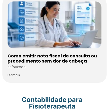
Como emitir nota fiscal de consulta ou
procedimento sem dor de cabeça
06/08/2026
Ler mais
Contabilidade para
Fisioterapeuta