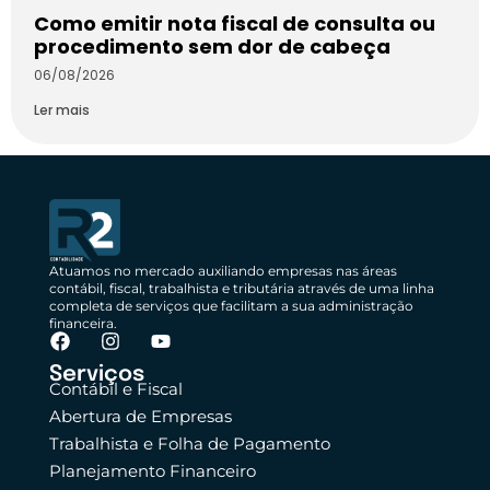
Como emitir nota fiscal de consulta ou
procedimento sem dor de cabeça
06/08/2026
Ler mais
Atuamos no mercado auxiliando empresas nas áreas
contábil, fiscal, trabalhista e tributária através de uma linha
completa de serviços que facilitam a sua administração
financeira.
Serviços
Contábil e Fiscal
Abertura de Empresas
Trabalhista e Folha de Pagamento
Planejamento Financeiro