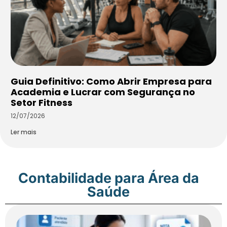
Guia Definitivo: Como Abrir Empresa para
Academia e Lucrar com Segurança no
Setor Fitness
12/07/2026
Ler mais
Contabilidade para Área da
Saúde