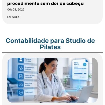
procedimento sem dor de cabeça
06/08/2026
Ler mais
Contabilidade para Studio de
Pilates