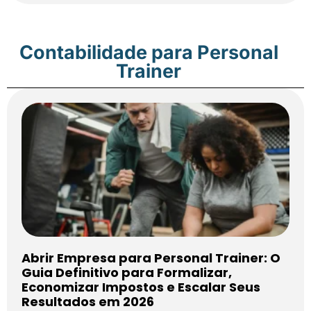
Contabilidade para Personal
Trainer
Abrir Empresa para Personal Trainer: O
Guia Definitivo para Formalizar,
Economizar Impostos e Escalar Seus
Resultados em 2026