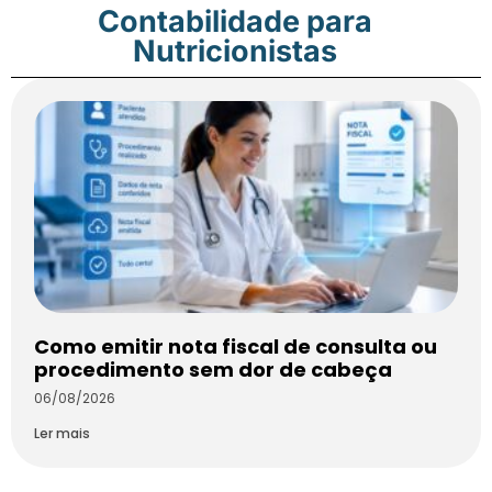
Contabilidade para
Nutricionistas
Como emitir nota fiscal de consulta ou
procedimento sem dor de cabeça
06/08/2026
Ler mais