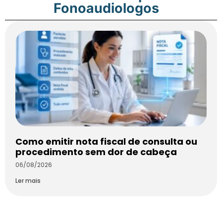
Fonoaudiologos
Como emitir nota fiscal de consulta ou
procedimento sem dor de cabeça
06/08/2026
Ler mais