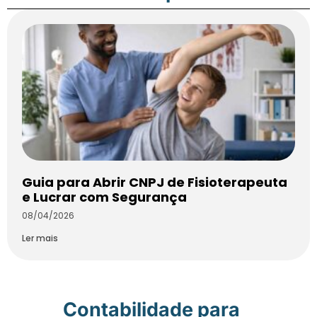
Guia para Abrir CNPJ de Fisioterapeuta
e Lucrar com Segurança
08/04/2026
Ler mais
Contabilidade para