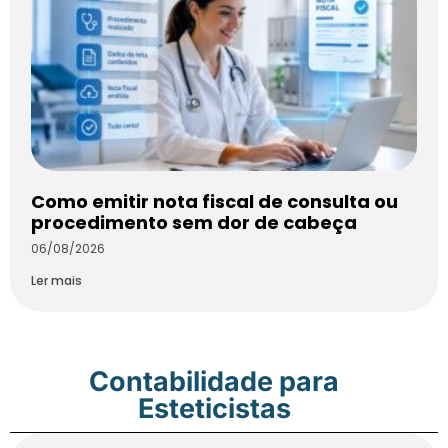
Como emitir nota fiscal de consulta ou
procedimento sem dor de cabeça
06/08/2026
Ler mais
Contabilidade para
Esteticistas