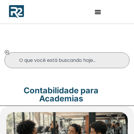
Blog
Contabilidade para
Academias