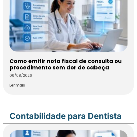
Como emitir nota fiscal de consulta ou
procedimento sem dor de cabeça
06/08/2026
Ler mais
Contabilidade para Dentista