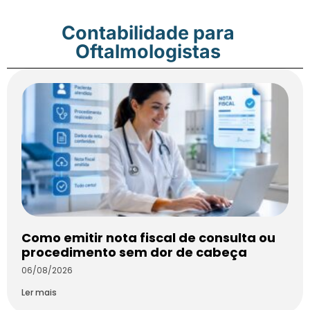
Contabilidade para
Oftalmologistas
Como emitir nota fiscal de consulta ou
procedimento sem dor de cabeça
06/08/2026
Ler mais