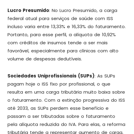
Lucro Presumido
: No Lucro Presumido, a carga
federal atual para serviços de saúde com ISS
incluso varia entre 13,33% e 16,33% do faturamento.
Portanto, para esse perfil, a alíquota de 10,92%
com créditos de insumos tende a ser mais
favorável, especialmente para clínicas com alto
volume de despesas dedutíveis.
Sociedades Uniprofissionais (SUPs)
: As SUPs
pagam hoje o ISS fixo por profissional, o que
resulta em uma carga tributária muito baixa sobre
o faturamento. Com a extinção progressiva do ISS
até 2033, as SUPs perdem esse benefício e
passam a ser tributadas sobre o faturamento
pela alíquota reduzida do IVA. Para elas, a reforma
tributária tende a representar aumento de carga,