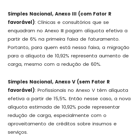
Simples Nacional, Anexo III (com Fator R
favorável)
: Clínicas e consultórios que se
enquadram no Anexo III pagam alíquota efetiva a
partir de 6% na primeira faixa de faturamento.
Portanto, para quem está nessa faixa, a migração
para a alíquota de 10,92% representa aumento de
carga, mesmo com a redução de 60%.
Simples Nacional, Anexo V (sem Fator R
favorável)
: Profissionais no Anexo V têm alíquota
efetiva a partir de 15,5%. Então nesse caso, a nova
alíquota estimada de 10,92% pode representar
redução de carga, especialmente com o
aproveitamento de créditos sobre insumos e
serviços.