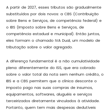
A partir de 2027, esses tributos são gradualmente
substituídos por dois novos: a CBS (Contribuição
sobre Bens e Serviços, de competência federal) e
o IBS (Imposto sobre Bens e Serviços, de
competência estadual e municipal). Então juntos,
eles formam o chamado IVA Dual, um modelo de
tributação sobre o valor agregado.
A diferença fundamental é a não cumulatividade
plena: diferentemente do ISS, que era cobrado
sobre o valor total da nota sem nenhum crédito, o
IBS e a CBS permitem que a clínica desconte o
imposto pago nas suas compras de insumos,
equipamentos, softwares, aluguéis e serviços
terceirizados diretamente vinculados à atividade.
Portanto, quem tem mais despesas dedutíveis