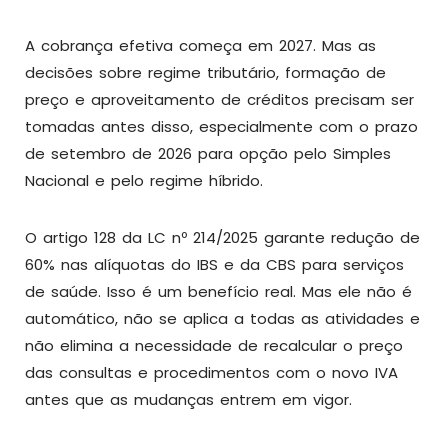
A cobrança efetiva começa em 2027. Mas as
decisões sobre regime tributário, formação de
preço e aproveitamento de créditos precisam ser
tomadas antes disso, especialmente com o prazo
de setembro de 2026 para opção pelo Simples
Nacional e pelo regime híbrido.
O artigo 128 da LC nº 214/2025 garante redução de
60% nas alíquotas do IBS e da CBS para serviços
de saúde. Isso é um benefício real. Mas ele não é
automático, não se aplica a todas as atividades e
não elimina a necessidade de recalcular o preço
das consultas e procedimentos com o novo IVA
antes que as mudanças entrem em vigor.