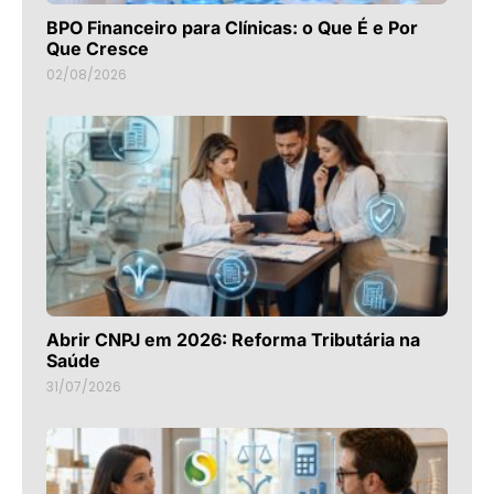
BPO Financeiro para Clínicas: o Que É e Por
Que Cresce
02/08/2026
Abrir CNPJ em 2026: Reforma Tributária na
Saúde
31/07/2026