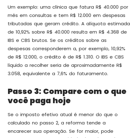
Um exemplo: uma clínica que fatura R$ 40.000 por
mês em consultas e tem R$ 12.000 em despesas
tributadas que geram crédito. A alíquota estimada
de 10,92% sobre R$ 40.000 resulta em R$ 4.368 de
IBS e CBS brutos. Se os créditos sobre as
despesas corresponderem a, por exemplo, 10,92%
de R$ 12.000, o crédito é de R$ 1.310. O IBS e CBS
líquido a recolher seria de aproximadamente R$
3.058, equivalente a 7,6% do faturamento.
Passo 3: Compare com o que
você paga hoje
Se o imposto efetivo atual é menor do que o
calculado no passo 2, a reforma tende a
encarecer sua operação. Se for maior, pode