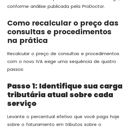
conforme análise publicada pela ProDoctor.
Como recalcular o preço das
consultas e procedimentos
na prática
Recalcular o preço de consultas e procedimentos
com o novo IVA exige uma sequência de quatro
passos:
Passo 1: Identifique sua carga
tributária atual sobre cada
serviço
Levante o percentual efetivo que você paga hoje
sobre o faturamento em tributos sobre o