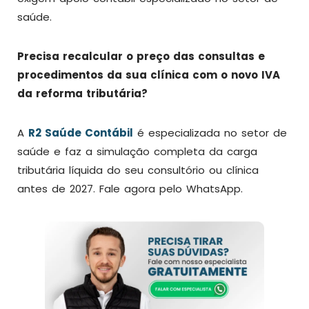
saúde.
Precisa recalcular o preço das consultas e
procedimentos da sua clínica com o novo IVA
da reforma tributária?
A
R2 Saúde Contábil
é especializada no setor de
saúde e faz a simulação completa da carga
tributária líquida do seu consultório ou clínica
antes de 2027. Fale agora pelo WhatsApp.