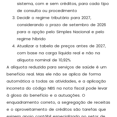
sistema, com e sem créditos, para cada tipo
de consulta ou procedimento
Decidir o regime tributário para 2027,
considerando o prazo de setembro de 2026
para a opção pelo Simples Nacional e pelo
regime híbrido
Atualizar a tabela de preços antes de 2027,
com base na carga líquida real e não na
alíquota nominal de 10,92%
A alíquota reduzida para serviços de saúde é um
benefício real. Mas ele não se aplica de forma
automática a todas as atividades, e a aplicação
incorreta do código NBS na nota fiscal pode levar
à glosa do benefício e a autuações. O
enquadramento correto, a segregação de receitas
e o aproveitamento de créditos são tarefas que
exigem apoio contábil especializado no setor de