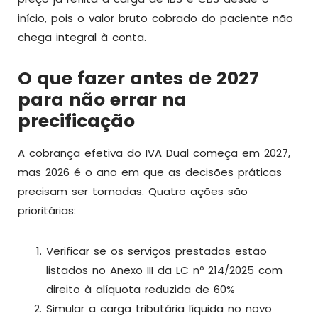
início, pois o valor bruto cobrado do paciente não
chega integral à conta.
O que fazer antes de 2027
para não errar na
precificação
A cobrança efetiva do IVA Dual começa em 2027,
mas 2026 é o ano em que as decisões práticas
precisam ser tomadas. Quatro ações são
prioritárias:
Verificar se os serviços prestados estão
listados no Anexo III da LC nº 214/2025 com
direito à alíquota reduzida de 60%
Simular a carga tributária líquida no novo