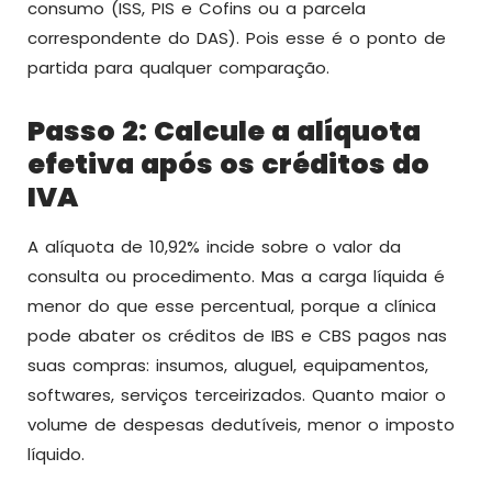
consumo (ISS, PIS e Cofins ou a parcela
correspondente do DAS). Pois esse é o ponto de
partida para qualquer comparação.
Passo 2: Calcule a alíquota
efetiva após os créditos do
IVA
A alíquota de 10,92% incide sobre o valor da
consulta ou procedimento. Mas a carga líquida é
menor do que esse percentual, porque a clínica
pode abater os créditos de IBS e CBS pagos nas
suas compras: insumos, aluguel, equipamentos,
softwares, serviços terceirizados. Quanto maior o
volume de despesas dedutíveis, menor o imposto
líquido.