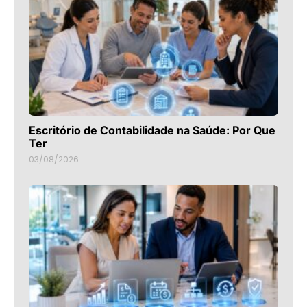
Escritório de Contabilidade na Saúde: Por Que
Ter
03/08/2026