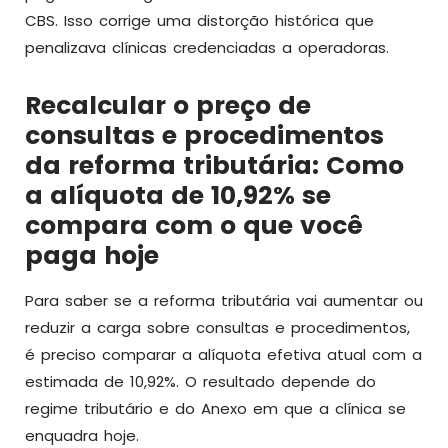
CBS. Isso corrige uma distorção histórica que
penalizava clínicas credenciadas a operadoras.
Recalcular o preço de
consultas e procedimentos
da reforma tributária: Como
a alíquota de 10,92% se
compara com o que você
paga hoje
Para saber se a reforma tributária vai aumentar ou
reduzir a carga sobre consultas e procedimentos,
é preciso comparar a alíquota efetiva atual com a
estimada de 10,92%. O resultado depende do
regime tributário e do Anexo em que a clínica se
enquadra hoje.