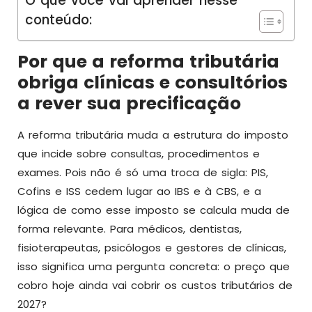
O que você vai aprender nesse
conteúdo:
Por que a reforma tributária
obriga clínicas e consultórios
a rever sua precificação
A reforma tributária muda a estrutura do imposto
que incide sobre consultas, procedimentos e
exames. Pois não é só uma troca de sigla: PIS,
Cofins e ISS cedem lugar ao IBS e à CBS, e a
lógica de como esse imposto se calcula muda de
forma relevante. Para médicos, dentistas,
fisioterapeutas, psicólogos e gestores de clínicas,
isso significa uma pergunta concreta: o preço que
cobro hoje ainda vai cobrir os custos tributários de
2027?