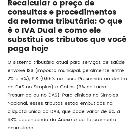
Recalcular o preço de
consultas e procedimentos
da reforma tributária: O que
é o IVA Dual e como ele
substitui os tributos que você
paga hoje
O sistema tributário atual para serviços de saúde
envolve ISS (imposto municipal, geralmente entre
2% e 5%), PIS (0,65% no Lucro Presumido ou dentro
do DAS no Simples) e Cofins (3% no Lucro
Presumido ou no DAS). Para clínicas no Simples
Nacional, esses tributos estão embutidos na
alíquota única do DAS, que pode variar de 6% a
33% dependendo do Anexo e do faturamento
acumulado.