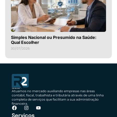
Simples Nacional ou Presumido na Saúde:
Qual Escolher
30/07/2026
Atuamos no mercado auxiliando empresas nas áreas
contábil, fiscal, trabalhista e tributária através de uma linha
completa de serviços que facilitam a sua administração
financeira.
Serviços