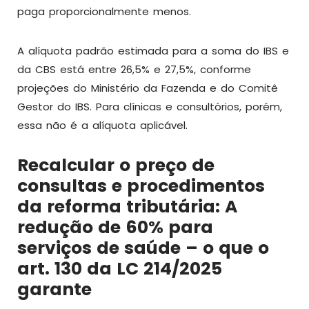
paga proporcionalmente menos.
A alíquota padrão estimada para a soma do IBS e
da CBS está entre 26,5% e 27,5%, conforme
projeções do Ministério da Fazenda e do Comitê
Gestor do IBS. Para clínicas e consultórios, porém,
essa não é a alíquota aplicável.
Recalcular o preço de
consultas e procedimentos
da reforma tributária: A
redução de 60% para
serviços de saúde – o que o
art. 130 da LC 214/2025
garante