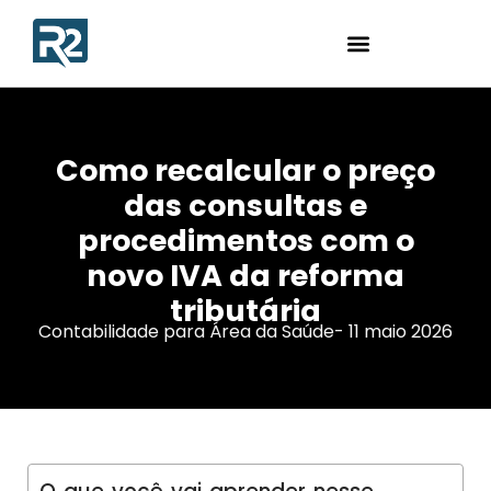
Como recalcular o preço
das consultas e
procedimentos com o
novo IVA da reforma
tributária
Contabilidade para Área da Saúde
-
11 maio 2026