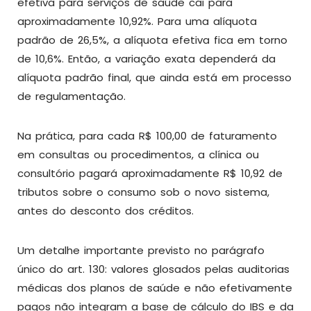
efetiva para serviços de saúde cai para
aproximadamente 10,92%. Para uma alíquota
padrão de 26,5%, a alíquota efetiva fica em torno
de 10,6%. Então, a variação exata dependerá da
alíquota padrão final, que ainda está em processo
de regulamentação.
Na prática, para cada R$ 100,00 de faturamento
em consultas ou procedimentos, a clínica ou
consultório pagará aproximadamente R$ 10,92 de
tributos sobre o consumo sob o novo sistema,
antes do desconto dos créditos.
Um detalhe importante previsto no parágrafo
único do art. 130: valores glosados pelas auditorias
médicas dos planos de saúde e não efetivamente
pagos não integram a base de cálculo do IBS e da