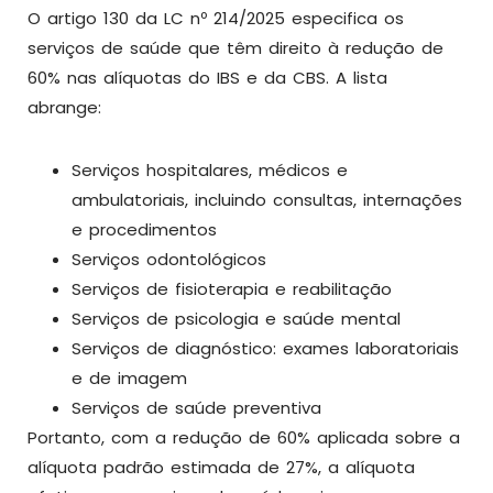
O artigo 130 da LC nº 214/2025 especifica os
serviços de saúde que têm direito à redução de
60% nas alíquotas do IBS e da CBS. A lista
abrange:
Serviços hospitalares, médicos e
ambulatoriais, incluindo consultas, internações
e procedimentos
Serviços odontológicos
Serviços de fisioterapia e reabilitação
Serviços de psicologia e saúde mental
Serviços de diagnóstico: exames laboratoriais
e de imagem
Serviços de saúde preventiva
Portanto, com a redução de 60% aplicada sobre a
alíquota padrão estimada de 27%, a alíquota