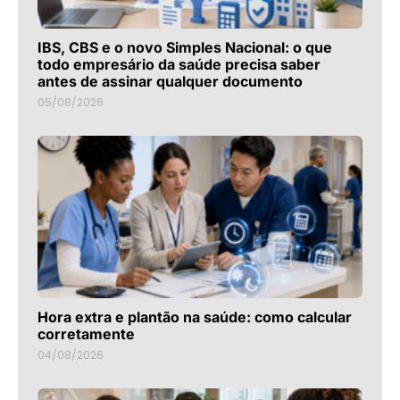
IBS, CBS e o novo Simples Nacional: o que
todo empresário da saúde precisa saber
antes de assinar qualquer documento
05/08/2026
Hora extra e plantão na saúde: como calcular
corretamente
04/08/2026