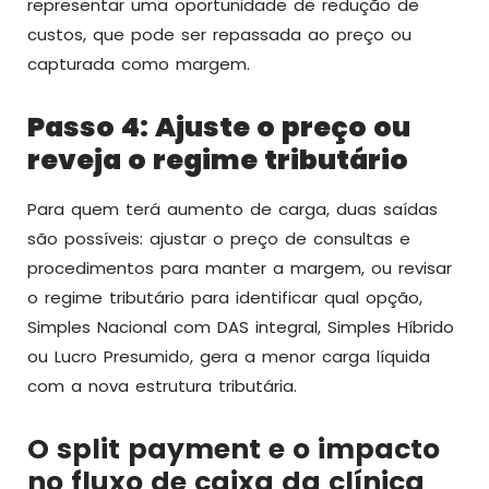
representar uma oportunidade de redução de
custos, que pode ser repassada ao preço ou
capturada como margem.
Passo 4: Ajuste o preço ou
reveja o regime tributário
Para quem terá aumento de carga, duas saídas
são possíveis: ajustar o preço de consultas e
procedimentos para manter a margem, ou revisar
o regime tributário para identificar qual opção,
Simples Nacional com DAS integral, Simples Híbrido
ou Lucro Presumido, gera a menor carga líquida
com a nova estrutura tributária.
O split payment e o impacto
no fluxo de caixa da clínica