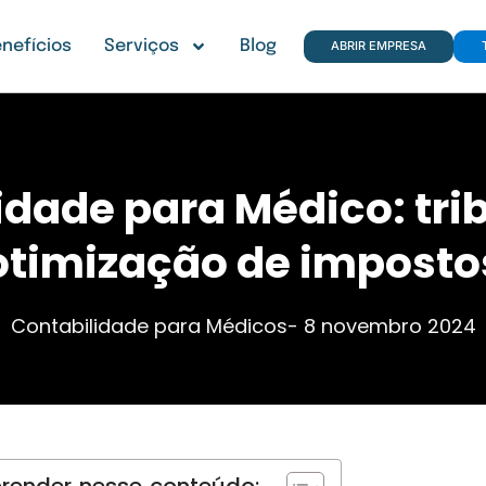
nefícios
Serviços
Blog
ABRIR EMPRESA
idade para Médico: tri
otimização de imposto
Contabilidade para Médicos
-
8 novembro 2024