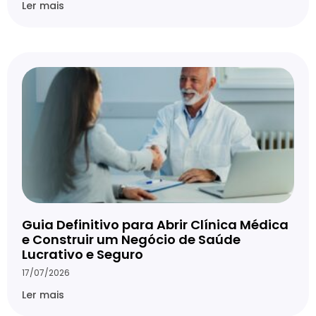
Ler mais
Guia Definitivo para Abrir Clínica Médica
e Construir um Negócio de Saúde
Lucrativo e Seguro
17/07/2026
Ler mais