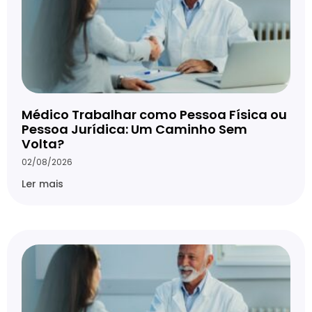
Médico Trabalhar como Pessoa Física ou
Pessoa Jurídica: Um Caminho Sem
Volta?
02/08/2026
Ler mais