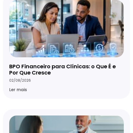
BPO Financeiro para Clínicas: o Que É e
Por Que Cresce
02/08/2026
Ler mais