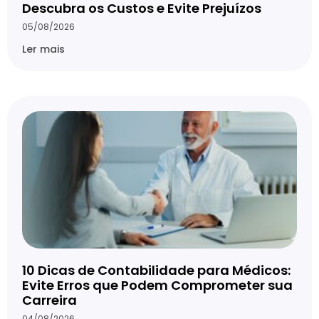
Descubra os Custos e Evite Prejuízos
05/08/2026
Ler mais
10 Dicas de Contabilidade para Médicos:
Evite Erros que Podem Comprometer sua
Carreira
04/08/2026