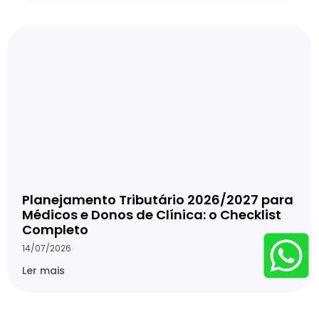
Planejamento Tributário 2026/2027 para
Médicos e Donos de Clínica: o Checklist
Completo
14/07/2026
Ler mais