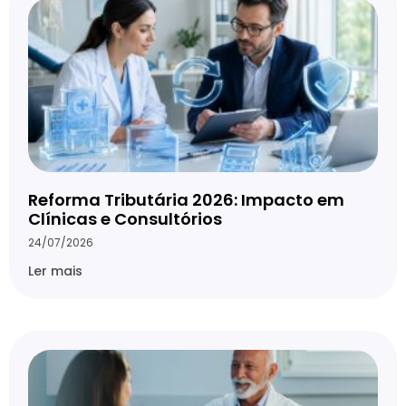
Reforma Tributária 2026: Impacto em
Clínicas e Consultórios
24/07/2026
Ler mais