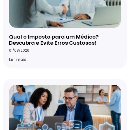
Qual o Imposto para um Médico?
Descubra e Evite Erros Custosos!
01/08/2026
Ler mais