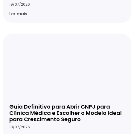
19/07/2026
Ler mais
Guia Definitivo para Abrir CNPJ para
Clínica Médica e Escolher o Modelo Ideal
para Crescimento Seguro
18/07/2026