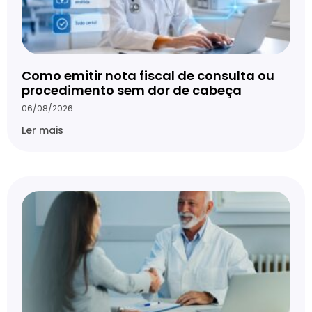
Como emitir nota fiscal de consulta ou
procedimento sem dor de cabeça
06/08/2026
Ler mais