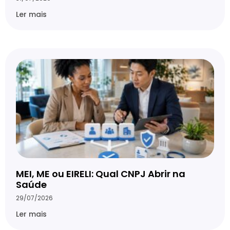
Ler mais
MEI, ME ou EIRELI: Qual CNPJ Abrir na
Saúde
29/07/2026
Ler mais