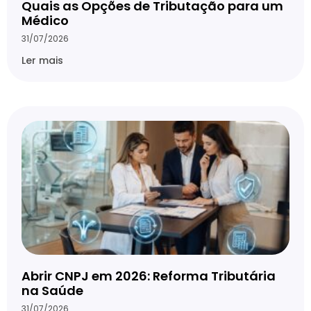
Quais as Opções de Tributação para um
Médico
31/07/2026
Ler mais
Abrir CNPJ em 2026: Reforma Tributária
na Saúde
31/07/2026