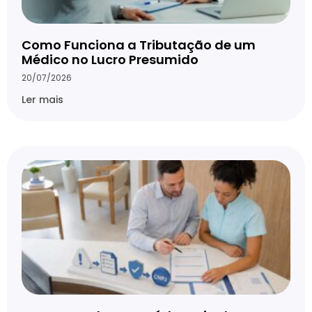
Como Funciona a Tributação de um
Médico no Lucro Presumido
20/07/2026
Ler mais