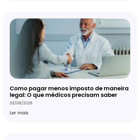
Como pagar menos imposto de maneira
legal: O que médicos precisam saber
03/08/2026
Ler mais