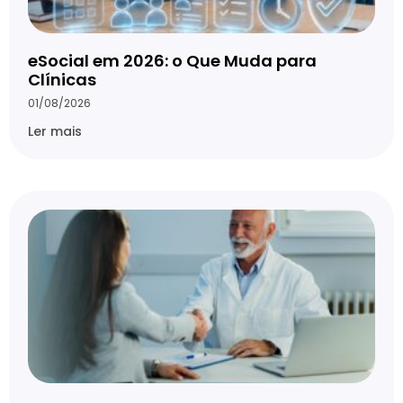
eSocial em 2026: o Que Muda para
Clínicas
01/08/2026
Ler mais