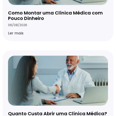
Como Montar uma Clínica Médica com
Pouco Dinheiro
06/08/2026
Ler mais
Quanto Custa Abrir uma Clínica Médica?