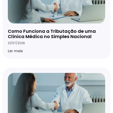
Como Funciona a Tributação de uma
Clínica Médica no Simples Nacional
21/07/2026
Ler mais