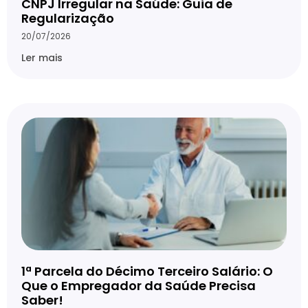
CNPJ Irregular na Saúde: Guia de
Regularização
20/07/2026
Ler mais
1ª Parcela do Décimo Terceiro Salário: O
Que o Empregador da Saúde Precisa
Saber!