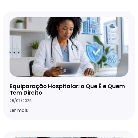
Equiparação Hospitalar: o Que É e Quem
Tem Direito
28/07/2026
Ler mais