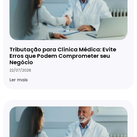
Tributação para Clínica Médica: Evite
Erros que Podem Comprometer seu
Negócio
22/07/2026
Ler mais