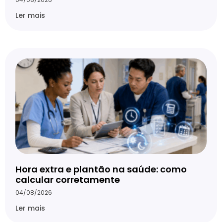
Ler mais
Hora extra e plantão na saúde: como
calcular corretamente
04/08/2026
Ler mais