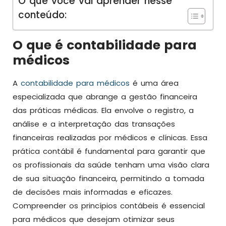
O que você vai aprender nesse
conteúdo:
O que é contabilidade para
médicos
A
contabilidade para médicos
é uma área
especializada que abrange a gestão financeira
das práticas médicas. Ela envolve o registro, a
análise e a interpretação das transações
financeiras realizadas por médicos e clínicas. Essa
prática contábil é fundamental para garantir que
os profissionais da saúde tenham uma visão clara
de sua situação financeira, permitindo a tomada
de decisões mais informadas e eficazes.
Compreender os princípios contábeis é essencial
para médicos que desejam otimizar seus