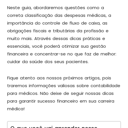
Neste guia, abordaremos questões como a
correta classificação das despesas médicas, a
importância do controle de fluxo de caixa, as
obrigações fiscais e tributárias da profissão e
muito mais. Através dessas dicas práticas e
essenciais, você poderá otimizar sua gestão
financeira e concentrar-se no que faz de melhor:
cuidar da saúde dos seus pacientes.
Fique atento aos nossos próximos artigos, pois
traremos informações valiosas sobre contabilidade
para médicos. Não deixe de seguir nossas dicas
para garantir sucesso financeiro em sua carreira
médica!