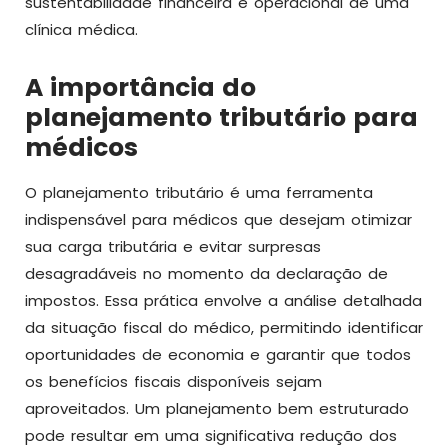
sustentabilidade financeira e operacional de uma
clínica médica.
A importância do
planejamento tributário para
médicos
O planejamento tributário é uma ferramenta
indispensável para médicos que desejam otimizar
sua carga tributária e evitar surpresas
desagradáveis no momento da declaração de
impostos. Essa prática envolve a análise detalhada
da situação fiscal do médico, permitindo identificar
oportunidades de economia e garantir que todos
os benefícios fiscais disponíveis sejam
aproveitados. Um planejamento bem estruturado
pode resultar em uma significativa redução dos