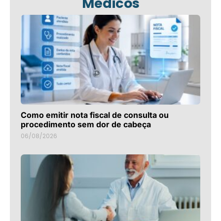
Médicos
Como emitir nota fiscal de consulta ou
procedimento sem dor de cabeça
06/08/2026