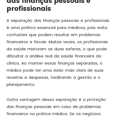
das finanças pessoais e
profissionais
A separação das finanças pessoais e profissionais
é uma prática essencial para médicos, pois evita
confusões que podem resultar em problemas
financeiros e fiscais. Muitas vezes, os profissionais
da saúde misturam as duas esferas, o que pode
dificultar a análise real da saúde financeira da
clínica. Ao manter essas finanças separadas, o
médico pode ter uma visão mais clara de suas
receitas e despesas, facilitando a gestão e o
planejamento.
Outra vantagem dessa separação é a proteção
das finanças pessoais em caso de problemas
financeiros na prática médica. Se os negócios