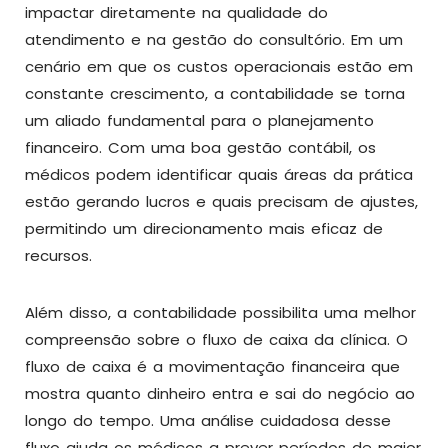
impactar diretamente na qualidade do
atendimento e na gestão do consultório. Em um
cenário em que os custos operacionais estão em
constante crescimento, a contabilidade se torna
um aliado fundamental para o planejamento
financeiro. Com uma boa gestão contábil, os
médicos podem identificar quais áreas da prática
estão gerando lucros e quais precisam de ajustes,
permitindo um direcionamento mais eficaz de
recursos.
Além disso, a contabilidade possibilita uma melhor
compreensão sobre o fluxo de caixa da clínica. O
fluxo de caixa é a movimentação financeira que
mostra quanto dinheiro entra e sai do negócio ao
longo do tempo. Uma análise cuidadosa desse
fluxo ajuda os médicos a prever períodos de maior