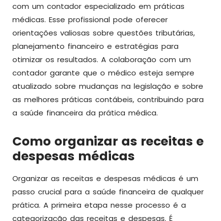
com um contador especializado em práticas
médicas. Esse profissional pode oferecer
orientações valiosas sobre questões tributárias,
planejamento financeiro e estratégias para
otimizar os resultados. A colaboração com um
contador garante que o médico esteja sempre
atualizado sobre mudanças na legislação e sobre
as melhores práticas contábeis, contribuindo para
a saúde financeira da prática médica.
Como organizar as receitas e
despesas médicas
Organizar as receitas e despesas médicas é um
passo crucial para a saúde financeira de qualquer
prática. A primeira etapa nesse processo é a
categorização das receitas e despesas. É