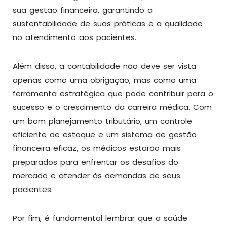
sua gestão financeira, garantindo a
sustentabilidade de suas práticas e a qualidade
no atendimento aos pacientes.
Além disso, a contabilidade não deve ser vista
apenas como uma obrigação, mas como uma
ferramenta estratégica que pode contribuir para o
sucesso e o crescimento da carreira médica. Com
um bom planejamento tributário, um controle
eficiente de estoque e um sistema de gestão
financeira eficaz, os médicos estarão mais
preparados para enfrentar os desafios do
mercado e atender às demandas de seus
pacientes.
Por fim, é fundamental lembrar que a saúde