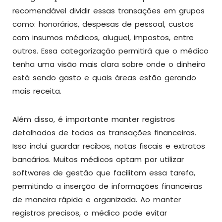
recomendável dividir essas transações em grupos
como: honorários, despesas de pessoal, custos
com insumos médicos, aluguel, impostos, entre
outros. Essa categorização permitirá que o médico
tenha uma visão mais clara sobre onde o dinheiro
está sendo gasto e quais áreas estão gerando
mais receita.
Além disso, é importante manter registros
detalhados de todas as transações financeiras.
Isso inclui guardar recibos, notas fiscais e extratos
bancários. Muitos médicos optam por utilizar
softwares de gestão que facilitam essa tarefa,
permitindo a inserção de informações financeiras
de maneira rápida e organizada. Ao manter
registros precisos, o médico pode evitar