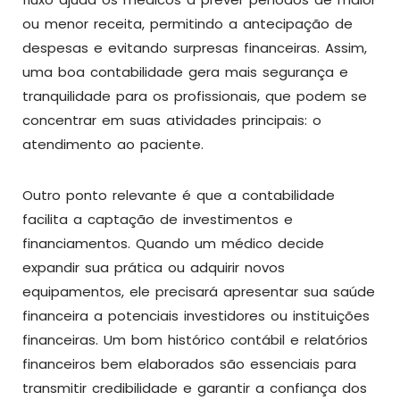
ou menor receita, permitindo a antecipação de
despesas e evitando surpresas financeiras. Assim,
uma boa contabilidade gera mais segurança e
tranquilidade para os profissionais, que podem se
concentrar em suas atividades principais: o
atendimento ao paciente.
Outro ponto relevante é que a contabilidade
facilita a captação de investimentos e
financiamentos. Quando um médico decide
expandir sua prática ou adquirir novos
equipamentos, ele precisará apresentar sua saúde
financeira a potenciais investidores ou instituições
financeiras. Um bom histórico contábil e relatórios
financeiros bem elaborados são essenciais para
transmitir credibilidade e garantir a confiança dos