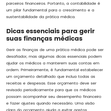
parceiros financeiros. Portanto, a contabilidade é
um pilar fundamental para o crescimento e a
sustentabilidade da prática médica.
Dicas essenciais para gerir
suas finanças médicas
Gerir as finanças de uma prática médica pode ser
desafiador, mas algumas dicas essenciais podem
ajudar os médicos a manterem suas contas em
ordem. Primeiramente, é fundamental estabelecer
um orçamento detalhado que inclua todas as
receitas e despesas. Esse orçamento deve ser
revisado periodicamente para que os médicos
possam acompanhar seu desempenho financeiro
e fazer ajustes quando necessário. Uma visão
clara do orçamento ajuda a evitar gastos