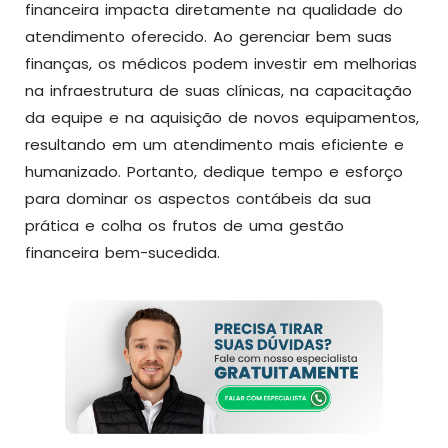
financeira impacta diretamente na qualidade do
atendimento oferecido. Ao gerenciar bem suas
finanças, os médicos podem investir em melhorias
na infraestrutura de suas clínicas, na capacitação
da equipe e na aquisição de novos equipamentos,
resultando em um atendimento mais eficiente e
humanizado. Portanto, dedique tempo e esforço
para dominar os aspectos contábeis da sua
prática e colha os frutos de uma gestão
financeira bem-sucedida.