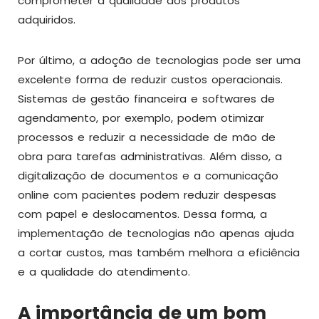
comprometer a qualidade dos produtos
adquiridos.
Por último, a adoção de tecnologias pode ser uma
excelente forma de reduzir custos operacionais.
Sistemas de gestão financeira e softwares de
agendamento, por exemplo, podem otimizar
processos e reduzir a necessidade de mão de
obra para tarefas administrativas. Além disso, a
digitalização de documentos e a comunicação
online com pacientes podem reduzir despesas
com papel e deslocamentos. Dessa forma, a
implementação de tecnologias não apenas ajuda
a cortar custos, mas também melhora a eficiência
e a qualidade do atendimento.
A importância de um bom