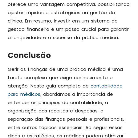
oferece uma vantagem competitiva, possibilitando
ajustes rápidos e estratégicos na gestão da
clínica. Em resumo, investir em um sistema de
gestão financeira é um passo crucial para garantir
a longevidade e o sucesso da prática médica.
Conclusão
Gerir as finanças de uma prática médica é uma
tarefa complexa que exige conhecimento e
atenção. Neste guia completo de
contabilidade
para médicos
, abordamos a importância de
entender os princípios da contabilidade, a
organização das receitas e despesas, a
separação das finanças pessoais e profissionais,
entre outros tópicos essenciais. Ao seguir essas
dicas e estratégias, os médicos podem otimizar