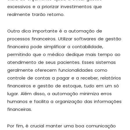
excessivos e a priorizar investimentos que
realmente trarão retorno.
Outra dica importante é a automação de
processos financeiros. Utilizar softwares de gestão
financeira pode simplificar a contabilidade,
permitindo que o médico dedique mais tempo ao
atendimento de seus pacientes. Esses sistemas
geralmente oferecem funcionalidades como
controle de contas a pagar e a receber, relatórios
financeiros e gestão de estoque, tudo em um só
lugar. Além disso, a automação minimiza erros
humanos e facilita a organização das informações
financeiras.
Por fim, é crucial manter uma boa comunicação