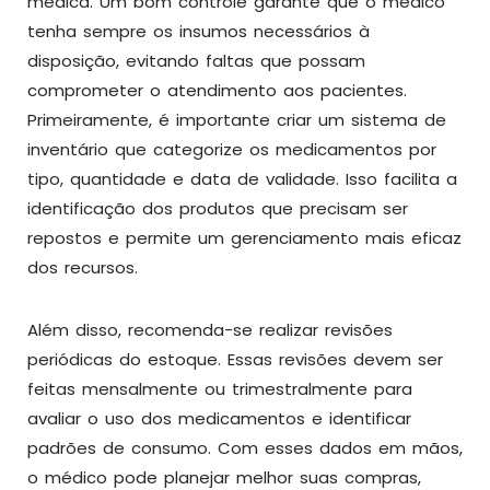
médica. Um bom controle garante que o médico
tenha sempre os insumos necessários à
disposição, evitando faltas que possam
comprometer o atendimento aos pacientes.
Primeiramente, é importante criar um sistema de
inventário que categorize os medicamentos por
tipo, quantidade e data de validade. Isso facilita a
identificação dos produtos que precisam ser
repostos e permite um gerenciamento mais eficaz
dos recursos.
Além disso, recomenda-se realizar revisões
periódicas do estoque. Essas revisões devem ser
feitas mensalmente ou trimestralmente para
avaliar o uso dos medicamentos e identificar
padrões de consumo. Com esses dados em mãos,
o médico pode planejar melhor suas compras,