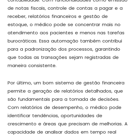
de notas fiscais, controle de contas a pagar e a
receber, relatórios financeiros e gestão de
estoque, o médico pode se concentrar mais no
atendimento aos pacientes e menos nas tarefas
burocráticas. Essa automação também contribui
para a padronização dos processos, garantindo
que todas as transações sejam registradas de
maneira consistente.
Por último, um bom sistema de gestão financeira
permite a geração de relatórios detalhados, que
são fundamentais para a tomada de decisões.
Com relatórios de desempenho, o médico pode
identificar tendências, oportunidades de
crescimento e áreas que precisam de melhorias. A
capacidade de analisar dados em tempo real