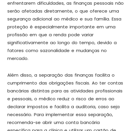
enfrentarem dificuldades, as finanças pessoais não
serão afetadas diretamente, o que oferece uma
segurança adicional ao médico e sua família. Essa
proteção é especialmente importante em uma
profissão em que a renda pode variar
significativamente ao longo do tempo, devido a
fatores como sazonalidade e mudanças no
mercado.
Além disso, a separação das finanças facilita o
cumprimento das obrigações fiscais. Ao ter contas
bancárias distintas para as atividades profissionais
e pessoais, o médico reduz o risco de erros ao
declarar impostos e facilita a auditoria, caso seja
necessário. Para implementar essa separação,
recomenda-se abrir uma conta bancária
específica para a clínica e utilizar um cartão de