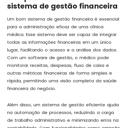
sistema de gestão financeira
Um bom sistema de gestão financeira é essencial
para a administração eficaz de uma clínica
médica. Esse sistema deve ser capaz de integrar
todas as informações financeiras em um único
lugar, facilitando o acesso e a análise dos dados.
Com um software de gestão, o médico pode
monitorar receitas, despesas, fluxo de caixa e
outras métricas financeiras de forma simples e
rápida, permitindo uma visão completa da saúde
financeira do negócio.
Além disso, um sistema de gestão eficiente ajuda
na automação de processos, reduzindo a carga
de trabalho administrativo e minimizando erros na
contabilidade. Com funcionalidades como emissão