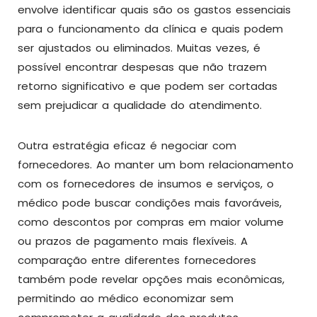
envolve identificar quais são os gastos essenciais
para o funcionamento da clínica e quais podem
ser ajustados ou eliminados. Muitas vezes, é
possível encontrar despesas que não trazem
retorno significativo e que podem ser cortadas
sem prejudicar a qualidade do atendimento.
Outra estratégia eficaz é negociar com
fornecedores. Ao manter um bom relacionamento
com os fornecedores de insumos e serviços, o
médico pode buscar condições mais favoráveis,
como descontos por compras em maior volume
ou prazos de pagamento mais flexíveis. A
comparação entre diferentes fornecedores
também pode revelar opções mais econômicas,
permitindo ao médico economizar sem