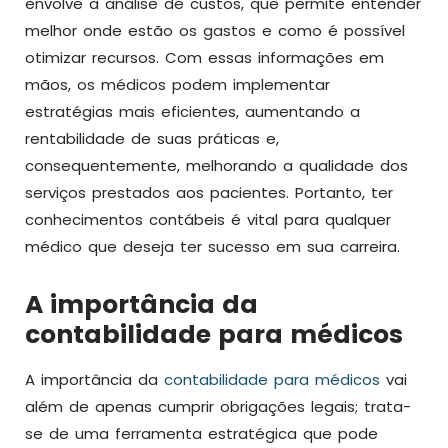
envolve a análise de custos, que permite entender
melhor onde estão os gastos e como é possível
otimizar recursos. Com essas informações em
mãos, os médicos podem implementar
estratégias mais eficientes, aumentando a
rentabilidade de suas práticas e,
consequentemente, melhorando a qualidade dos
serviços prestados aos pacientes. Portanto, ter
conhecimentos contábeis é vital para qualquer
médico que deseja ter sucesso em sua carreira.
A importância da
contabilidade para médicos
A importância da
contabilidade para médicos
vai
além de apenas cumprir obrigações legais; trata-
se de uma ferramenta estratégica que pode