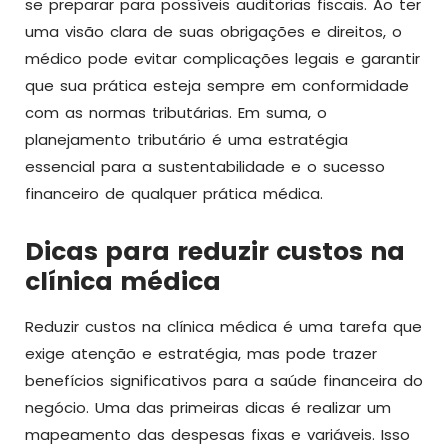
se preparar para possíveis auditorias fiscais. Ao ter
uma visão clara de suas obrigações e direitos, o
médico pode evitar complicações legais e garantir
que sua prática esteja sempre em conformidade
com as normas tributárias. Em suma, o
planejamento tributário é uma estratégia
essencial para a sustentabilidade e o sucesso
financeiro de qualquer prática médica.
Dicas para reduzir custos na
clínica médica
Reduzir custos na clínica médica é uma tarefa que
exige atenção e estratégia, mas pode trazer
benefícios significativos para a saúde financeira do
negócio. Uma das primeiras dicas é realizar um
mapeamento das despesas fixas e variáveis. Isso