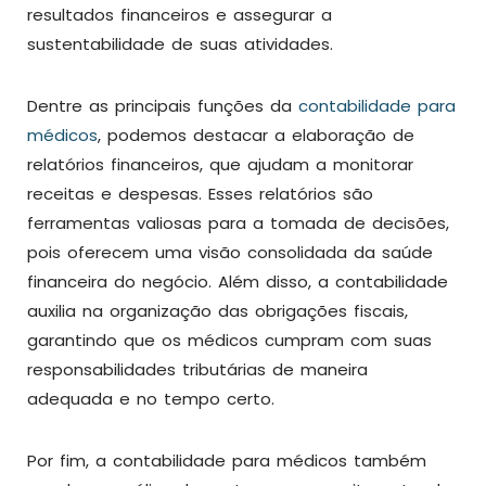
resultados financeiros e assegurar a
sustentabilidade de suas atividades.
Dentre as principais funções da
contabilidade para
médicos
, podemos destacar a elaboração de
relatórios financeiros, que ajudam a monitorar
receitas e despesas. Esses relatórios são
ferramentas valiosas para a tomada de decisões,
pois oferecem uma visão consolidada da saúde
financeira do negócio. Além disso, a contabilidade
auxilia na organização das obrigações fiscais,
garantindo que os médicos cumpram com suas
responsabilidades tributárias de maneira
adequada e no tempo certo.
Por fim, a contabilidade para médicos também