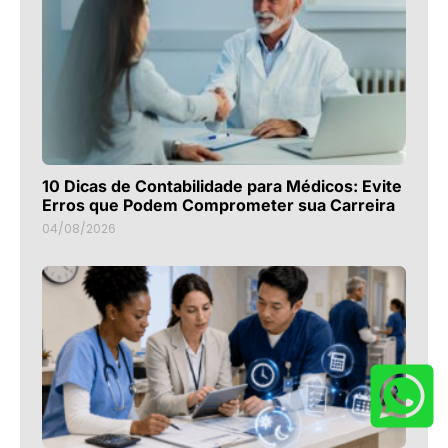
10 Dicas de Contabilidade para Médicos: Evite
Erros que Podem Comprometer sua Carreira
04/08/2026