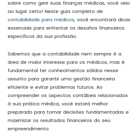
sobre como gerir suas finanças médicas, você veio
ao lugar certo! Neste guia completo de
contabilidade para médicos
, você encontrará dicas
essenciais para enfrentar os desafios financeiros
específicos da sua profissão.
Sabemos que a contabilidade nem sempre é a
área de maior interesse para os médicos, mas é
fundamental ter conhecimentos sólidos nesse
assunto para garantir uma gestão financeira
eficiente e evitar problemas futuros. Ao
compreender os aspectos contábeis relacionados
à sua prática médica, você estará melhor
preparado para tomar decisões fundamentadas e
maximizar os resultados financeiros do seu
empreendimento.