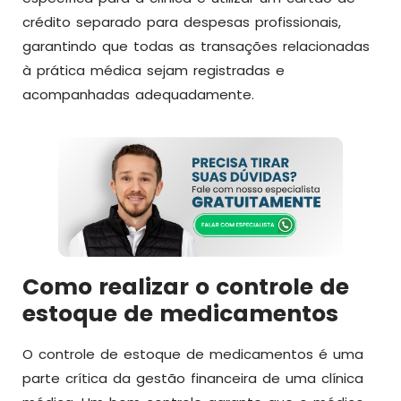
crédito separado para despesas profissionais,
garantindo que todas as transações relacionadas
à prática médica sejam registradas e
acompanhadas adequadamente.
Como realizar o controle de
estoque de medicamentos
O controle de estoque de medicamentos é uma
parte crítica da gestão financeira de uma clínica