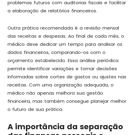
problemas futuros com auditorias fiscais e facilitar
a elaboração de relatórios financeiros.
Outra prática recomendada é a revisão mensal
das receitas e despesas. Ao final de cada mês, o
médico deve dedicar um tempo para analisar os
dados financeiros, comparando-os com o
orçamento estabelecido. Essa análise periódica
permite identificar variações e tomar decisões
informadas sobre cortes de gastos ou ajustes nas
receitas. Com uma organização adequada, o
médico não apenas melhora sua gestão
financeira, mas também consegue planejar melhor
o futuro de sua prática.
A importância da separação