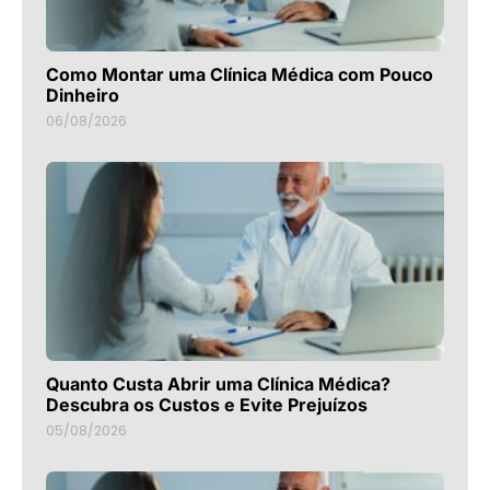
Como Montar uma Clínica Médica com Pouco
Dinheiro
06/08/2026
Quanto Custa Abrir uma Clínica Médica?
Descubra os Custos e Evite Prejuízos
05/08/2026