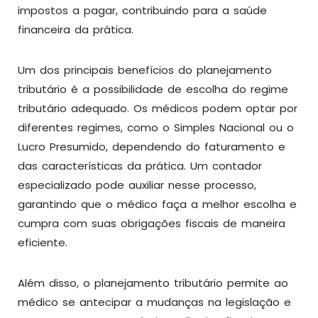
impostos a pagar, contribuindo para a saúde
financeira da prática.
Um dos principais benefícios do planejamento
tributário é a possibilidade de escolha do regime
tributário adequado. Os médicos podem optar por
diferentes regimes, como o Simples Nacional ou o
Lucro Presumido, dependendo do faturamento e
das características da prática. Um contador
especializado pode auxiliar nesse processo,
garantindo que o médico faça a melhor escolha e
cumpra com suas obrigações fiscais de maneira
eficiente.
Além disso, o planejamento tributário permite ao
médico se antecipar a mudanças na legislação e