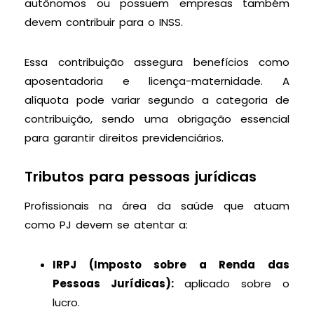
autônomos ou possuem empresas também
devem contribuir para o INSS.
Essa contribuição assegura benefícios como
aposentadoria e licença-maternidade. A
alíquota pode variar segundo a categoria de
contribuição, sendo uma obrigação essencial
para garantir direitos previdenciários.
Tributos para pessoas jurídicas
Profissionais na área da saúde que atuam
como PJ devem se atentar a:
IRPJ (Imposto sobre a Renda das
Pessoas Jurídicas):
aplicado sobre o
lucro.