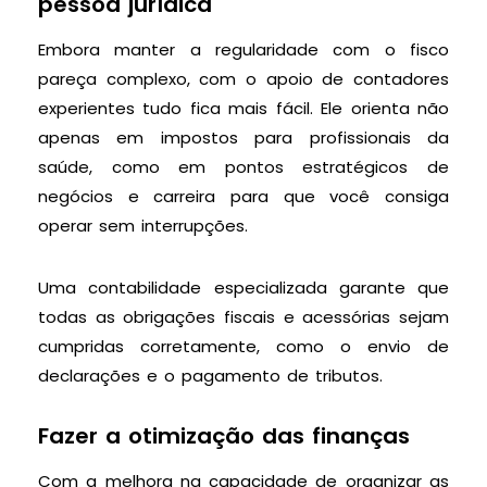
pessoa jurídica
Embora manter a regularidade com o fisco
pareça complexo, com o apoio de contadores
experientes tudo fica mais fácil. Ele orienta não
apenas em impostos para profissionais da
saúde, como em pontos estratégicos de
negócios e carreira para que você consiga
operar sem interrupções.
Uma contabilidade especializada garante que
todas as obrigações fiscais e acessórias sejam
cumpridas corretamente, como o envio de
declarações e o pagamento de tributos.
Fazer a otimização das finanças
Com a melhora na capacidade de organizar as