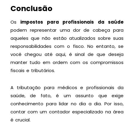
Conclusão
Os
impostos para profissionais da saúde
podem representar uma dor de cabeça para
aqueles que não estão atualizados sobre suas
responsabilidades com o fisco. No entanto, se
você chegou até aqui, é sinal de que deseja
manter tudo em ordem com os compromissos
fiscais e tributários.
A tributação para médicos e profissionais da
saúde, de fato, é um assunto que exige
conhecimento para lidar no dia a dia. Por isso,
contar com um contador especializado na área
é crucial.