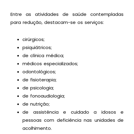
Entre as atividades de saúde contempladas
para redução, destacam-se os serviços:
cirúrgicos;
psiquiátricos;
de clínica médica;
médicos especializados;
odontológicos;
de fisioterapia;
de psicologia;
de fonoaudiologia;
de nutrição;
de assistência e cuidado a idosos e
pessoas com deficiência nas unidades de
acolhimento.