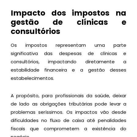
Impacto dos impostos na
gestão de clínicas e
consultórios
Os impostos representam uma parte
significativa das despesas de clínicas e
consultórios, impactando diretamente a
estabilidade financeira e a gestão desses
estabelecimentos.
A propósito, para profissionais da saúde, deixar
de lado as obrigações tributárias pode levar a
problemas seríssimos. Os impactos vão desde
dificuldades no fluxo de caixa até penalidades
fiscais que comprometem a existência do
negócio.