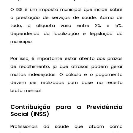
O ISS é um imposto municipal que incide sobre
a prestação de serviços de saúde. Acima de
tudo, a alíquota varia entre 2% e 5%,
dependendo da localização e legislação do
município.
Por isso, é importante estar atento aos prazos
de recolhimento, já que atrasos podem gerar
multas indesejadas. O cálculo e o pagamento
devem ser realizados com base na receita
bruta mensal.
Contribuição para a Previdência
Social (INSS)
Profissionais da saúde que atuam como