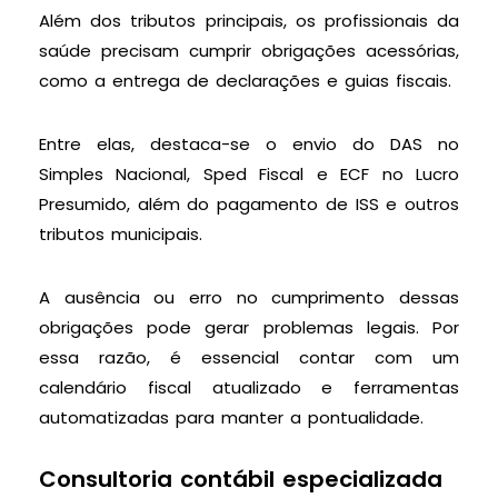
Além dos tributos principais, os profissionais da
saúde precisam cumprir obrigações acessórias,
como a entrega de declarações e guias fiscais.
Entre elas, destaca-se o envio do DAS no
Simples Nacional, Sped Fiscal e ECF no Lucro
Presumido, além do pagamento de ISS e outros
tributos municipais.
A ausência ou erro no cumprimento dessas
obrigações pode gerar problemas legais. Por
essa razão, é essencial contar com um
calendário fiscal atualizado e ferramentas
automatizadas para manter a pontualidade.
Consultoria contábil especializada