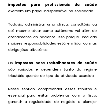
impostos para profissionais da saúde
exercem um papel indispensável na sociedade.
Todavia, administrar uma clínica, consultório ou
até mesmo atuar como autônomo vai além do
atendimento ao paciente. Isso porque uma das
maiores responsabilidades está em lidar com as
obrigações tributárias.
Os
impostos para trabalhadores da saúde
são variados e dependem tanto do regime
tributário quanto do tipo da atividade exercida.
Nesse sentido, compreender esses tributos é
essencial para evitar problemas com o fisco,
garantir a regularidade do negócio e planejar