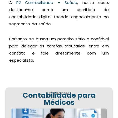
A
R2 Contabilidade – Saúde
, neste caso,
destaca-se como um escritório de
contabilidade digital focado especialmente no
segmento da saúde.
Portanto, se busca um parceiro sério e confiável
para delegar as tarefas tributárias, entre em
contato e fale diretamente com um
especialista.
Contabilidade para
CATEGORIA
Médicos