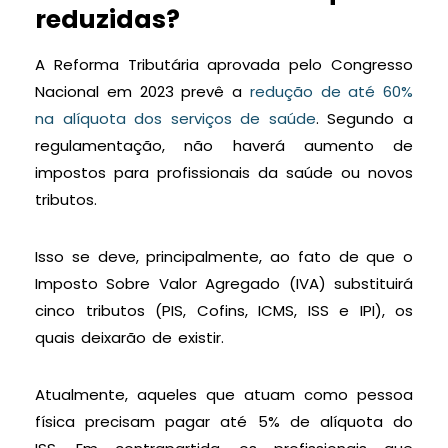
reduzidas?
A Reforma Tributária aprovada pelo Congresso
Nacional em 2023 prevê a
redução de até 60%
na alíquota dos serviços de saúde
. Segundo a
regulamentação, não haverá aumento de
impostos para profissionais da saúde ou novos
tributos.
Isso se deve, principalmente, ao fato de que o
Imposto Sobre Valor Agregado (IVA) substituirá
cinco tributos (PIS, Cofins, ICMS, ISS e IPI), os
quais deixarão de existir.
Atualmente, aqueles que atuam como pessoa
física precisam pagar até 5% de alíquota do