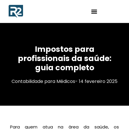
Impostos para
profissionais da saúde:
guia completo
Contabilidade para Médicos
-
14 fevereiro 2025
Para quem atua na área da saúde, os