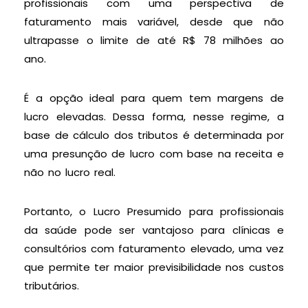
profissionais com uma perspectiva de
faturamento mais variável, desde que não
ultrapasse o limite de até R$ 78 milhões ao
ano.
É a opção ideal para quem tem margens de
lucro elevadas. Dessa forma, nesse regime, a
base de cálculo dos tributos é determinada por
uma presunção de lucro com base na receita e
não no lucro real.
Portanto, o Lucro Presumido para profissionais
da saúde pode ser vantajoso para clínicas e
consultórios com faturamento elevado, uma vez
que permite ter maior previsibilidade nos custos
tributários.