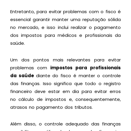
Entretanto, para evitar problemas com o fisco é
essencial garantir manter uma reputação sólida
no mercado, e isso inclui realizar o pagamento
dos impostos para médicos e profissionais da
saúde.
Um dos pontos mais relevantes para evitar
problemas com
impostos para profissionais
da saúde
diante do fisco é manter o controle
das finanças. Isso significa que todo o registro
financeiro deve estar em dia para evitar erros
no cálculo de impostos e, consequentemente,
atrasos no pagamento dos tributos.
Além disso, o controle adequado das finanças