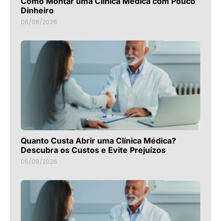
Como Montar uma Clínica Médica com Pouco
Dinheiro
06/08/2026
Quanto Custa Abrir uma Clínica Médica?
Descubra os Custos e Evite Prejuízos
05/08/2026