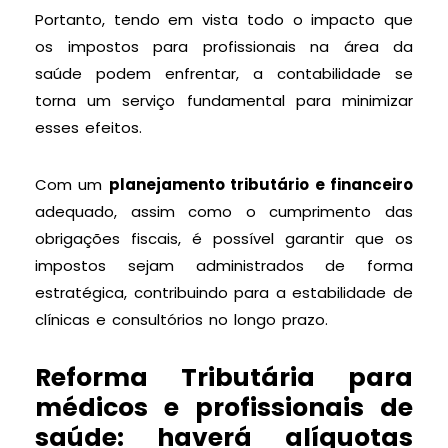
Portanto, tendo em vista todo o impacto que
os impostos para profissionais na área da
saúde podem enfrentar, a contabilidade se
torna um serviço fundamental para minimizar
esses efeitos.
Com um
planejamento tributário e financeiro
adequado, assim como o cumprimento das
obrigações fiscais, é possível garantir que os
impostos sejam administrados de forma
estratégica, contribuindo para a estabilidade de
clínicas e consultórios no longo prazo.
Reforma Tributária para
médicos e profissionais de
saúde: haverá alíquotas