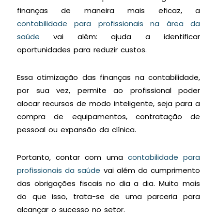
finanças de maneira mais eficaz, a
contabilidade para profissionais na área da
saúde
vai além: ajuda a identificar
oportunidades para reduzir custos.
Essa otimização das finanças na contabilidade,
por sua vez, permite ao profissional poder
alocar recursos de modo inteligente, seja para a
compra de equipamentos, contratação de
pessoal ou expansão da clínica.
Portanto, contar com uma
contabilidade para
profissionais da saúde
vai além do cumprimento
das obrigações fiscais no dia a dia. Muito mais
do que isso, trata-se de uma parceria para
alcançar o sucesso no setor.