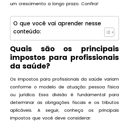
um crescimento a longo prazo. Confira!
O que você vai aprender nesse
conteúdo:
Quais são os principais
impostos para profissionais
da saúde?
Os impostos para profissionais da saúde variam
conforme o modelo de atuação: pessoa física
ou jurídica. Essa divisão é fundamental para
determinar as obrigações fiscais e os tributos
aplicáveis. A seguir, conheça os principais
impostos que você deve considerar: