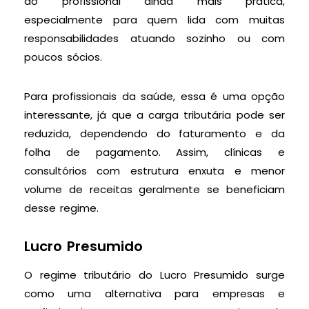
do profissional ainda mais prática,
especialmente para quem lida com muitas
responsabilidades atuando sozinho ou com
poucos sócios.
Para profissionais da saúde, essa é uma opção
interessante, já que a carga tributária pode ser
reduzida, dependendo do faturamento e da
folha de pagamento. Assim, clínicas e
consultórios com estrutura enxuta e menor
volume de receitas geralmente se beneficiam
desse regime.
Lucro Presumido
O regime tributário do Lucro Presumido surge
como uma alternativa para empresas e