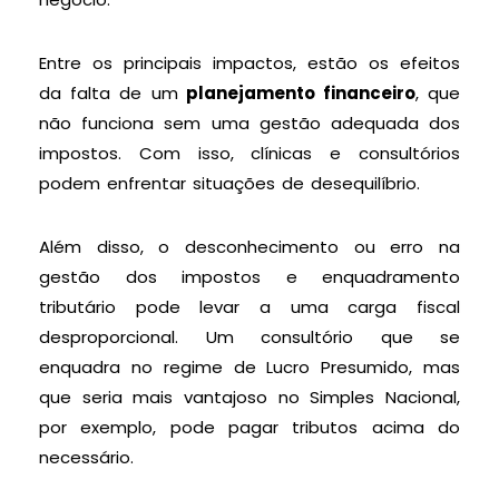
Entre os principais impactos, estão os efeitos
da falta de um
planejamento financeiro
, que
não funciona sem uma gestão adequada dos
impostos. Com isso, clínicas e consultórios
podem enfrentar situações de desequilíbrio.
Além disso, o desconhecimento ou erro na
gestão dos impostos e enquadramento
tributário pode levar a uma carga fiscal
desproporcional. Um consultório que se
enquadra no regime de Lucro Presumido, mas
que seria mais vantajoso no Simples Nacional,
por exemplo, pode pagar tributos acima do
necessário.