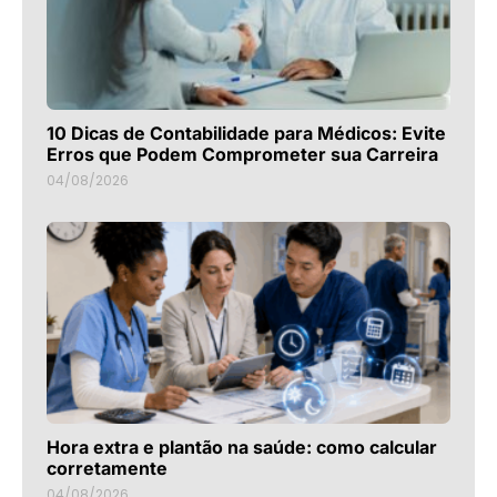
10 Dicas de Contabilidade para Médicos: Evite
Erros que Podem Comprometer sua Carreira
04/08/2026
Hora extra e plantão na saúde: como calcular
corretamente
04/08/2026