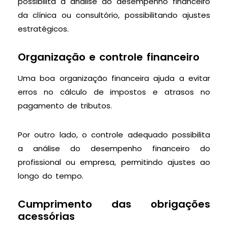
possibilita a análise do desempenho financeiro
da clínica ou consultório, possibilitando ajustes
estratégicos.
Organização e controle financeiro
Uma boa organização financeira ajuda a evitar
erros no cálculo de impostos e atrasos no
pagamento de tributos.
Por outro lado, o controle adequado possibilita
a análise do desempenho financeiro do
profissional ou empresa, permitindo ajustes ao
longo do tempo.
Cumprimento das obrigações
acessórias