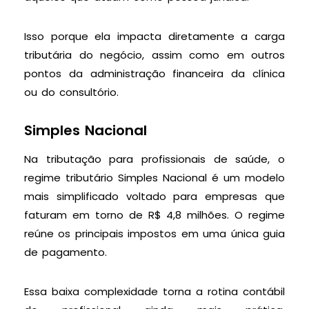
Isso porque ela impacta diretamente a carga
tributária do negócio, assim como em outros
pontos da administração financeira da clínica
ou do consultório.
Simples Nacional
Na tributação para profissionais de saúde, o
regime tributário Simples Nacional é um modelo
mais simplificado voltado para empresas que
faturam em torno de R$ 4,8 milhões. O regime
reúne os principais impostos em uma única guia
de pagamento.
Essa baixa complexidade torna a rotina contábil