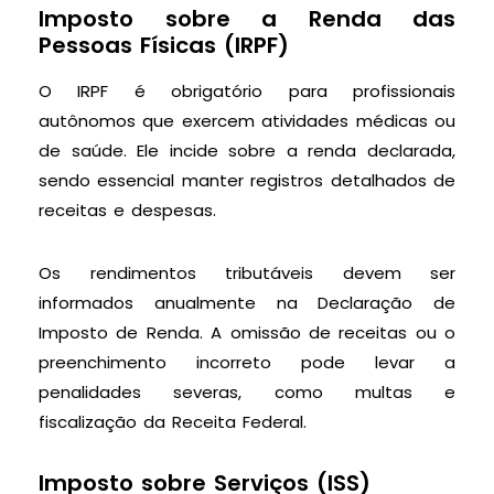
Imposto sobre a Renda das
Pessoas Físicas (IRPF)
O IRPF é obrigatório para profissionais
autônomos que exercem atividades médicas ou
de saúde. Ele incide sobre a renda declarada,
sendo essencial manter registros detalhados de
receitas e despesas.
Os rendimentos tributáveis devem ser
informados anualmente na Declaração de
Imposto de Renda. A omissão de receitas ou o
preenchimento incorreto pode levar a
penalidades severas, como multas e
fiscalização da Receita Federal.
Imposto sobre Serviços (ISS)