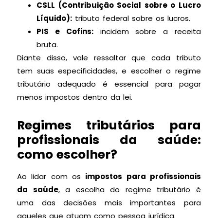
CSLL (Contribuição Social sobre o Lucro
Líquido):
tributo federal sobre os lucros.
PIS e Cofins:
incidem sobre a receita
bruta.
Diante disso, vale ressaltar que cada tributo
tem suas especificidades, e escolher o regime
tributário adequado é essencial para pagar
menos impostos dentro da lei.
Regimes tributários para
profissionais da saúde:
como escolher?
Ao lidar com os
impostos para profissionais
da saúde
, a escolha do regime tributário é
uma das decisões mais importantes para
aqueles que atuam como pessoa jurídica.