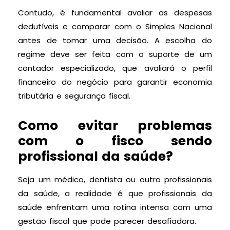
Contudo, é fundamental avaliar as despesas
dedutíveis e comparar com o Simples Nacional
antes de tomar uma decisão. A escolha do
regime deve ser feita com o suporte de um
contador especializado, que avaliará o perfil
financeiro do negócio para garantir economia
tributária e segurança fiscal.
Como evitar problemas
com o fisco sendo
profissional da saúde?
Seja um médico, dentista ou outro profissionais
da saúde, a realidade é que profissionais da
saúde enfrentam uma rotina intensa com uma
gestão fiscal que pode parecer desafiadora.