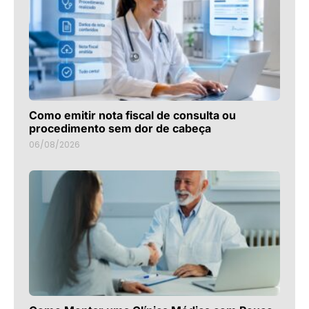
Como emitir nota fiscal de consulta ou
procedimento sem dor de cabeça
06/08/2026