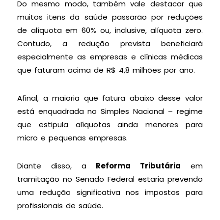
Do mesmo modo, também vale destacar que
muitos itens da saúde passarão por reduções
de alíquota em 60% ou, inclusive, alíquota zero.
Contudo, a redução prevista beneficiará
especialmente as empresas e clínicas médicas
que faturam acima de R$ 4,8 milhões por ano.
Afinal, a maioria que fatura abaixo desse valor
está enquadrada no Simples Nacional – regime
que estipula alíquotas ainda menores para
micro e pequenas empresas.
Diante disso, a
Reforma Tributária
em
tramitação no Senado Federal estaria prevendo
uma redução significativa nos impostos para
profissionais de saúde.