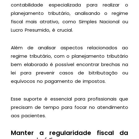
contabilidade especializada para realizar o
planejamento tributário, analisando o regime
fiscal mais atrativo, como Simples Nacional ou
Lucro Presumido, é crucial.
Além de analisar aspectos relacionados ao
regime tributário, com o planejamento tributário
bem elaborado é possível encontrar brechas na
lei para prevenir casos de bitributação ou
equívocos no pagamento de impostos.
Esse suporte é essencial para profissionais que
precisam de tempo para focar no atendimento
aos pacientes.
Manter a regularidade fiscal da