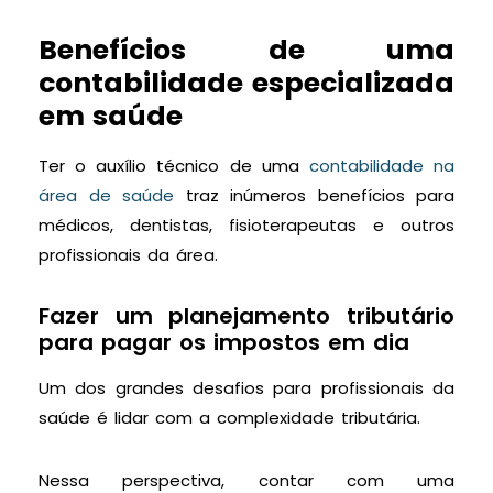
Benefícios de uma
contabilidade especializada
em saúde
Ter o auxílio técnico de uma
contabilidade na
área de saúde
traz inúmeros benefícios para
médicos, dentistas, fisioterapeutas e outros
profissionais da área.
Fazer um planejamento tributário
para pagar os impostos em dia
Um dos grandes desafios para profissionais da
saúde é lidar com a complexidade tributária.
Nessa perspectiva, contar com uma