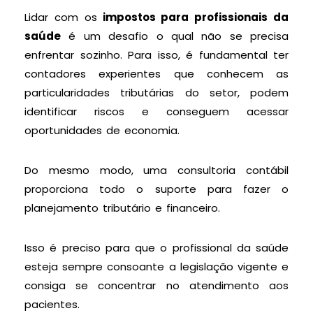
Lidar com os
impostos para profissionais da
saúde
é um desafio o qual não se precisa
enfrentar sozinho. Para isso, é fundamental ter
contadores experientes que conhecem as
particularidades tributárias do setor, podem
identificar riscos e conseguem acessar
oportunidades de economia.
Do mesmo modo, uma consultoria contábil
proporciona todo o suporte para fazer o
planejamento tributário e financeiro.
Isso é preciso para que o profissional da saúde
esteja sempre consoante a legislação vigente e
consiga se concentrar no atendimento aos
pacientes.