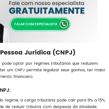
Pessoa Jurídica (CNPJ)
 pode optar por regimes tributários que reduzem
ter um CNPJ permite legalizar seus ganhos, ter maior
mento financeiro.
NPJ:
o regime, a carga tributária pode cair para 6% a 15%.
dade de reduzir tributos com despesas da atividade.