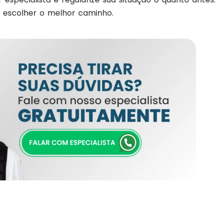
a escolher o melhor caminho.