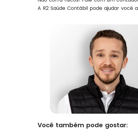
A R2 Saúde Contábil pode ajudar você 
Você também pode gostar: