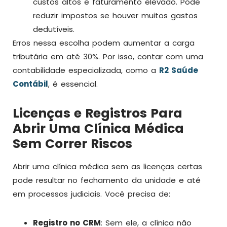
custos altos e faturamento elevado. Pode
reduzir impostos se houver muitos gastos
dedutíveis.
Erros nessa escolha podem aumentar a carga
tributária em até 30%. Por isso, contar com uma
contabilidade especializada, como a
R2 Saúde
Contábil
, é essencial.
Licenças e Registros Para
Abrir Uma Clínica Médica
Sem Correr Riscos
Abrir uma clínica médica sem as licenças certas
pode resultar no fechamento da unidade e até
em processos judiciais. Você precisa de:
Registro no CRM
: Sem ele, a clínica não