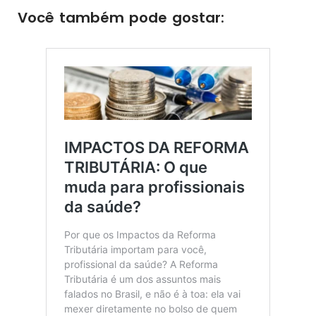
Você também pode gostar: