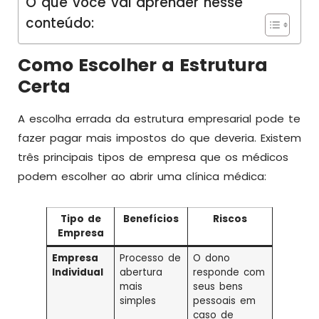
O que você vai aprender nesse
conteúdo:
Como Escolher a Estrutura
Certa
A escolha errada da estrutura empresarial pode te
fazer pagar mais impostos do que deveria. Existem
três principais tipos de empresa que os médicos
podem escolher ao abrir uma clínica médica:
Tipo de
Benefícios
Riscos
Empresa
Empresa
Processo de
O dono
Individual
abertura
responde com
mais
seus bens
simples
pessoais em
caso de