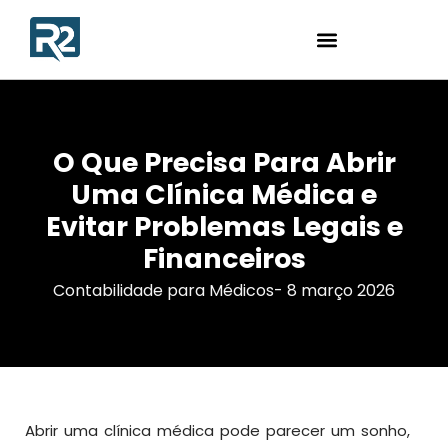
O Que Precisa Para Abrir
Uma Clínica Médica e
Evitar Problemas Legais e
Financeiros
Contabilidade para Médicos
-
8 março 2026
Abrir uma clínica médica pode parecer um sonho,