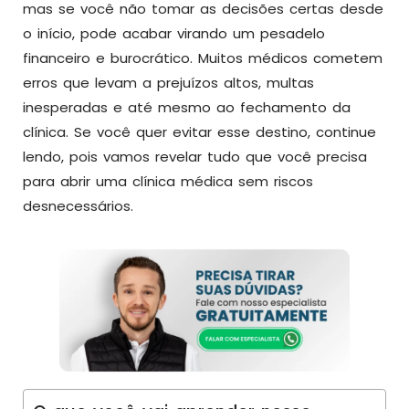
mas se você não tomar as decisões certas desde
o início, pode acabar virando um pesadelo
financeiro e burocrático. Muitos médicos cometem
erros que levam a prejuízos altos, multas
inesperadas e até mesmo ao fechamento da
clínica. Se você quer evitar esse destino, continue
lendo, pois vamos revelar tudo que você precisa
para abrir uma clínica médica sem riscos
desnecessários.