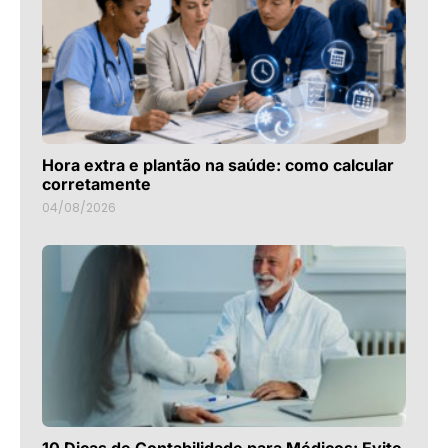
Hora extra e plantão na saúde: como calcular
corretamente
04/08/2026
10 Dicas de Contabilidade para Médicos: Evite