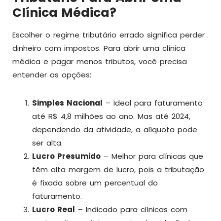
Clínica Médica?
Escolher o regime tributário errado significa perder
dinheiro com impostos. Para abrir uma clínica
médica e pagar menos tributos, você precisa
entender as opções:
Simples Nacional
– Ideal para faturamento
até R$ 4,8 milhões ao ano. Mas até 2024,
dependendo da atividade, a alíquota pode
ser alta.
Lucro Presumido
– Melhor para clínicas que
têm alta margem de lucro, pois a tributação
é fixada sobre um percentual do
faturamento.
Lucro Real
– Indicado para clínicas com