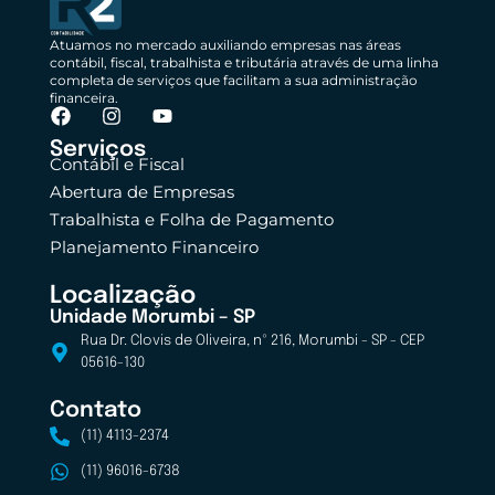
Atuamos no mercado auxiliando empresas nas áreas
contábil, fiscal, trabalhista e tributária através de uma linha
completa de serviços que facilitam a sua administração
financeira.
Serviços
Contábil e Fiscal
Abertura de Empresas
Trabalhista e Folha de Pagamento
Planejamento Financeiro
Localização
Unidade Morumbi – SP
Rua Dr. Clovis de Oliveira, nº 216, Morumbi - SP - CEP
05616-130
Contato
(11) 4113-2374
(11) 96016-6738