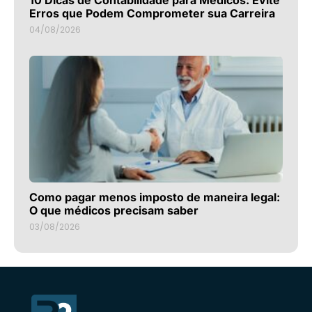
Erros que Podem Comprometer sua Carreira
04/08/2026
Como pagar menos imposto de maneira legal:
O que médicos precisam saber
03/08/2026