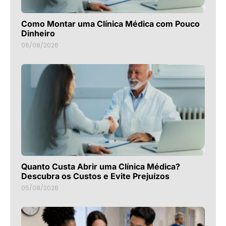
Como Montar uma Clínica Médica com Pouco
Dinheiro
06/08/2026
Quanto Custa Abrir uma Clínica Médica?
Descubra os Custos e Evite Prejuízos
05/08/2026