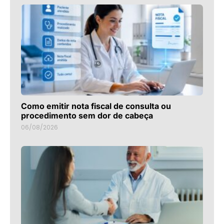
Como emitir nota fiscal de consulta ou
procedimento sem dor de cabeça
06/08/2026