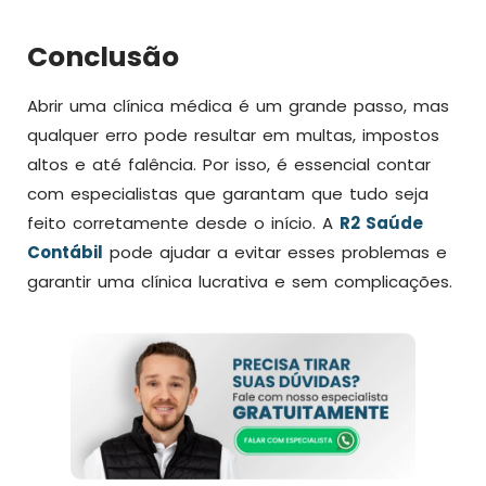
Conclusão
Abrir uma clínica médica é um grande passo, mas
qualquer erro pode resultar em multas, impostos
altos e até falência. Por isso, é essencial contar
com especialistas que garantam que tudo seja
feito corretamente desde o início. A
R2 Saúde
Contábil
pode ajudar a evitar esses problemas e
garantir uma clínica lucrativa e sem complicações.