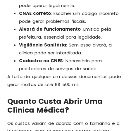
pode operar legalmente.
CNAE correto
: Escolher um código incorreto
pode gerar problemas fiscais.
Alvará de funcionamento
: Emitido pela
prefeitura, essencial para legalidade.
Vigilância Sanitária
: Sem esse alvará, a
clínica pode ser interditada.
Cadastro no CNES
: Necessário para
prestadores de serviços de saúde.
A falta de qualquer um desses documentos pode
gerar multas de até R$ 500 mil.
Quanto Custa Abrir Uma
Clínica Médica?
Os custos variam de acordo com o tamanho e a