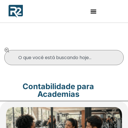
Blog
Contabilidade para
Academias