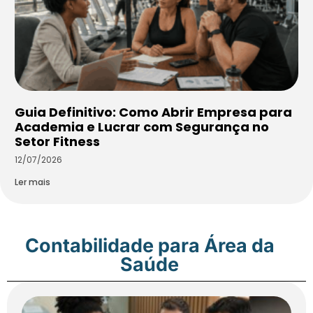
Guia Definitivo: Como Abrir Empresa para
Academia e Lucrar com Segurança no
Setor Fitness
12/07/2026
Ler mais
Contabilidade para Área da
Saúde