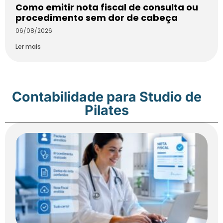
Como emitir nota fiscal de consulta ou
procedimento sem dor de cabeça
06/08/2026
Ler mais
Contabilidade para Studio de
Pilates