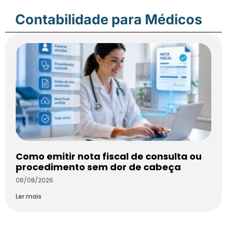
Contabilidade para Médicos
Como emitir nota fiscal de consulta ou
procedimento sem dor de cabeça
06/08/2026
Ler mais