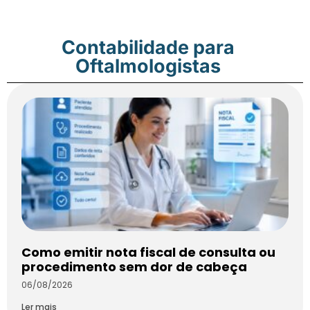
Contabilidade para
Oftalmologistas
Como emitir nota fiscal de consulta ou
procedimento sem dor de cabeça
06/08/2026
Ler mais