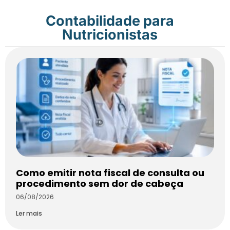
Contabilidade para
Nutricionistas
Como emitir nota fiscal de consulta ou
procedimento sem dor de cabeça
06/08/2026
Ler mais