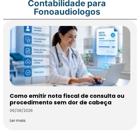
Contabilidade para
Fonoaudiologos
Como emitir nota fiscal de consulta ou
procedimento sem dor de cabeça
06/08/2026
Ler mais