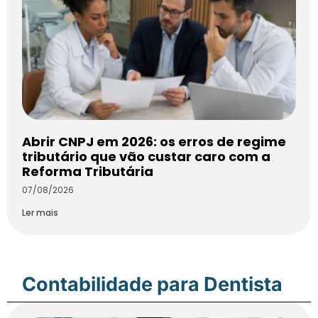
Abrir CNPJ em 2026: os erros de regime
tributário que vão custar caro com a
Reforma Tributária
07/08/2026
Ler mais
Contabilidade para Dentista