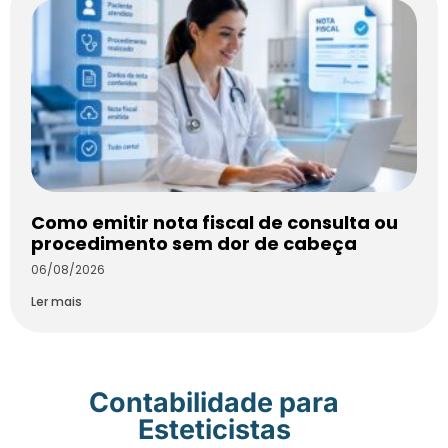
Como emitir nota fiscal de consulta ou
procedimento sem dor de cabeça
06/08/2026
Ler mais
Contabilidade para
Esteticistas