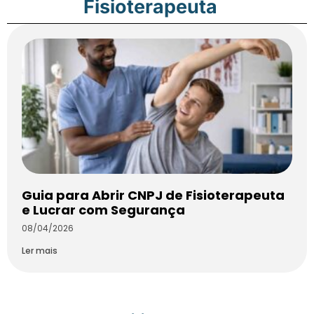
Fisioterapeuta
Guia para Abrir CNPJ de Fisioterapeuta
e Lucrar com Segurança
08/04/2026
Ler mais