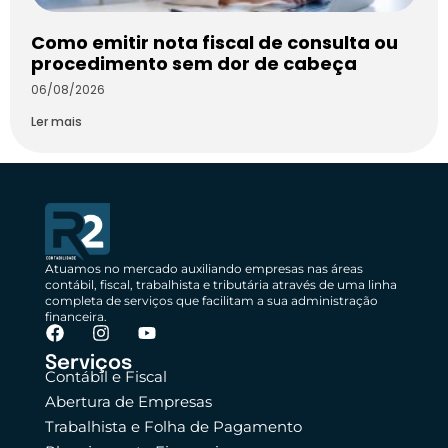
Como emitir nota fiscal de consulta ou
procedimento sem dor de cabeça
06/08/2026
Ler mais
Atuamos no mercado auxiliando empresas nas áreas
contábil, fiscal, trabalhista e tributária através de uma linha
completa de serviços que facilitam a sua administração
financeira.
Serviços
Contábil e Fiscal
Abertura de Empresas
Trabalhista e Folha de Pagamento