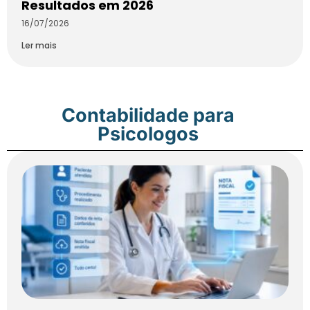
Resultados em 2026
16/07/2026
Ler mais
Contabilidade para
Psicologos