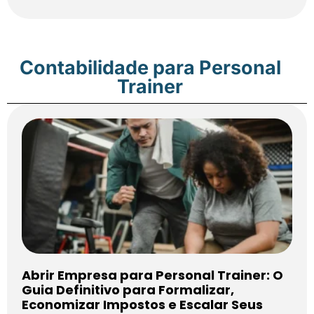
Contabilidade para Personal
Trainer
Abrir Empresa para Personal Trainer: O
Guia Definitivo para Formalizar,
Economizar Impostos e Escalar Seus