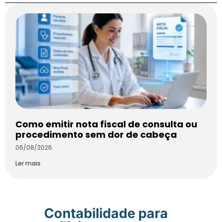
Como emitir nota fiscal de consulta ou
procedimento sem dor de cabeça
06/08/2026
Ler mais
Contabilidade para