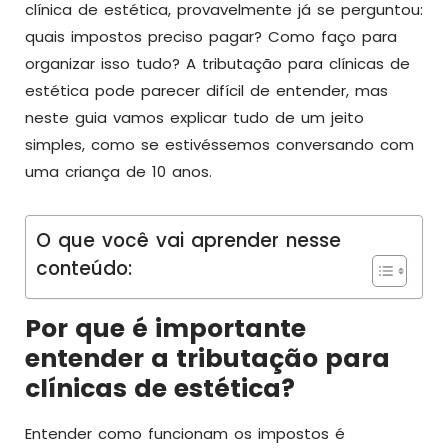
clínica de estética, provavelmente já se perguntou:
quais impostos preciso pagar? Como faço para
organizar isso tudo? A tributação para clínicas de
estética pode parecer difícil de entender, mas
neste guia vamos explicar tudo de um jeito
simples, como se estivéssemos conversando com
uma criança de 10 anos.
O que você vai aprender nesse
conteúdo:
Por que é importante
entender a tributação para
clínicas de estética?
Entender como funcionam os impostos é