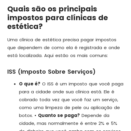
Quais são os principais
impostos para clínicas de
estética?
Uma clínica de estética precisa pagar impostos
que dependem de como ela é registrada e onde
está localizada. Aqui estão os mais comuns:
ISS (Imposto Sobre Serviços)
O que é?
O ISS é um imposto que você paga
para a cidade onde sua clínica está. Ele é
cobrado toda vez que você faz um serviço,
como uma limpeza de pele ou aplicação de
botox. •
Quanto se paga?
Depende da
cidade, mas normalmente é entre 2% e 5%