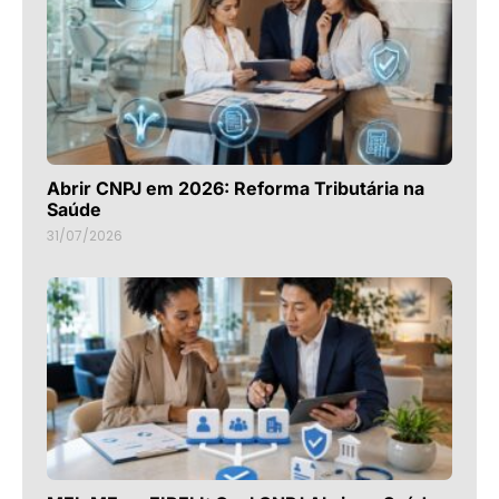
Abrir CNPJ em 2026: Reforma Tributária na
Saúde
31/07/2026