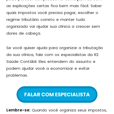
as explicações certas fica bem mais fácil. Saber
quais impostos você precisa pagar, escolher o
regime tributário correto e manter tudo
organizado vai ajudar sua clínica a crescer sem
dores de cabeça.
Se você quiser ajuda para organizar a tributação
da sua clínica, fale com os especialistas da R2
Saúde Contábil. Eles entendem do assunto e
podem ajudar você a economizar e evitar
problemas.
Lembre-se:
Quando você organiza seus impostos,