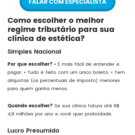
Como escolher o melhor
regime tributário para sua
clínica de estética?
Simples Nacional
Por que escolher?
• É mais fácil de entender e
pagar. • Tudo é feito com um único boleto. • Tem
alíquotas (os percentuais de imposto) menores
para quem ganha menos.
Quando escolher?
Se sua clínica fatura até R$
4,8 milhões por ano e você quer praticidade.
Lucro Presumido