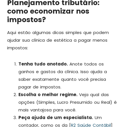
Planejamento tributário:
como economizar nos
impostos?
Aqui estão algumas dicas simples que podem
ajudar sua clínica de estética a pagar menos
impostos:
Tenha tudo anotado.
Anote todos os
ganhos e gastos da clínica. Isso ajuda a
saber exatamente quanto você precisa
pagar de impostos.
Escolha o melhor regime.
Veja qual das
opções (Simples, Lucro Presumido ou Real) é
mais vantajosa para você.
Peça ajuda de um especialista.
Um
contador, como os da [
R2 Saúde Contábil
]