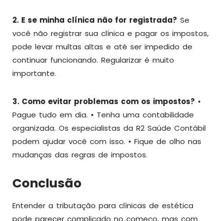
2. E se minha clínica não for registrada?
Se
você não registrar sua clínica e pagar os impostos,
pode levar multas altas e até ser impedido de
continuar funcionando. Regularizar é muito
importante.
3. Como evitar problemas com os impostos?
•
Pague tudo em dia. • Tenha uma contabilidade
organizada. Os especialistas da R2 Saúde Contábil
podem ajudar você com isso. • Fique de olho nas
mudanças das regras de impostos.
Conclusão
Entender a tributação para clínicas de estética
pode parecer complicado no começo, mas com