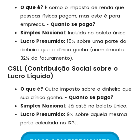
O que é?
É como o imposto de renda que
pessoas físicas pagam, mas este é para
empresas. •
Quanto se paga?
Simples Nacional:
Incluído no boleto único.
Lucro Presumido:
15% sobre uma parte do
dinheiro que a clínica ganha (normalmente
32% do faturamento).
CSLL (Contribuição Social sobre o
Lucro Líquido)
O que é?
Outro imposto sobre o dinheiro que
sua clínica ganha. •
Quanto se paga?
Simples Nacional:
Já está no boleto único.
Lucro Presumido:
9% sobre aquela mesma
parte calculada no IRPJ.