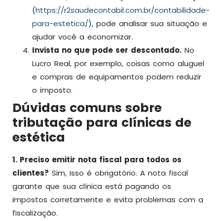
(
https://r2saudecontabil.com.br/contabilidade-
para-estetica/
), pode analisar sua situação e
ajudar você a economizar.
Invista no que pode ser descontado.
No
Lucro Real, por exemplo, coisas como aluguel
e compras de equipamentos podem reduzir
o imposto.
Dúvidas comuns sobre
tributação para clínicas de
estética
1. Preciso emitir nota fiscal para todos os
clientes?
Sim, isso é obrigatório. A nota fiscal
garante que sua clínica está pagando os
impostos corretamente e evita problemas com a
fiscalização.