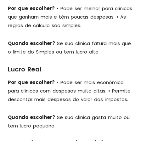
Por que escolher?
• Pode ser melhor para clínicas
que ganham mais e têm poucas despesas. • As
regras de cálculo são simples.
Quando escolher?
Se sua clínica fatura mais que
o limite do Simples ou tem lucro alto.
Lucro Real
Por que escolher?
• Pode ser mais econômico
para clínicas com despesas muito altas. • Permite
descontar mais despesas do valor dos impostos.
Quando escolher?
Se sua clínica gasta muito ou
tem lucro pequeno.