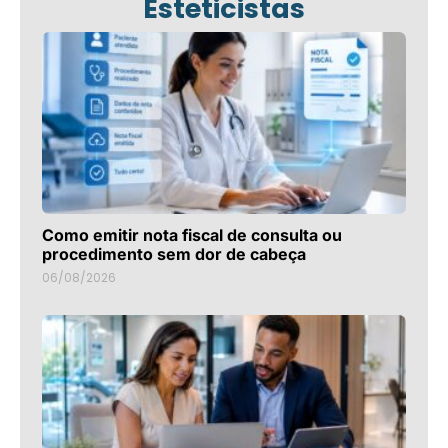
Esteticistas
Como emitir nota fiscal de consulta ou
procedimento sem dor de cabeça
06/08/2026