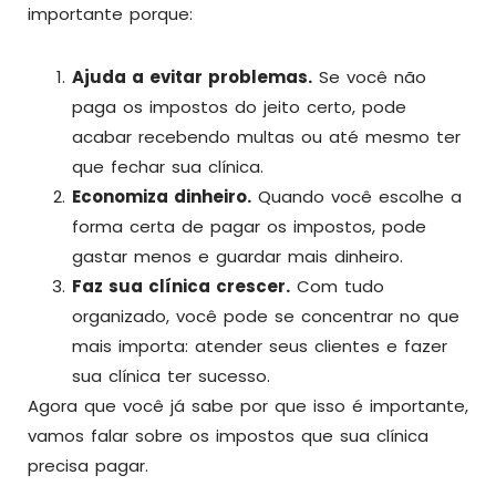
importante porque:
Ajuda a evitar problemas.
Se você não
paga os impostos do jeito certo, pode
acabar recebendo multas ou até mesmo ter
que fechar sua clínica.
Economiza dinheiro.
Quando você escolhe a
forma certa de pagar os impostos, pode
gastar menos e guardar mais dinheiro.
Faz sua clínica crescer.
Com tudo
organizado, você pode se concentrar no que
mais importa: atender seus clientes e fazer
sua clínica ter sucesso.
Agora que você já sabe por que isso é importante,
vamos falar sobre os impostos que sua clínica
precisa pagar.