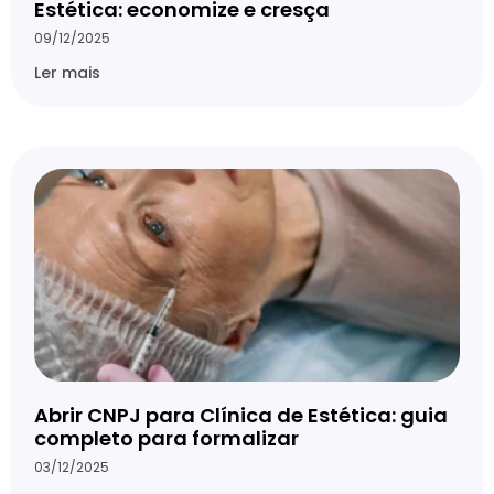
Estética: economize e cresça
09/12/2025
Ler mais
Abrir CNPJ para Clínica de Estética: guia
completo para formalizar
03/12/2025