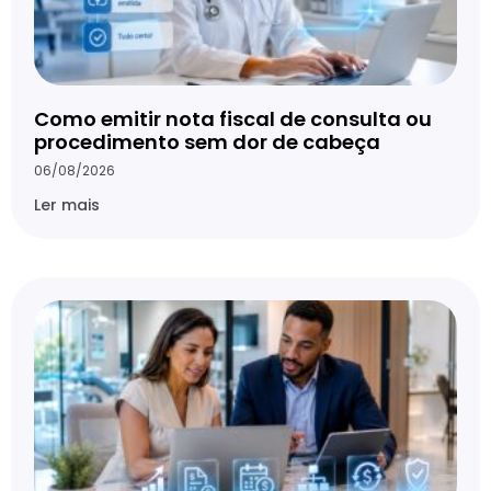
Como emitir nota fiscal de consulta ou
procedimento sem dor de cabeça
06/08/2026
Ler mais