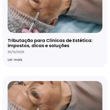
Tributação para Clínicas de Estética:
impostos, dicas e soluções
30/12/2025
Ler mais