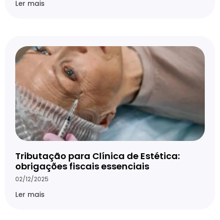
Ler mais
Tributação para Clínica de Estética:
obrigações fiscais essenciais
02/12/2025
Ler mais