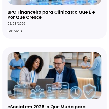
BPO Financeiro para Clínicas: o Que É e
Por Que Cresce
02/08/2026
Ler mais
eSocial em 2026: o Que Muda para