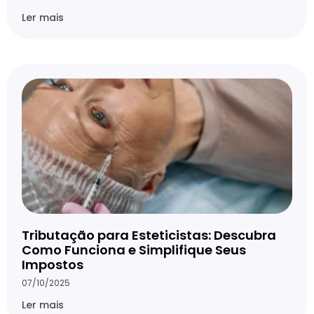
Ler mais
Tributação para Esteticistas: Descubra
Como Funciona e Simplifique Seus
Impostos
07/10/2025
Ler mais