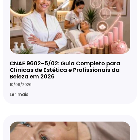
CNAE 9602-5/02: Guia Completo para
Clínicas de Estética e Profissionais da
Beleza em 2026
10/06/2026
Ler mais