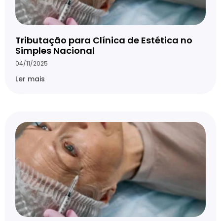
Tributação para Clínica de Estética no
Simples Nacional
04/11/2025
Ler mais