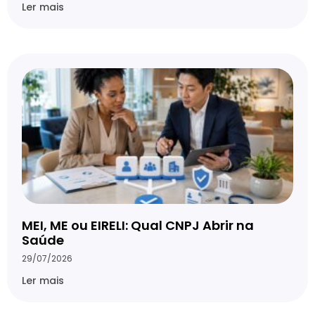
Ler mais
MEI, ME ou EIRELI: Qual CNPJ Abrir na
Saúde
29/07/2026
Ler mais