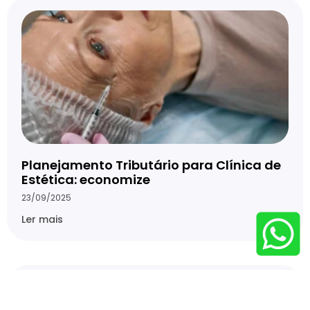
Planejamento Tributário para Clínica de
Estética: economize
23/09/2025
Ler mais