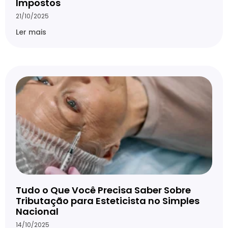
Impostos
21/10/2025
Ler mais
Tudo o Que Você Precisa Saber Sobre
Tributação para Esteticista no Simples
Nacional
14/10/2025