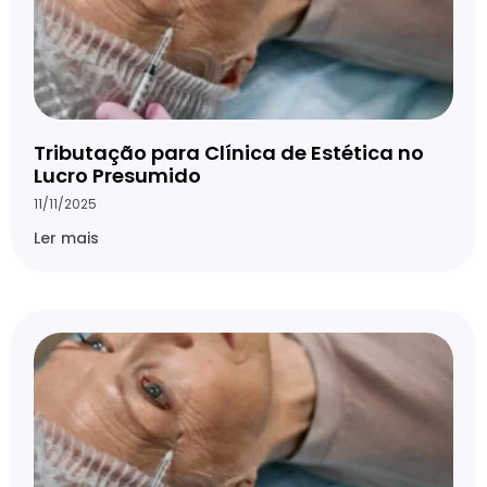
Tributação para Clínica de Estética no
Lucro Presumido
11/11/2025
Ler mais