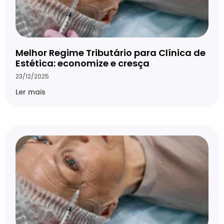
Melhor Regime Tributário para Clínica de
Estética: economize e cresça
23/12/2025
Ler mais