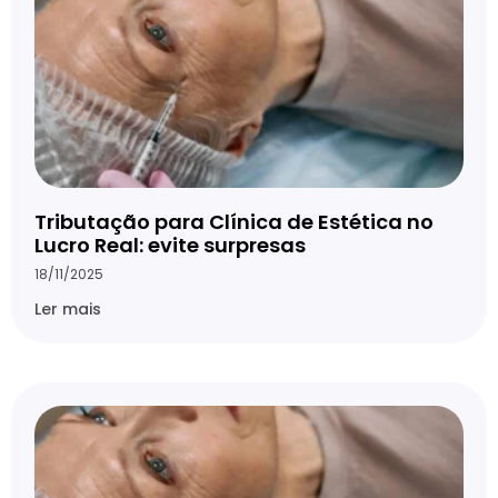
Tributação para Clínica de Estética no
Lucro Real: evite surpresas
18/11/2025
Ler mais