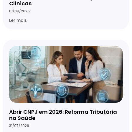
Clínicas
01/08/2026
Ler mais
Abrir CNPJ em 2026: Reforma Tributária
na Saúde
31/07/2026