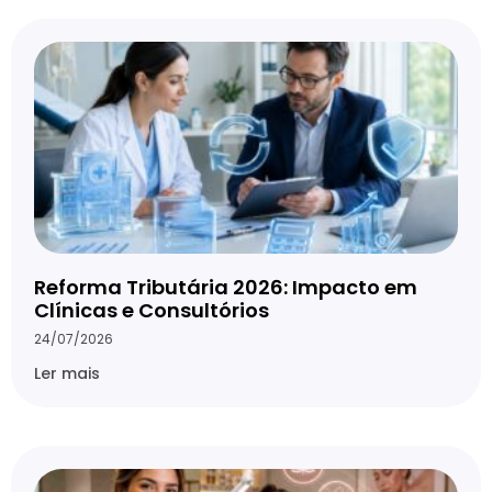
Reforma Tributária 2026: Impacto em
Clínicas e Consultórios
24/07/2026
Ler mais