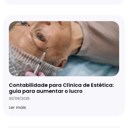
Contabilidade para Clínica de Estética:
guia para aumentar o lucro
30/09/2025
Ler mais