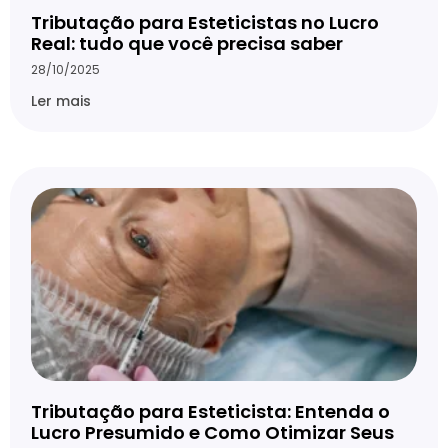
Tributação para Esteticistas no Lucro
Real: tudo que você precisa saber
28/10/2025
Ler mais
Tributação para Esteticista: Entenda o
Lucro Presumido e Como Otimizar Seus