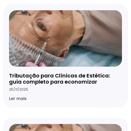
Tributação para Clínicas de Estética:
guia completo para economizar
25/11/2025
Ler mais