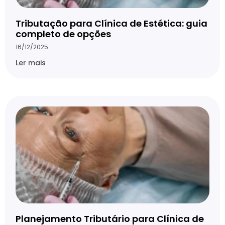
Tributação para Clínica de Estética: guia
completo de opções
16/12/2025
Ler mais
Planejamento Tributário para Clínica de