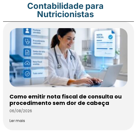
Contabilidade para
Nutricionistas
Como emitir nota fiscal de consulta ou
procedimento sem dor de cabeça
06/08/2026
Ler mais