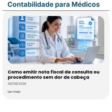
Contabilidade para Médicos
Como emitir nota fiscal de consulta ou
procedimento sem dor de cabeça
06/08/2026
Ler mais