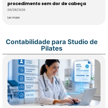
procedimento sem dor de cabeça
06/08/2026
Ler mais
Contabilidade para Studio de
Pilates