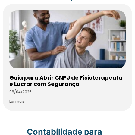
Guia para Abrir CNPJ de Fisioterapeuta
e Lucrar com Segurança
08/04/2026
Ler mais
Contabilidade para