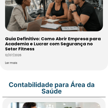
Guia Definitivo: Como Abrir Empresa para
Academia e Lucrar com Segurança no
Setor Fitness
12/07/2026
Ler mais
Contabilidade para Área da
Saúde