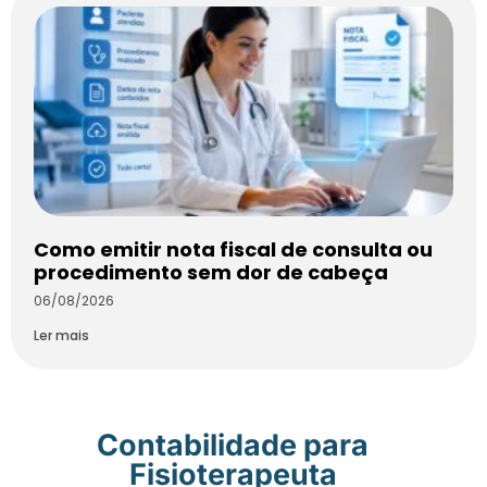
Como emitir nota fiscal de consulta ou
procedimento sem dor de cabeça
06/08/2026
Ler mais
Contabilidade para
Fisioterapeuta