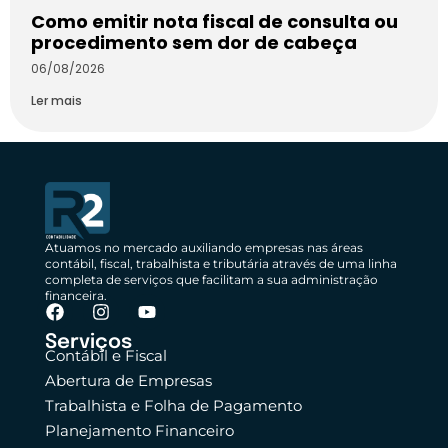
Como emitir nota fiscal de consulta ou
procedimento sem dor de cabeça
06/08/2026
Ler mais
Atuamos no mercado auxiliando empresas nas áreas
contábil, fiscal, trabalhista e tributária através de uma linha
completa de serviços que facilitam a sua administração
financeira.
Serviços
Contábil e Fiscal
Abertura de Empresas
Trabalhista e Folha de Pagamento
Planejamento Financeiro