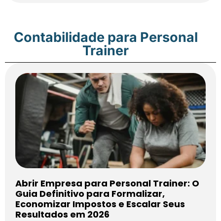
Contabilidade para Personal
Trainer
Abrir Empresa para Personal Trainer: O
Guia Definitivo para Formalizar,
Economizar Impostos e Escalar Seus
Resultados em 2026