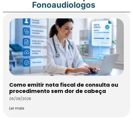
Fonoaudiologos
Como emitir nota fiscal de consulta ou
procedimento sem dor de cabeça
06/08/2026
Ler mais