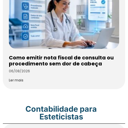
Como emitir nota fiscal de consulta ou
procedimento sem dor de cabeça
06/08/2026
Ler mais
Contabilidade para
Esteticistas