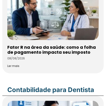
Fator R na área da saúde: como a folha
de pagamento impacta seu imposto
08/08/2026
Ler mais
Contabilidade para Dentista