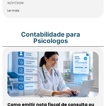
16/07/2026
Ler mais
Contabilidade para
Psicologos
Como emitir nota fiscal de consulta ou