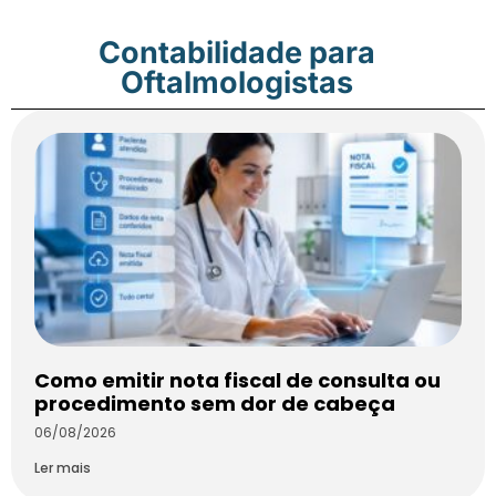
Contabilidade para
Oftalmologistas
Como emitir nota fiscal de consulta ou
procedimento sem dor de cabeça
06/08/2026
Ler mais