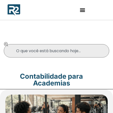
Blog
Contabilidade para
Academias