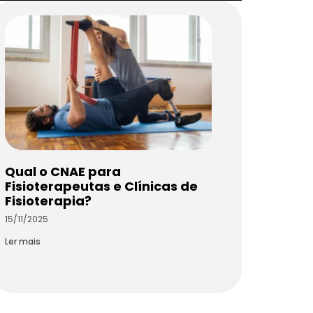
Qual o CNAE para
Fisioterapeutas e Clínicas de
Fisioterapia?
15/11/2025
Ler mais