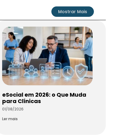
Mostrar Mais
eSocial em 2026: o Que Muda
para Clínicas
01/08/2026
Ler mais