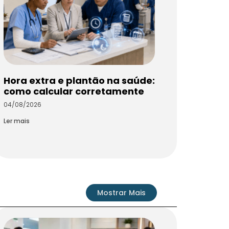
Hora extra e plantão na saúde:
como calcular corretamente
04/08/2026
Ler mais
Mostrar Mais