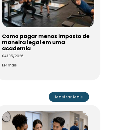
Como pagar menos imposto de
maneira legal em uma
academia
04/05/2026
Ler mais
Mostrar Mais