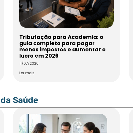
Tributação para Academia: o
guia completo para pagar
menos impostos e aumentar o
lucro em 2026
11/07/2026
Ler mais
 da Saúde