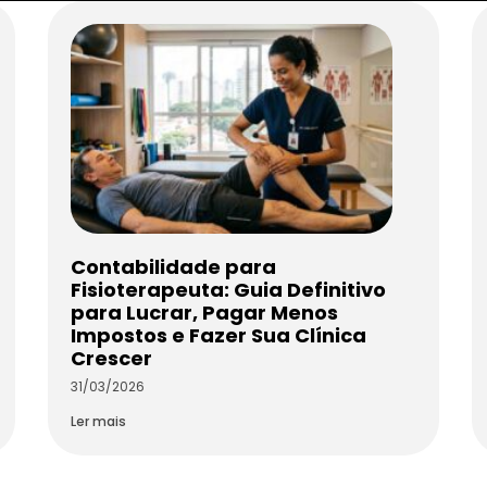
Contabilidade para
Fisioterapeuta: Guia Definitivo
para Lucrar, Pagar Menos
Impostos e Fazer Sua Clínica
Crescer
31/03/2026
Ler mais