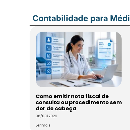
Contabilidade para Méd
Como emitir nota fiscal de
consulta ou procedimento sem
dor de cabeça
06/08/2026
Ler mais