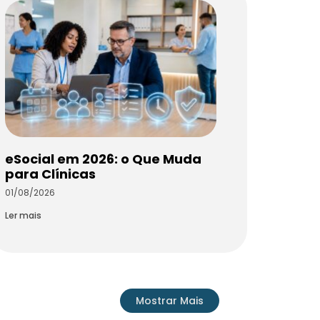
eSocial em 2026: o Que Muda
para Clínicas
01/08/2026
Ler mais
Mostrar Mais