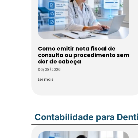
Como emitir nota fiscal de
consulta ou procedimento sem
dor de cabeça
06/08/2026
Ler mais
Contabilidade para Dent