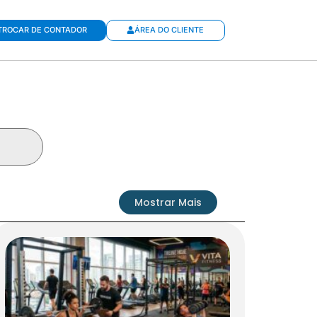
TROCAR DE CONTADOR
ÁREA DO CLIENTE
Mostrar Mais