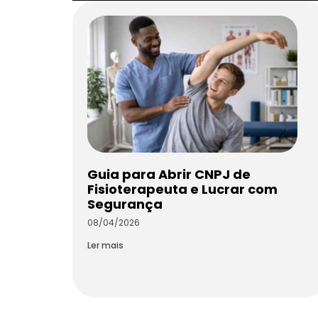
Guia para Abrir CNPJ de
Fisioterapeuta e Lucrar com
Segurança
08/04/2026
Ler mais