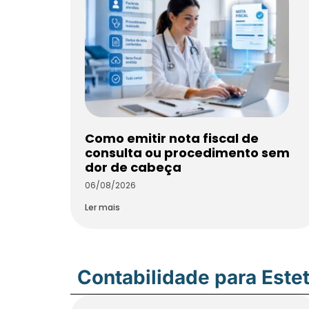
Como emitir nota fiscal de
consulta ou procedimento sem
dor de cabeça
06/08/2026
Ler mais
Contabilidade para Estet