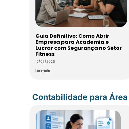
Guia Definitivo: Como Abrir
Empresa para Academia e
Lucrar com Segurança no Setor
Fitness
12/07/2026
Ler mais
Contabilidade para Área