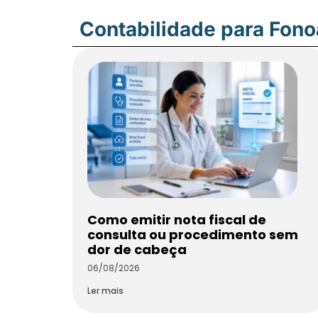
Contabilidade para Fon
Como emitir nota fiscal de
consulta ou procedimento sem
dor de cabeça
06/08/2026
Ler mais