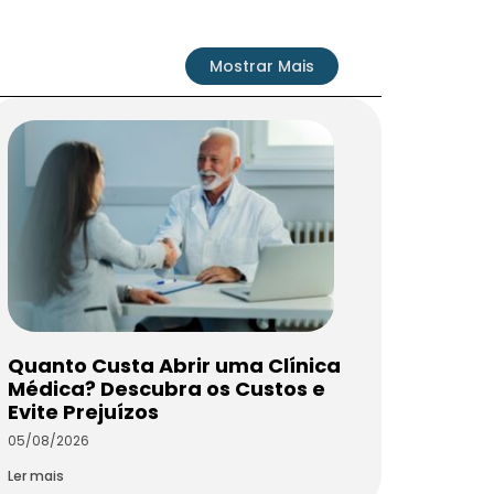
Mostrar Mais
Quanto Custa Abrir uma Clínica
Médica? Descubra os Custos e
Evite Prejuízos
05/08/2026
Ler mais