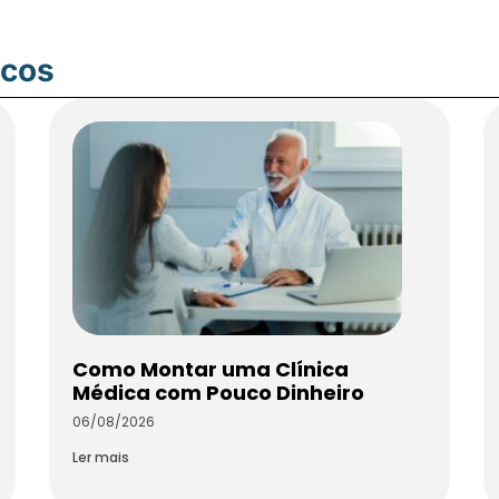
icos
Como Montar uma Clínica
Médica com Pouco Dinheiro
06/08/2026
Ler mais