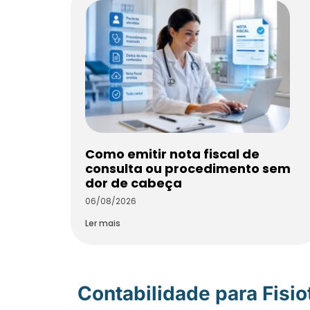
Como emitir nota fiscal de
consulta ou procedimento sem
dor de cabeça
06/08/2026
Ler mais
Contabilidade para Fisi