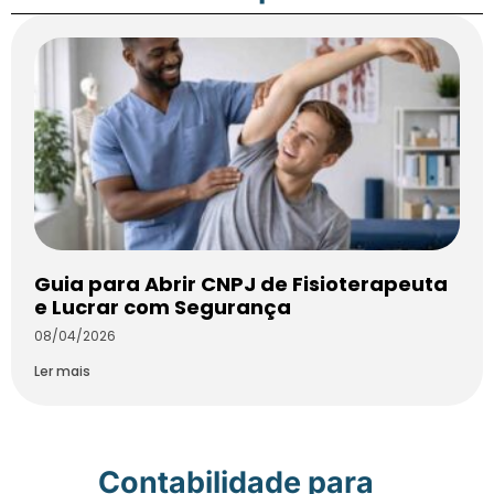
Guia para Abrir CNPJ de Fisioterapeuta
e Lucrar com Segurança
08/04/2026
Ler mais
Contabilidade para