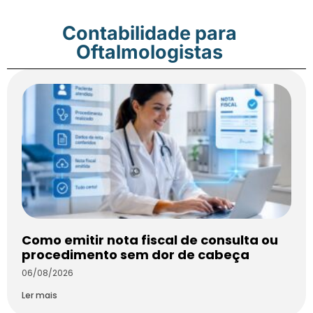
Contabilidade para
Oftalmologistas
Como emitir nota fiscal de consulta ou
procedimento sem dor de cabeça
06/08/2026
Ler mais