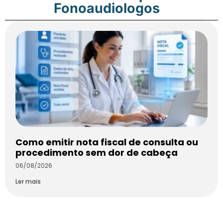
Fonoaudiologos
Como emitir nota fiscal de consulta ou
procedimento sem dor de cabeça
06/08/2026
Ler mais