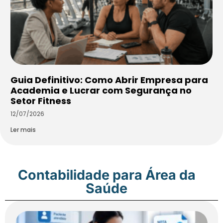
Guia Definitivo: Como Abrir Empresa para
Academia e Lucrar com Segurança no
Setor Fitness
12/07/2026
Ler mais
Contabilidade para Área da
Saúde