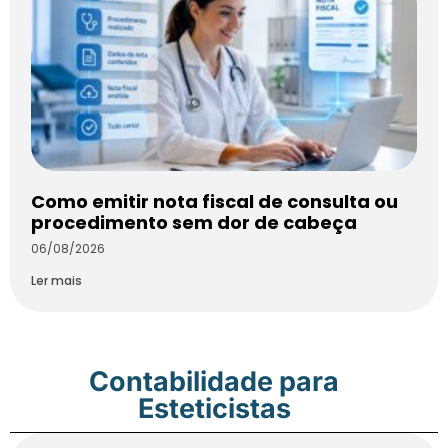
Como emitir nota fiscal de consulta ou
procedimento sem dor de cabeça
06/08/2026
Ler mais
Contabilidade para
Esteticistas