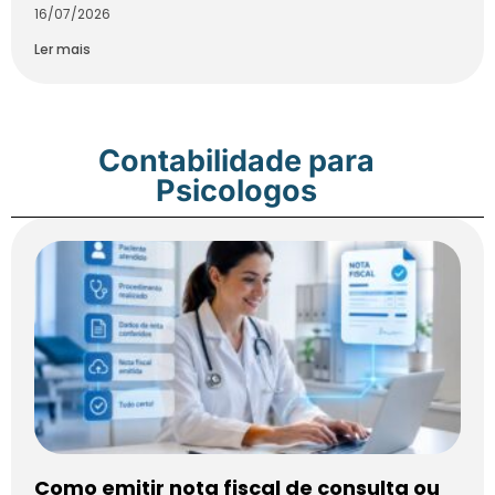
16/07/2026
Ler mais
Contabilidade para
Psicologos
Como emitir nota fiscal de consulta ou