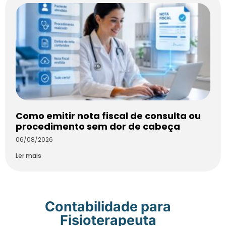
Como emitir nota fiscal de consulta ou
procedimento sem dor de cabeça
06/08/2026
Ler mais
Contabilidade para
Fisioterapeuta