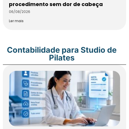
procedimento sem dor de cabeça
06/08/2026
Ler mais
Contabilidade para Studio de
Pilates