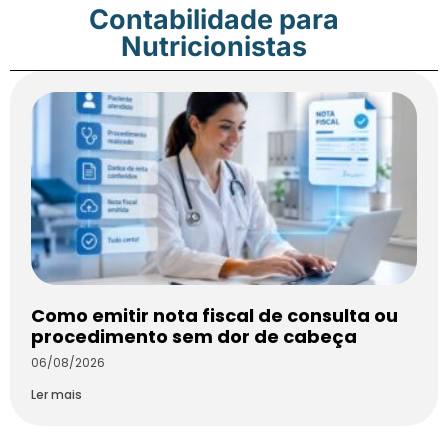
Contabilidade para
Nutricionistas
Como emitir nota fiscal de consulta ou
procedimento sem dor de cabeça
06/08/2026
Ler mais