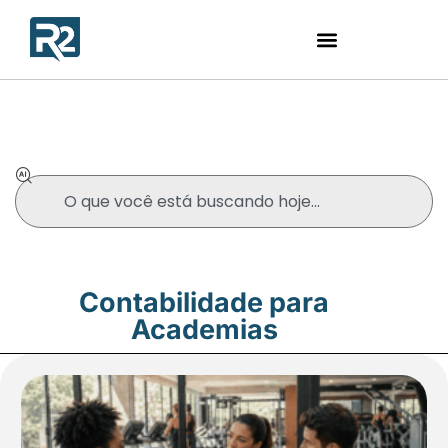
Blog
Contabilidade para
Academias