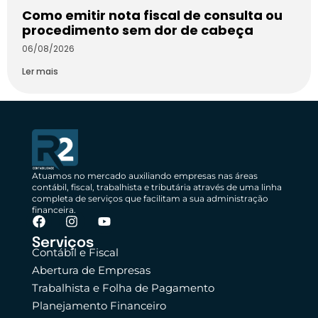
Como emitir nota fiscal de consulta ou
procedimento sem dor de cabeça
06/08/2026
Ler mais
Atuamos no mercado auxiliando empresas nas áreas
contábil, fiscal, trabalhista e tributária através de uma linha
completa de serviços que facilitam a sua administração
financeira.
Serviços
Contábil e Fiscal
Abertura de Empresas
Trabalhista e Folha de Pagamento
Planejamento Financeiro