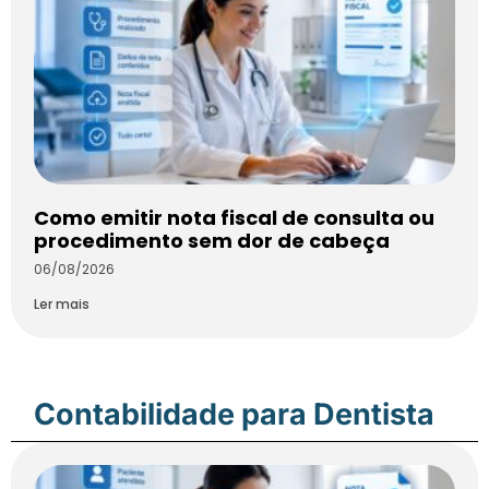
Como emitir nota fiscal de consulta ou
procedimento sem dor de cabeça
06/08/2026
Ler mais
Contabilidade para Dentista