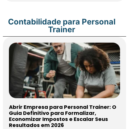
Contabilidade para Personal
Trainer
Abrir Empresa para Personal Trainer: O
Guia Definitivo para Formalizar,
Economizar Impostos e Escalar Seus
Resultados em 2026