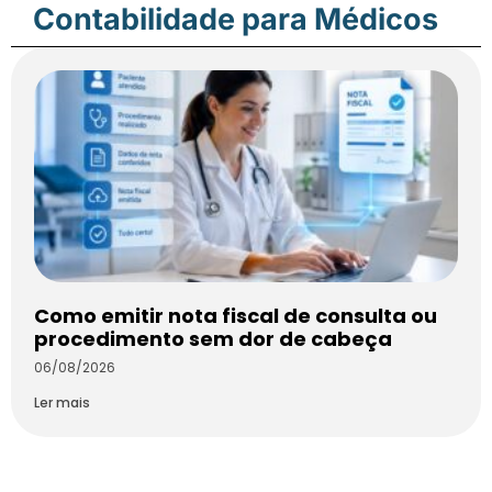
Contabilidade para Médicos
Como emitir nota fiscal de consulta ou
procedimento sem dor de cabeça
06/08/2026
Ler mais