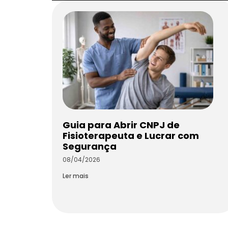
Guia para Abrir CNPJ de
Fisioterapeuta e Lucrar com
Segurança
08/04/2026
Ler mais