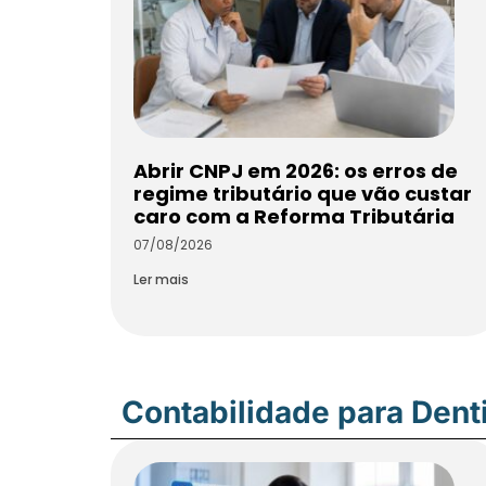
Abrir CNPJ em 2026: os erros de
regime tributário que vão custar
caro com a Reforma Tributária
07/08/2026
Ler mais
Contabilidade para Dent