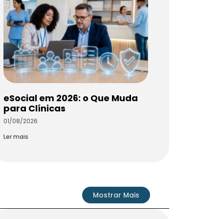
eSocial em 2026: o Que Muda
para Clínicas
01/08/2026
Ler mais
Mostrar Mais