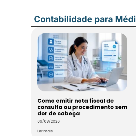
Contabilidade para Méd
Como emitir nota fiscal de
consulta ou procedimento sem
dor de cabeça
06/08/2026
Ler mais