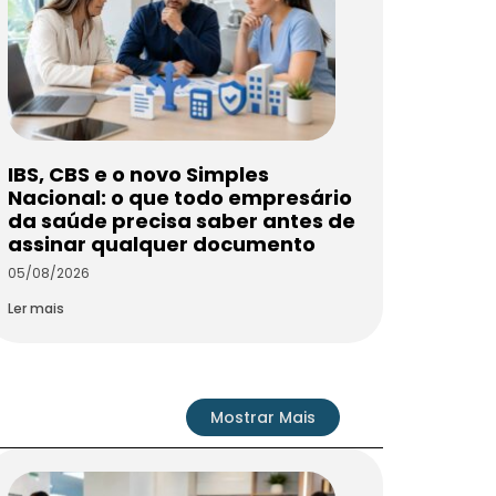
IBS, CBS e o novo Simples
Nacional: o que todo empresário
da saúde precisa saber antes de
assinar qualquer documento
05/08/2026
Ler mais
Mostrar Mais