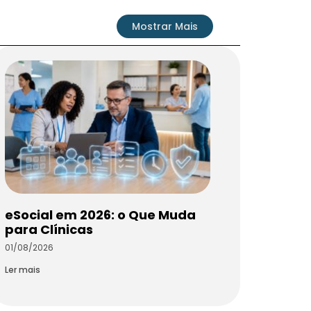
Mostrar Mais
eSocial em 2026: o Que Muda
para Clínicas
01/08/2026
Ler mais