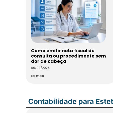
Como emitir nota fiscal de
consulta ou procedimento sem
dor de cabeça
06/08/2026
Ler mais
Contabilidade para Estet