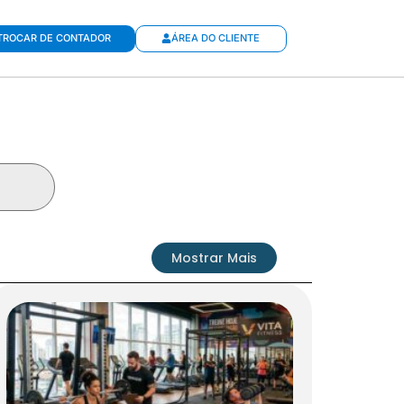
TROCAR DE CONTADOR
ÁREA DO CLIENTE
Mostrar Mais