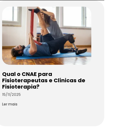
Qual o CNAE para
Fisioterapeutas e Clínicas de
Fisioterapia?
15/11/2025
Ler mais