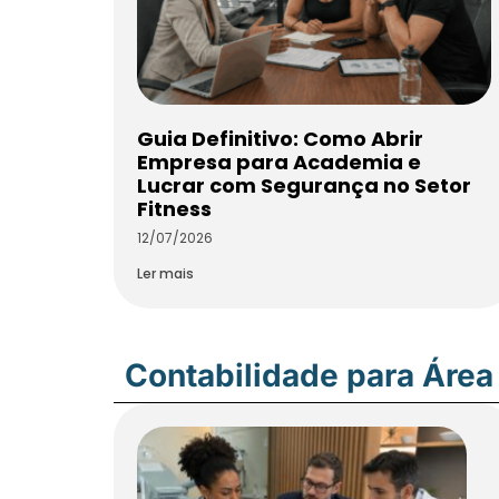
Guia Definitivo: Como Abrir
Empresa para Academia e
Lucrar com Segurança no Setor
Fitness
12/07/2026
Ler mais
Contabilidade para Área