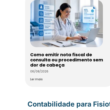
Como emitir nota fiscal de
consulta ou procedimento sem
dor de cabeça
06/08/2026
Ler mais
Contabilidade para Fisi