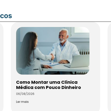
icos
Como Montar uma Clínica
Médica com Pouco Dinheiro
06/08/2026
Ler mais