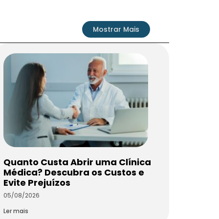
Mostrar Mais
Quanto Custa Abrir uma Clínica
Médica? Descubra os Custos e
Evite Prejuízos
05/08/2026
Ler mais