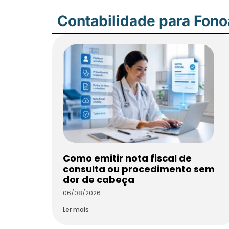
Contabilidade para Fon
Como emitir nota fiscal de
consulta ou procedimento sem
dor de cabeça
06/08/2026
Ler mais