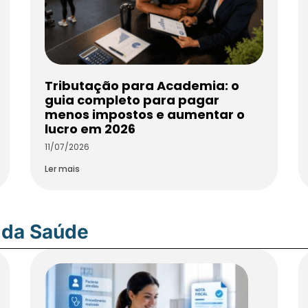
Tributação para Academia: o
guia completo para pagar
menos impostos e aumentar o
lucro em 2026
11/07/2026
Ler mais
 da Saúde