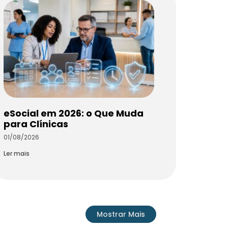
eSocial em 2026: o Que Muda
para Clínicas
01/08/2026
Ler mais
Mostrar Mais