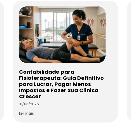
Contabilidade para
Fisioterapeuta: Guia Definitivo
para Lucrar, Pagar Menos
Impostos e Fazer Sua Clínica
Crescer
31/03/2026
Ler mais