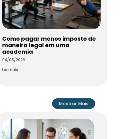
Como pagar menos imposto de
maneira legal em uma
academia
04/05/2026
Ler mais
Mostrar Mais