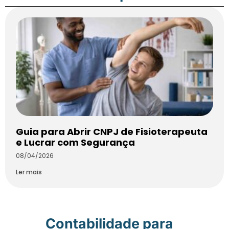
Guia para Abrir CNPJ de Fisioterapeuta
e Lucrar com Segurança
08/04/2026
Ler mais
Contabilidade para