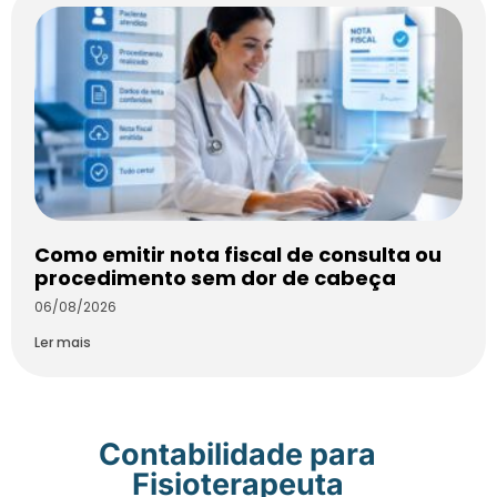
Como emitir nota fiscal de consulta ou
procedimento sem dor de cabeça
06/08/2026
Ler mais
Contabilidade para
Fisioterapeuta