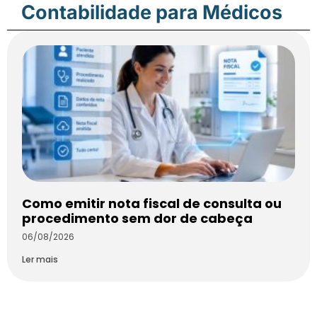
Contabilidade para Médicos
Como emitir nota fiscal de consulta ou
procedimento sem dor de cabeça
06/08/2026
Ler mais