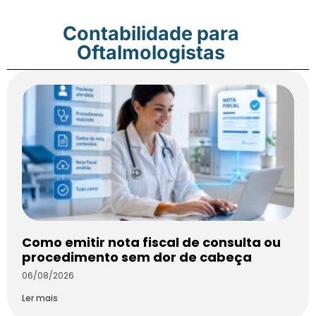
Contabilidade para
Oftalmologistas
Como emitir nota fiscal de consulta ou
procedimento sem dor de cabeça
06/08/2026
Ler mais