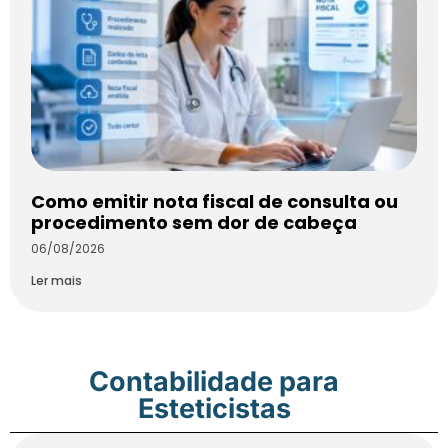
Como emitir nota fiscal de consulta ou
procedimento sem dor de cabeça
06/08/2026
Ler mais
Contabilidade para
Esteticistas