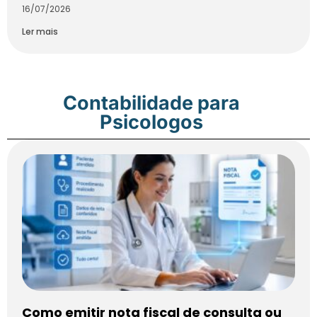
16/07/2026
Ler mais
Contabilidade para
Psicologos
Como emitir nota fiscal de consulta ou