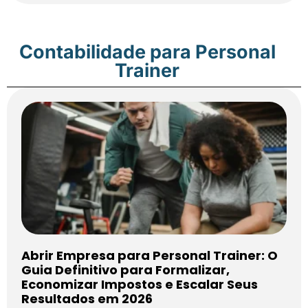
Contabilidade para Personal
Trainer
Abrir Empresa para Personal Trainer: O
Guia Definitivo para Formalizar,
Economizar Impostos e Escalar Seus
Resultados em 2026