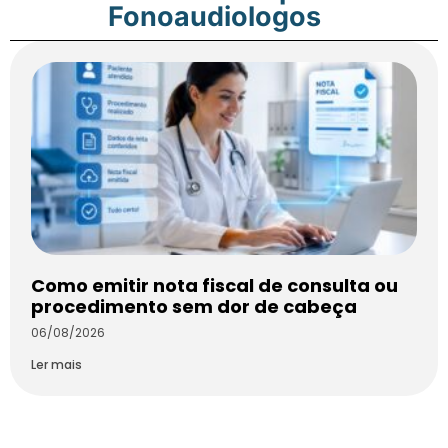
Fonoaudiologos
Como emitir nota fiscal de consulta ou
procedimento sem dor de cabeça
06/08/2026
Ler mais