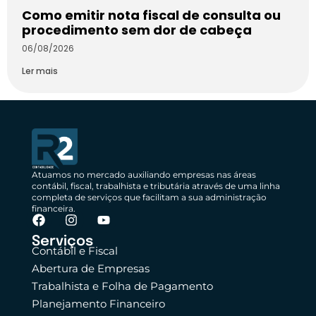
Como emitir nota fiscal de consulta ou
procedimento sem dor de cabeça
06/08/2026
Ler mais
Atuamos no mercado auxiliando empresas nas áreas
contábil, fiscal, trabalhista e tributária através de uma linha
completa de serviços que facilitam a sua administração
financeira.
Serviços
Contábil e Fiscal
Abertura de Empresas
Trabalhista e Folha de Pagamento
Planejamento Financeiro