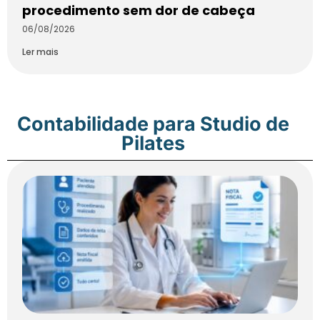
procedimento sem dor de cabeça
06/08/2026
Ler mais
Contabilidade para Studio de
Pilates