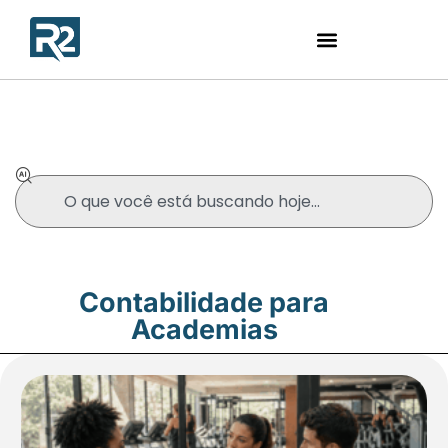
Blog
Contabilidade para
Academias