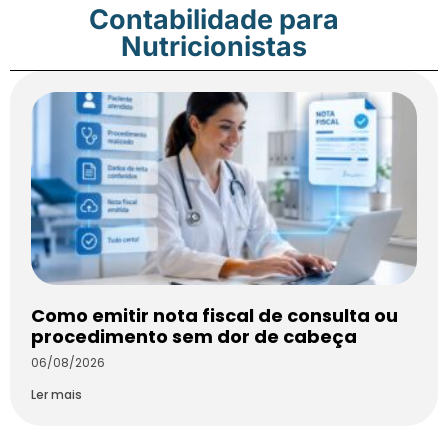
Contabilidade para
Nutricionistas
Como emitir nota fiscal de consulta ou
procedimento sem dor de cabeça
06/08/2026
Ler mais