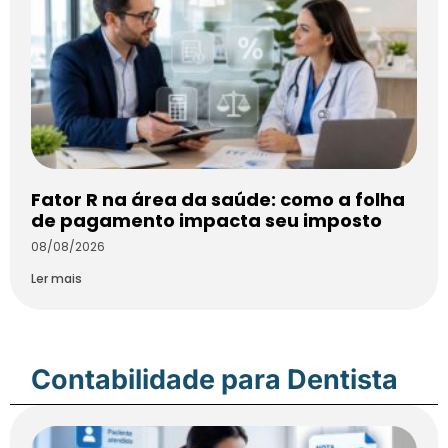
Fator R na área da saúde: como a folha
de pagamento impacta seu imposto
08/08/2026
Ler mais
Contabilidade para Dentista