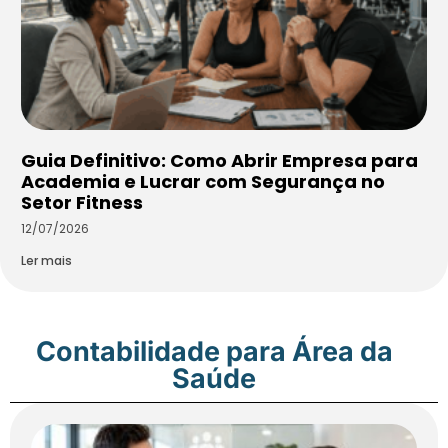
Guia Definitivo: Como Abrir Empresa para
Academia e Lucrar com Segurança no
Setor Fitness
12/07/2026
Ler mais
Contabilidade para Área da
Saúde