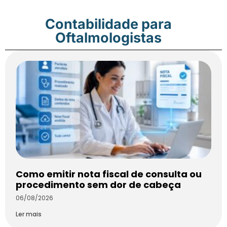
Contabilidade para
Oftalmologistas
Como emitir nota fiscal de consulta ou
procedimento sem dor de cabeça
06/08/2026
Ler mais