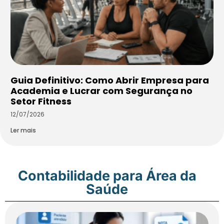
Guia Definitivo: Como Abrir Empresa para
Academia e Lucrar com Segurança no
Setor Fitness
12/07/2026
Ler mais
Contabilidade para Área da
Saúde