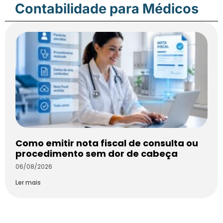
Contabilidade para Médicos
Como emitir nota fiscal de consulta ou
procedimento sem dor de cabeça
06/08/2026
Ler mais