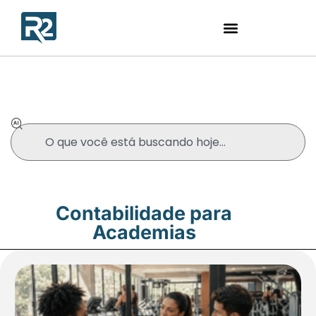
Blog
Contabilidade para
Academias