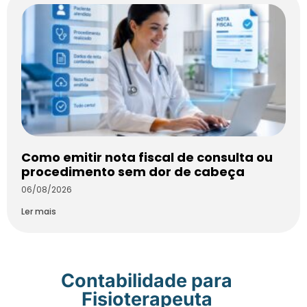
Como emitir nota fiscal de consulta ou
procedimento sem dor de cabeça
06/08/2026
Ler mais
Contabilidade para
Fisioterapeuta