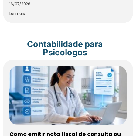
16/07/2026
Ler mais
Contabilidade para
Psicologos
Como emitir nota fiscal de consulta ou