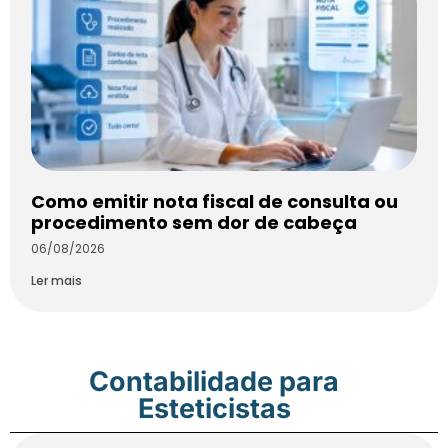
Como emitir nota fiscal de consulta ou
procedimento sem dor de cabeça
06/08/2026
Ler mais
Contabilidade para
Esteticistas