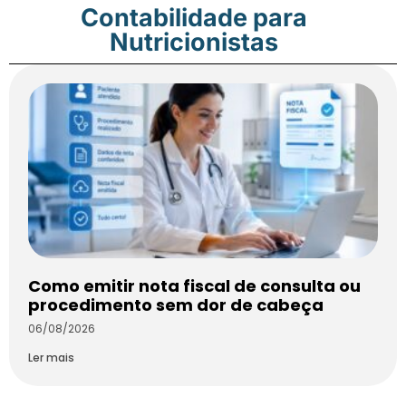
Contabilidade para
Nutricionistas
Como emitir nota fiscal de consulta ou
procedimento sem dor de cabeça
06/08/2026
Ler mais