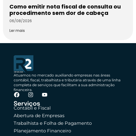
Como emitir nota fiscal de consulta ou
procedimento sem dor de cabeça
06/08/2026
Ler mais
Atuamos no mercado auxiliando empresas nas áreas
contábil, fiscal, trabalhista e tributária através de uma linha
completa de serviços que facilitam a sua administração
financeira.
Serviços
Contábil e Fiscal
Abertura de Empresas
Trabalhista e Folha de Pagamento
Planejamento Financeiro