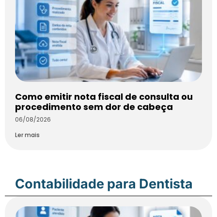
Como emitir nota fiscal de consulta ou
procedimento sem dor de cabeça
06/08/2026
Ler mais
Contabilidade para Dentista