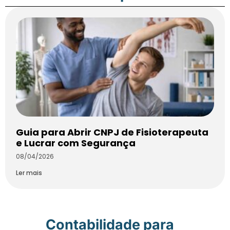
Guia para Abrir CNPJ de Fisioterapeuta
e Lucrar com Segurança
08/04/2026
Ler mais
Contabilidade para