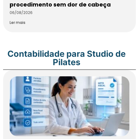
procedimento sem dor de cabeça
06/08/2026
Ler mais
Contabilidade para Studio de
Pilates