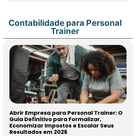
Contabilidade para Personal
Trainer
Abrir Empresa para Personal Trainer: O
Guia Definitivo para Formalizar,
Economizar Impostos e Escalar Seus
Resultados em 2026