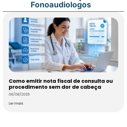
Fonoaudiologos
Como emitir nota fiscal de consulta ou
procedimento sem dor de cabeça
06/08/2026
Ler mais