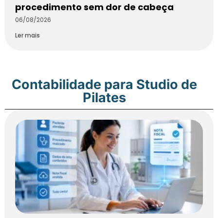
procedimento sem dor de cabeça
06/08/2026
Ler mais
Contabilidade para Studio de
Pilates