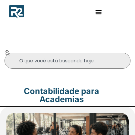
Blog
Contabilidade para
Academias