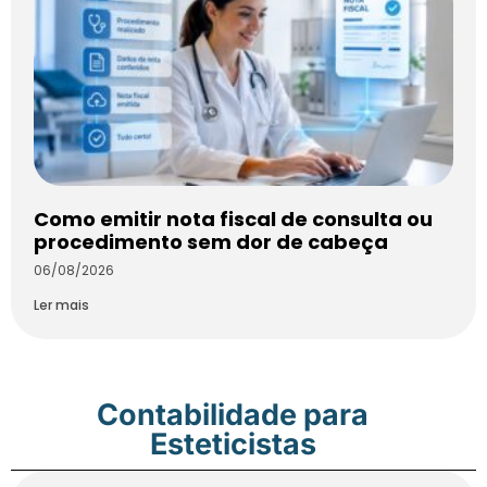
Como emitir nota fiscal de consulta ou
procedimento sem dor de cabeça
06/08/2026
Ler mais
Contabilidade para
Esteticistas