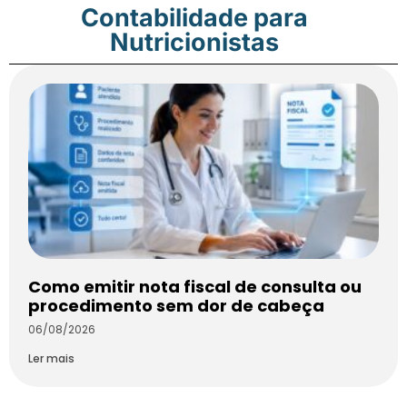
Contabilidade para
Nutricionistas
Como emitir nota fiscal de consulta ou
procedimento sem dor de cabeça
06/08/2026
Ler mais