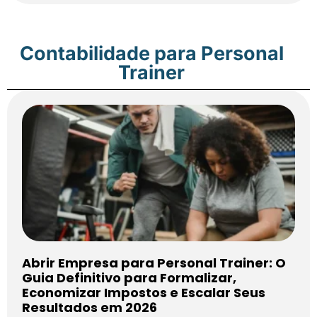
Contabilidade para Personal
Trainer
Abrir Empresa para Personal Trainer: O
Guia Definitivo para Formalizar,
Economizar Impostos e Escalar Seus
Resultados em 2026