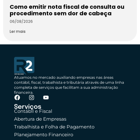
Como emitir nota fiscal de consulta ou
procedimento sem dor de cabeça
06/08/2026
Ler mais
Atuamos no mercado auxiliando empresas nas áreas
contábil, fiscal, trabalhista e tributária através de uma linha
completa de serviços que facilitam a sua administração
financeira.
Serviços
Contábil e Fiscal
Abertura de Empresas
Trabalhista e Folha de Pagamento
Planejamento Financeiro