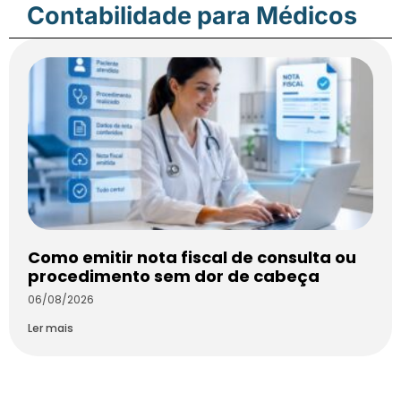
Contabilidade para Médicos
Como emitir nota fiscal de consulta ou
procedimento sem dor de cabeça
06/08/2026
Ler mais