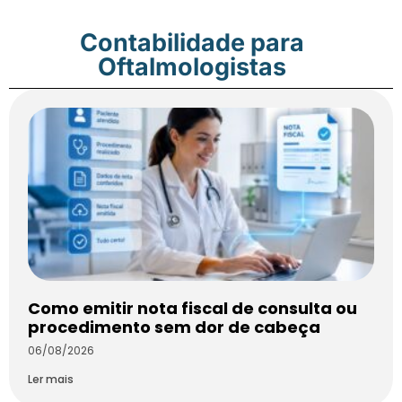
Contabilidade para
Oftalmologistas
Como emitir nota fiscal de consulta ou
procedimento sem dor de cabeça
06/08/2026
Ler mais