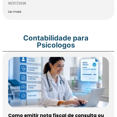
16/07/2026
Ler mais
Contabilidade para
Psicologos
Como emitir nota fiscal de consulta ou