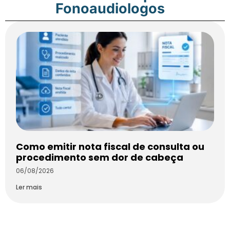
Fonoaudiologos
Como emitir nota fiscal de consulta ou
procedimento sem dor de cabeça
06/08/2026
Ler mais