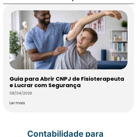
Guia para Abrir CNPJ de Fisioterapeuta
e Lucrar com Segurança
08/04/2026
Ler mais
Contabilidade para