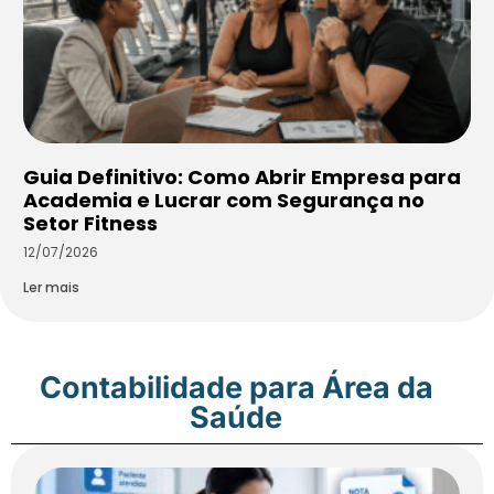
Guia Definitivo: Como Abrir Empresa para
Academia e Lucrar com Segurança no
Setor Fitness
12/07/2026
Ler mais
Contabilidade para Área da
Saúde