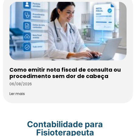
Como emitir nota fiscal de consulta ou
procedimento sem dor de cabeça
06/08/2026
Ler mais
Contabilidade para
Fisioterapeuta