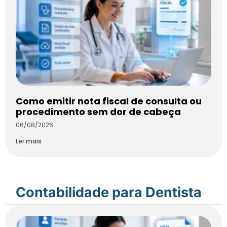
Como emitir nota fiscal de consulta ou
procedimento sem dor de cabeça
06/08/2026
Ler mais
Contabilidade para Dentista