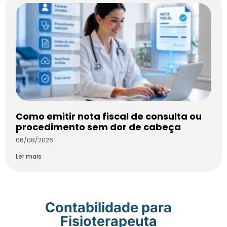
Como emitir nota fiscal de consulta ou
procedimento sem dor de cabeça
06/08/2026
Ler mais
Contabilidade para
Fisioterapeuta