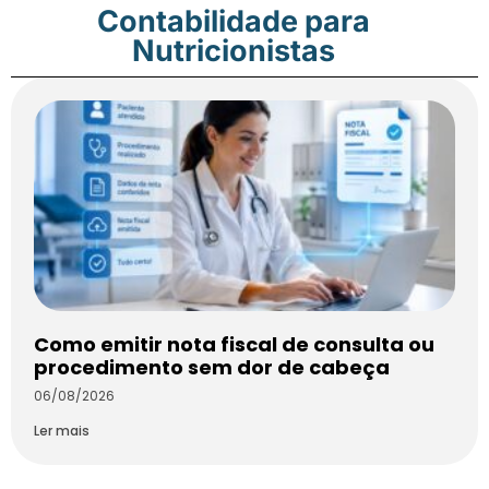
Contabilidade para
Nutricionistas
Como emitir nota fiscal de consulta ou
procedimento sem dor de cabeça
06/08/2026
Ler mais