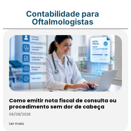
Contabilidade para
Oftalmologistas
Como emitir nota fiscal de consulta ou
procedimento sem dor de cabeça
06/08/2026
Ler mais