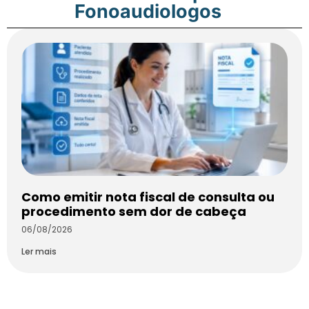
Fonoaudiologos
Como emitir nota fiscal de consulta ou
procedimento sem dor de cabeça
06/08/2026
Ler mais