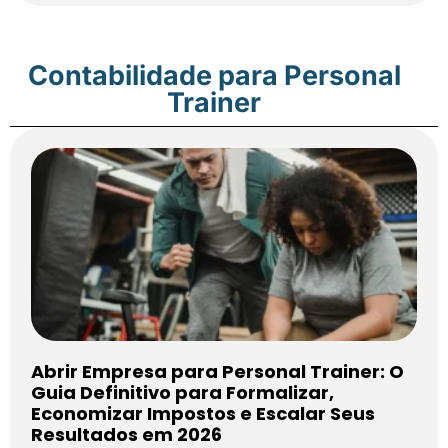
Contabilidade para Personal
Trainer
Abrir Empresa para Personal Trainer: O
Guia Definitivo para Formalizar,
Economizar Impostos e Escalar Seus
Resultados em 2026