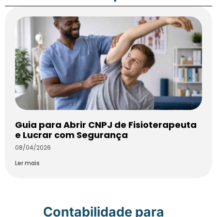
Guia para Abrir CNPJ de Fisioterapeuta
e Lucrar com Segurança
08/04/2026
Ler mais
Contabilidade para