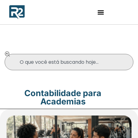
Blog
Contabilidade para
Academias