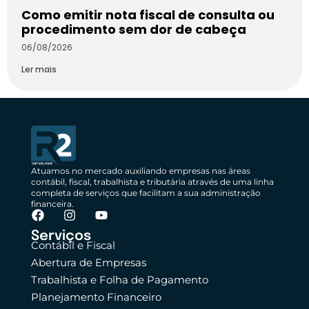
Como emitir nota fiscal de consulta ou
procedimento sem dor de cabeça
06/08/2026
Ler mais
Atuamos no mercado auxiliando empresas nas áreas
contábil, fiscal, trabalhista e tributária através de uma linha
completa de serviços que facilitam a sua administração
financeira.
Serviços
Contábil e Fiscal
Abertura de Empresas
Trabalhista e Folha de Pagamento
Planejamento Financeiro