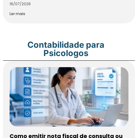
16/07/2026
Ler mais
Contabilidade para
Psicologos
Como emitir nota fiscal de consulta ou