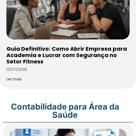
Guia Definitivo: Como Abrir Empresa para
Academia e Lucrar com Segurança no
Setor Fitness
12/07/2026
Ler mais
Contabilidade para Área da
Saúde