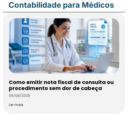
Contabilidade para Médicos
Como emitir nota fiscal de consulta ou
procedimento sem dor de cabeça
06/08/2026
Ler mais