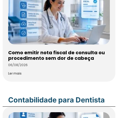
Como emitir nota fiscal de consulta ou
procedimento sem dor de cabeça
06/08/2026
Ler mais
Contabilidade para Dentista