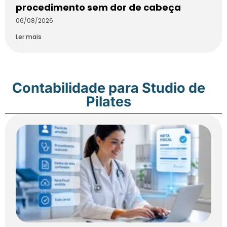
procedimento sem dor de cabeça
06/08/2026
Ler mais
Contabilidade para Studio de
Pilates