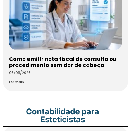
Como emitir nota fiscal de consulta ou
procedimento sem dor de cabeça
06/08/2026
Ler mais
Contabilidade para
Esteticistas