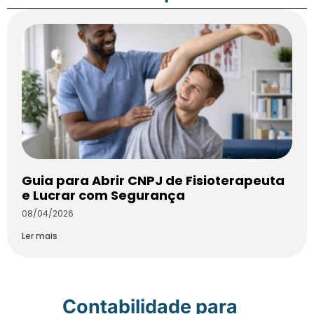
Guia para Abrir CNPJ de Fisioterapeuta
e Lucrar com Segurança
08/04/2026
Ler mais
Contabilidade para