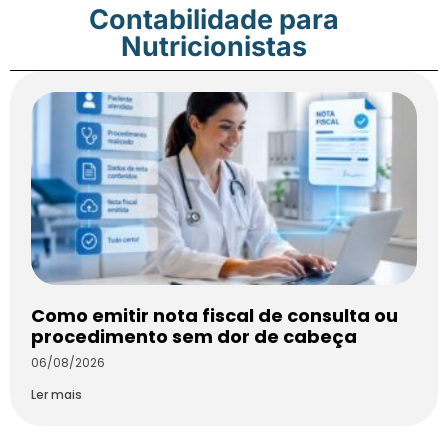
Contabilidade para
Nutricionistas
Como emitir nota fiscal de consulta ou
procedimento sem dor de cabeça
06/08/2026
Ler mais