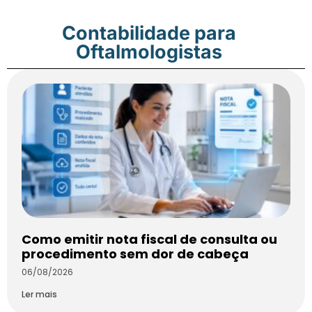
Contabilidade para
Oftalmologistas
Como emitir nota fiscal de consulta ou
procedimento sem dor de cabeça
06/08/2026
Ler mais