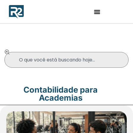
Blog
Contabilidade para
Academias