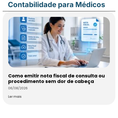
Contabilidade para Médicos
Como emitir nota fiscal de consulta ou
procedimento sem dor de cabeça
06/08/2026
Ler mais