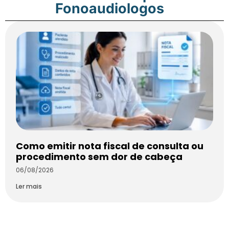
Fonoaudiologos
Como emitir nota fiscal de consulta ou
procedimento sem dor de cabeça
06/08/2026
Ler mais