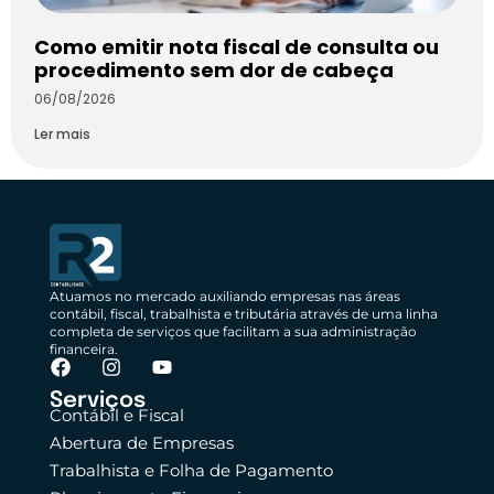
Como emitir nota fiscal de consulta ou
procedimento sem dor de cabeça
06/08/2026
Ler mais
Atuamos no mercado auxiliando empresas nas áreas
contábil, fiscal, trabalhista e tributária através de uma linha
completa de serviços que facilitam a sua administração
financeira.
Serviços
Contábil e Fiscal
Abertura de Empresas
Trabalhista e Folha de Pagamento