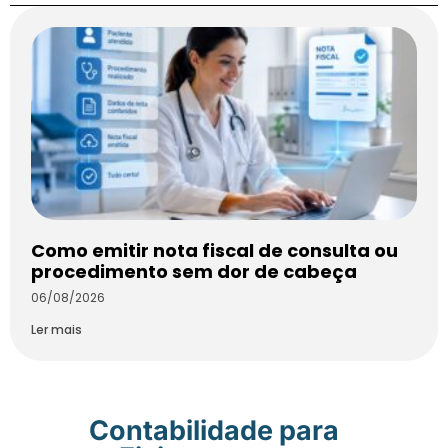
Como emitir nota fiscal de consulta ou
procedimento sem dor de cabeça
06/08/2026
Ler mais
Contabilidade para