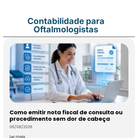
Contabilidade para
Oftalmologistas
Como emitir nota fiscal de consulta ou
procedimento sem dor de cabeça
06/08/2026
Ler mais