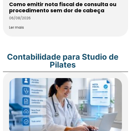
Como emitir nota fiscal de consulta ou
procedimento sem dor de cabeça
06/08/2026
Ler mais
Contabilidade para Studio de
Pilates