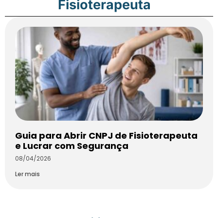
Fisioterapeuta
Guia para Abrir CNPJ de Fisioterapeuta
e Lucrar com Segurança
08/04/2026
Ler mais