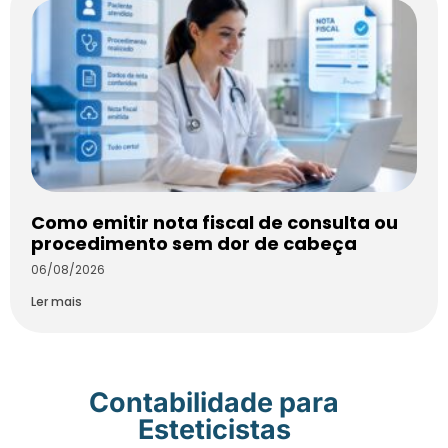
Como emitir nota fiscal de consulta ou
procedimento sem dor de cabeça
06/08/2026
Ler mais
Contabilidade para
Esteticistas