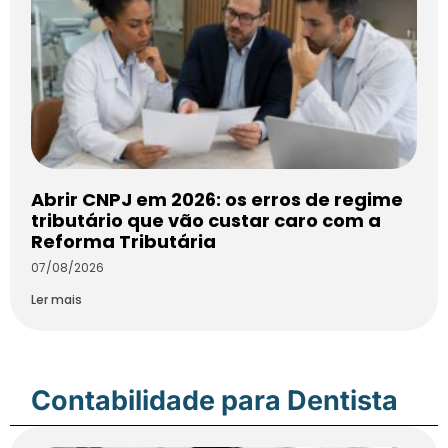
Abrir CNPJ em 2026: os erros de regime
tributário que vão custar caro com a
Reforma Tributária
07/08/2026
Ler mais
Contabilidade para Dentista