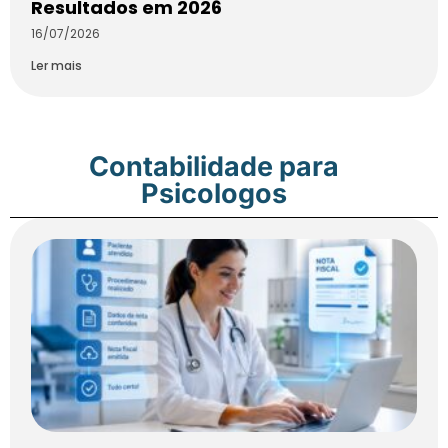
Resultados em 2026
16/07/2026
Ler mais
Contabilidade para
Psicologos