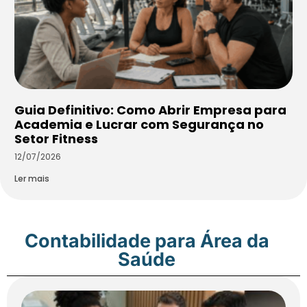
Guia Definitivo: Como Abrir Empresa para
Academia e Lucrar com Segurança no
Setor Fitness
12/07/2026
Ler mais
Contabilidade para Área da
Saúde