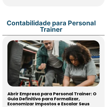
Contabilidade para Personal
Trainer
Abrir Empresa para Personal Trainer: O
Guia Definitivo para Formalizar,
Economizar Impostos e Escalar Seus