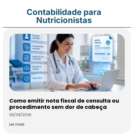
Contabilidade para
Nutricionistas
Como emitir nota fiscal de consulta ou
procedimento sem dor de cabeça
06/08/2026
Ler mais