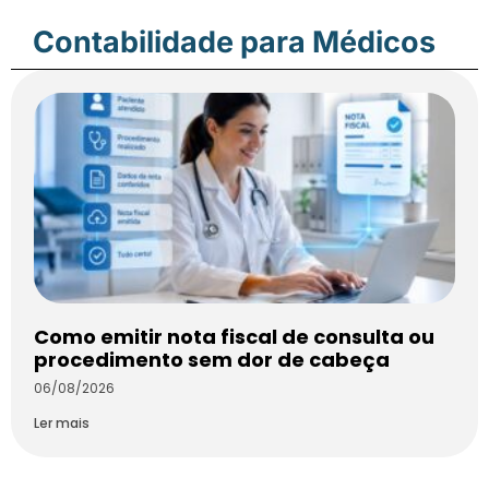
Contabilidade para Médicos
Como emitir nota fiscal de consulta ou
procedimento sem dor de cabeça
06/08/2026
Ler mais