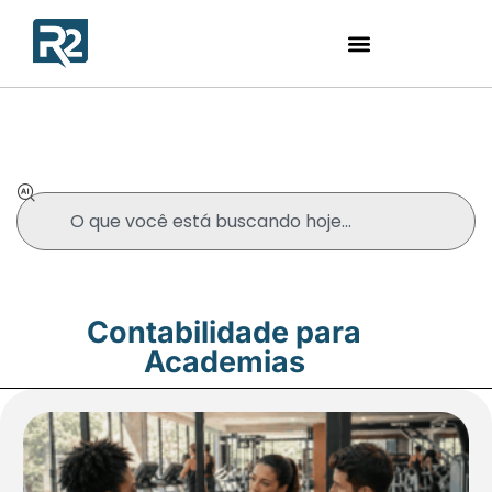
Blog
Contabilidade para
Academias