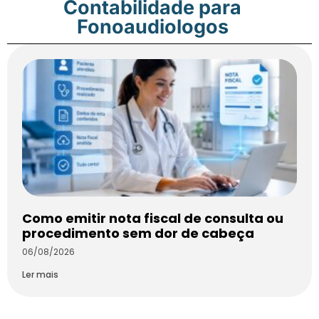
Contabilidade para
Fonoaudiologos
Como emitir nota fiscal de consulta ou
procedimento sem dor de cabeça
06/08/2026
Ler mais