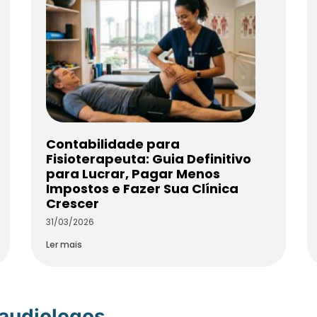
Contabilidade para
Fisioterapeuta: Guia Definitivo
para Lucrar, Pagar Menos
Impostos e Fazer Sua Clínica
Crescer
31/03/2026
Ler mais
oaudiologos