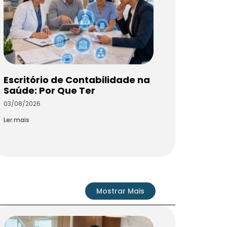
Escritório de Contabilidade na
Saúde: Por Que Ter
03/08/2026
Ler mais
Mostrar Mais