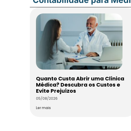
Quanto Custa Abrir uma Clínica
Médica? Descubra os Custos e
Evite Prejuízos
05/08/2026
Ler mais