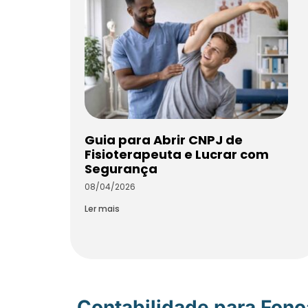
Guia para Abrir CNPJ de
Fisioterapeuta e Lucrar com
Segurança
08/04/2026
Ler mais
Contabilidade para Fon