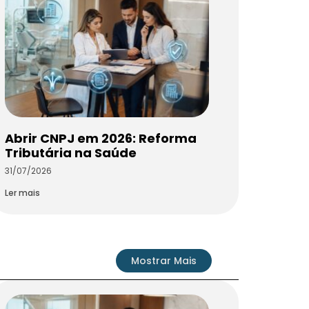
Abrir CNPJ em 2026: Reforma
Tributária na Saúde
31/07/2026
Ler mais
Mostrar Mais