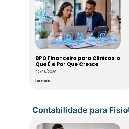
BPO Financeiro para Clínicas: o
Que É e Por Que Cresce
02/08/2026
Ler mais
Contabilidade para Fisi