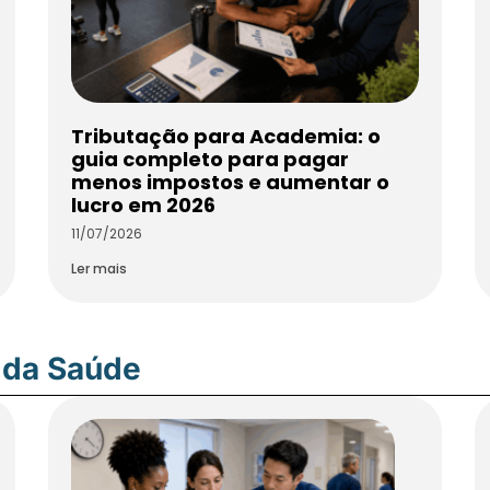
Tributação para Academia: o
guia completo para pagar
menos impostos e aumentar o
lucro em 2026
11/07/2026
Ler mais
 da Saúde