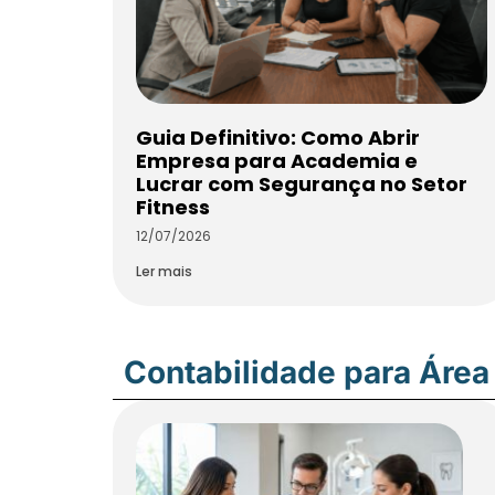
Guia Definitivo: Como Abrir
Empresa para Academia e
Lucrar com Segurança no Setor
Fitness
12/07/2026
Ler mais
Contabilidade para Área