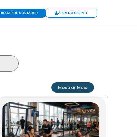
TROCAR DE CONTADOR
ÁREA DO CLIENTE
Mostrar Mais