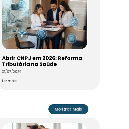
Abrir CNPJ em 2026: Reforma
Tributária na Saúde
31/07/2026
Ler mais
Mostrar Mais