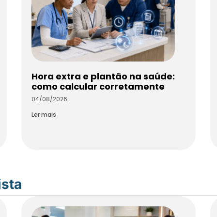
Hora extra e plantão na saúde:
como calcular corretamente
04/08/2026
Ler mais
ista