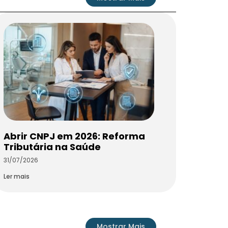
Abrir CNPJ em 2026: Reforma
Tributária na Saúde
31/07/2026
Ler mais
Mostrar Mais