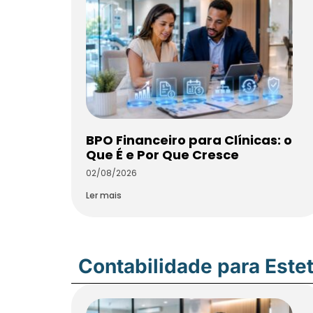
BPO Financeiro para Clínicas: o
Que É e Por Que Cresce
02/08/2026
Ler mais
Contabilidade para Estet