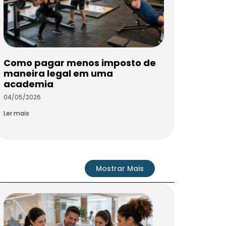
Como pagar menos imposto de
maneira legal em uma
academia
04/05/2026
Ler mais
Mostrar Mais