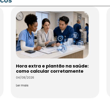
Hora extra e plantão na saúde:
como calcular corretamente
04/08/2026
Ler mais