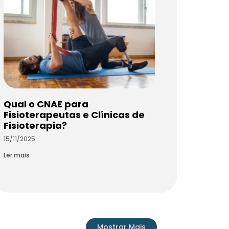
Qual o CNAE para
Fisioterapeutas e Clínicas de
Fisioterapia?
15/11/2025
Ler mais
Mostrar Mais