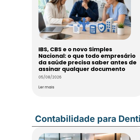
IBS, CBS e o novo Simples
Nacional: o que todo empresário
da saúde precisa saber antes de
assinar qualquer documento
05/08/2026
Ler mais
Contabilidade para Dent