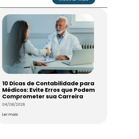
10 Dicas de Contabilidade para
Médicos: Evite Erros que Podem
Comprometer sua Carreira
04/08/2026
Ler mais