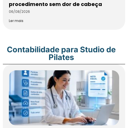
procedimento sem dor de cabeça
06/08/2026
Ler mais
Contabilidade para Studio de
Pilates