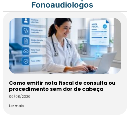
Fonoaudiologos
Como emitir nota fiscal de consulta ou
procedimento sem dor de cabeça
06/08/2026
Ler mais