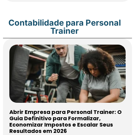
Contabilidade para Personal
Trainer
Abrir Empresa para Personal Trainer: O
Guia Definitivo para Formalizar,
Economizar Impostos e Escalar Seus
Resultados em 2026