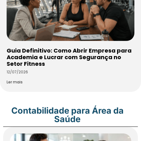
Guia Definitivo: Como Abrir Empresa para
Academia e Lucrar com Segurança no
Setor Fitness
12/07/2026
Ler mais
Contabilidade para Área da
Saúde