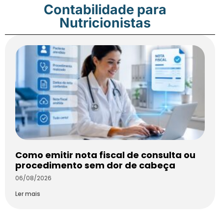
Contabilidade para
Nutricionistas
Como emitir nota fiscal de consulta ou
procedimento sem dor de cabeça
06/08/2026
Ler mais