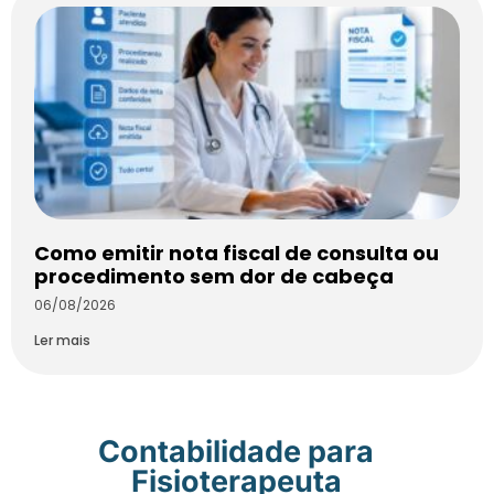
Como emitir nota fiscal de consulta ou
procedimento sem dor de cabeça
06/08/2026
Ler mais
Contabilidade para
Fisioterapeuta