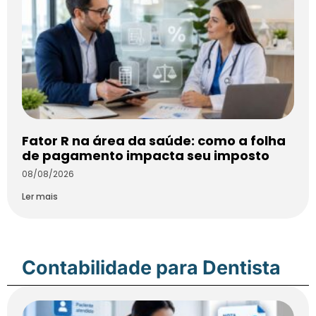
Fator R na área da saúde: como a folha
de pagamento impacta seu imposto
08/08/2026
Ler mais
Contabilidade para Dentista