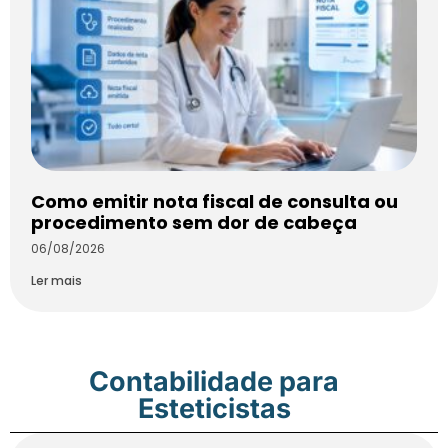
Como emitir nota fiscal de consulta ou
procedimento sem dor de cabeça
06/08/2026
Ler mais
Contabilidade para
Esteticistas