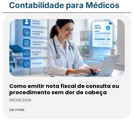
Contabilidade para Médicos
Como emitir nota fiscal de consulta ou
procedimento sem dor de cabeça
06/08/2026
Ler mais