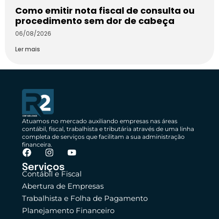
Como emitir nota fiscal de consulta ou
procedimento sem dor de cabeça
06/08/2026
Ler mais
Atuamos no mercado auxiliando empresas nas áreas
contábil, fiscal, trabalhista e tributária através de uma linha
completa de serviços que facilitam a sua administração
financeira.
Serviços
Contábil e Fiscal
Abertura de Empresas
Trabalhista e Folha de Pagamento
Planejamento Financeiro