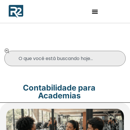
Blog
Contabilidade para
Academias