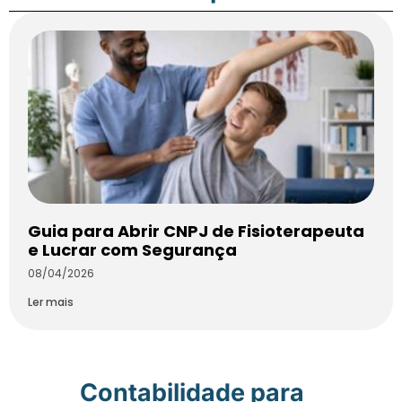
Guia para Abrir CNPJ de Fisioterapeuta
e Lucrar com Segurança
08/04/2026
Ler mais
Contabilidade para