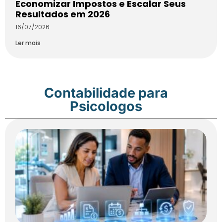
Economizar Impostos e Escalar Seus
Resultados em 2026
16/07/2026
Ler mais
Contabilidade para
Psicologos