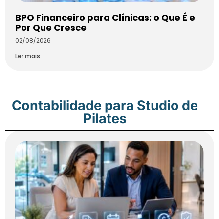
BPO Financeiro para Clínicas: o Que É e
Por Que Cresce
02/08/2026
Ler mais
Contabilidade para Studio de
Pilates