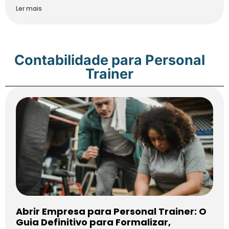
Ler mais
Contabilidade para Personal
Trainer
Abrir Empresa para Personal Trainer: O
Guia Definitivo para Formalizar,