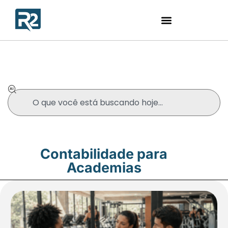
Blog
Contabilidade para
Academias