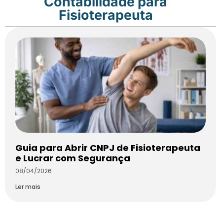
Contabilidade para
Fisioterapeuta
Guia para Abrir CNPJ de Fisioterapeuta
e Lucrar com Segurança
08/04/2026
Ler mais