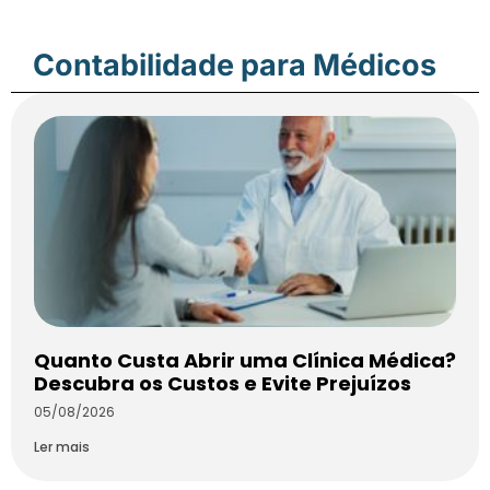
Contabilidade para Médicos
Quanto Custa Abrir uma Clínica Médica?
Descubra os Custos e Evite Prejuízos
05/08/2026
Ler mais