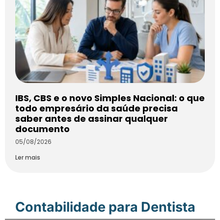
IBS, CBS e o novo Simples Nacional: o que
todo empresário da saúde precisa
saber antes de assinar qualquer
documento
05/08/2026
Ler mais
Contabilidade para Dentista