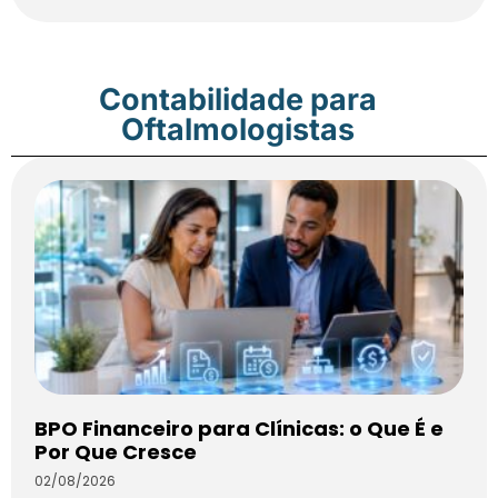
Contabilidade para
Oftalmologistas
BPO Financeiro para Clínicas: o Que É e
Por Que Cresce
02/08/2026