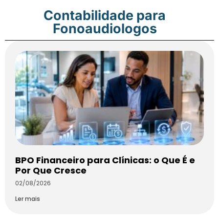
Contabilidade para
Fonoaudiologos
BPO Financeiro para Clínicas: o Que É e
Por Que Cresce
02/08/2026
Ler mais