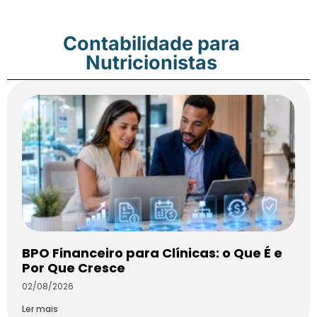
Contabilidade para
Nutricionistas
BPO Financeiro para Clínicas: o Que É e
Por Que Cresce
02/08/2026
Ler mais