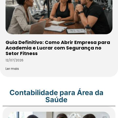
Guia Definitivo: Como Abrir Empresa para
Academia e Lucrar com Segurança no
Setor Fitness
12/07/2026
Ler mais
Contabilidade para Área da
Saúde