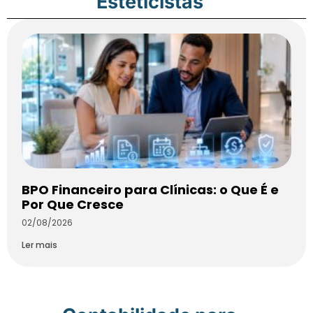
Esteticistas
BPO Financeiro para Clínicas: o Que É e
Por Que Cresce
02/08/2026
Ler mais