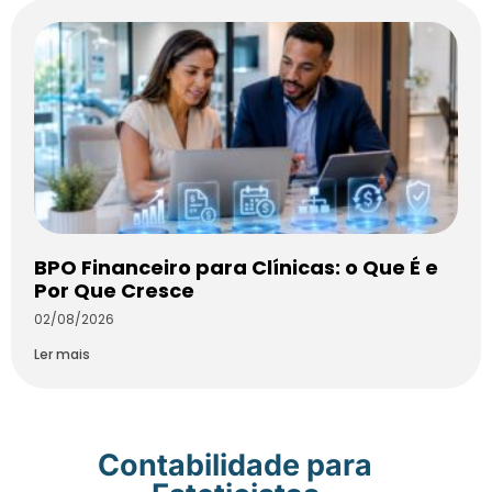
BPO Financeiro para Clínicas: o Que É e
Por Que Cresce
02/08/2026
Ler mais
Contabilidade para