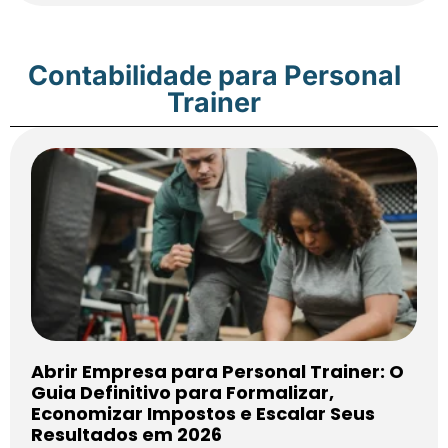
Contabilidade para Personal
Trainer
Abrir Empresa para Personal Trainer: O
Guia Definitivo para Formalizar,
Economizar Impostos e Escalar Seus
Resultados em 2026