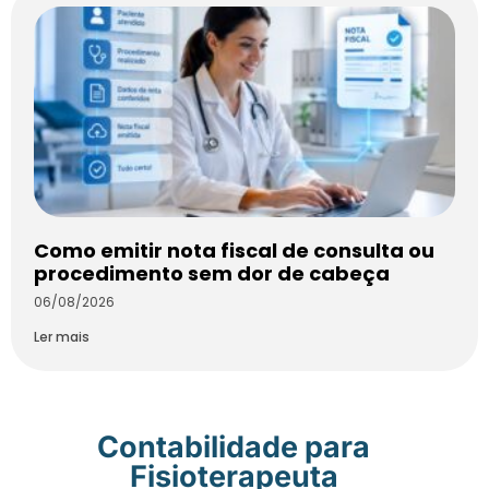
Como emitir nota fiscal de consulta ou
procedimento sem dor de cabeça
06/08/2026
Ler mais
Contabilidade para
Fisioterapeuta