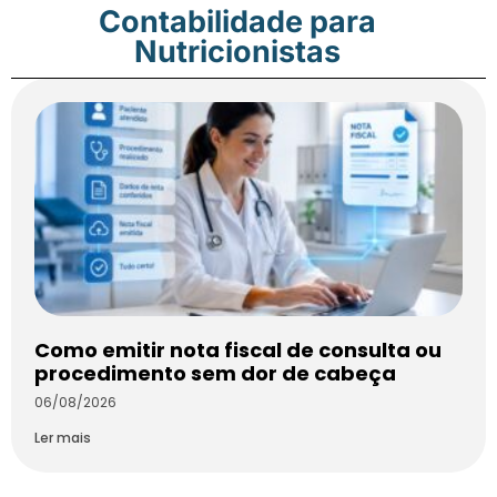
Contabilidade para
Nutricionistas
Como emitir nota fiscal de consulta ou
procedimento sem dor de cabeça
06/08/2026
Ler mais