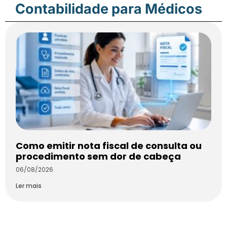
Contabilidade para Médicos
Como emitir nota fiscal de consulta ou
procedimento sem dor de cabeça
06/08/2026
Ler mais