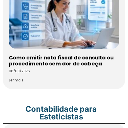
Como emitir nota fiscal de consulta ou
procedimento sem dor de cabeça
06/08/2026
Ler mais
Contabilidade para
Esteticistas