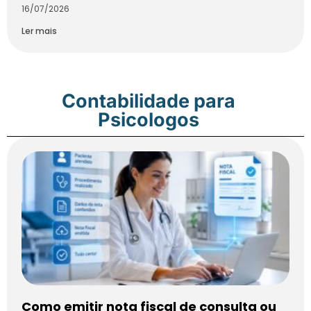
16/07/2026
Ler mais
Contabilidade para
Psicologos
Como emitir nota fiscal de consulta ou