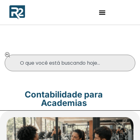
Blog
Contabilidade para
Academias