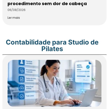
procedimento sem dor de cabeça
06/08/2026
Ler mais
Contabilidade para Studio de
Pilates