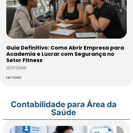
Guia Definitivo: Como Abrir Empresa para
Academia e Lucrar com Segurança no
Setor Fitness
12/07/2026
Ler mais
Contabilidade para Área da
Saúde