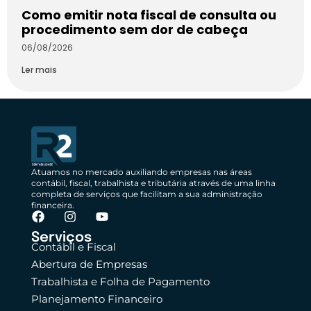
Como emitir nota fiscal de consulta ou
procedimento sem dor de cabeça
06/08/2026
Ler mais
Atuamos no mercado auxiliando empresas nas áreas
contábil, fiscal, trabalhista e tributária através de uma linha
completa de serviços que facilitam a sua administração
financeira.
Serviços
Contábil e Fiscal
Abertura de Empresas
Trabalhista e Folha de Pagamento
Planejamento Financeiro