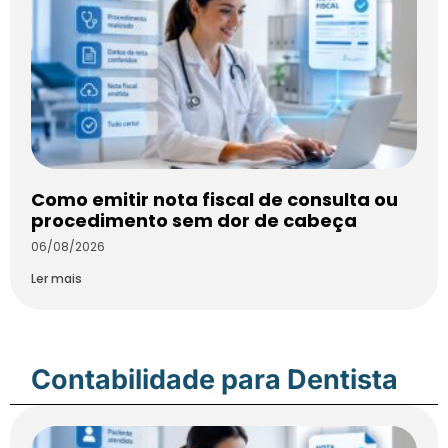
Como emitir nota fiscal de consulta ou
procedimento sem dor de cabeça
06/08/2026
Ler mais
Contabilidade para Dentista