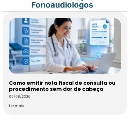
Fonoaudiologos
Como emitir nota fiscal de consulta ou
procedimento sem dor de cabeça
06/08/2026
Ler mais