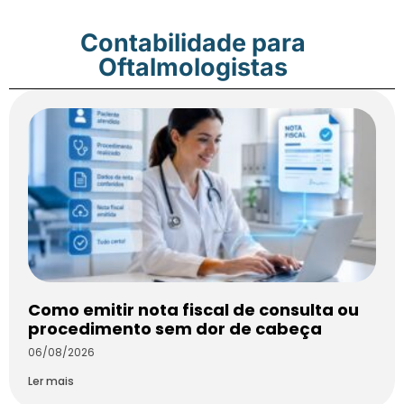
Contabilidade para
Oftalmologistas
Como emitir nota fiscal de consulta ou
procedimento sem dor de cabeça
06/08/2026
Ler mais