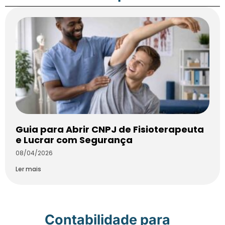
Guia para Abrir CNPJ de Fisioterapeuta
e Lucrar com Segurança
08/04/2026
Ler mais
Contabilidade para