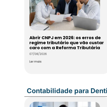
Abrir CNPJ em 2026: os erros de
regime tributário que vão custar
caro com a Reforma Tributária
07/08/2026
Ler mais
Contabilidade para Dent