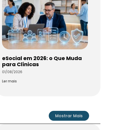
eSocial em 2026: o Que Muda
para Clínicas
01/08/2026
Ler mais
Mostrar Mais