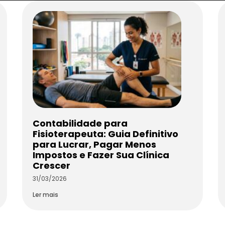
Contabilidade para
Fisioterapeuta: Guia Definitivo
para Lucrar, Pagar Menos
Impostos e Fazer Sua Clínica
Crescer
31/03/2026
Ler mais