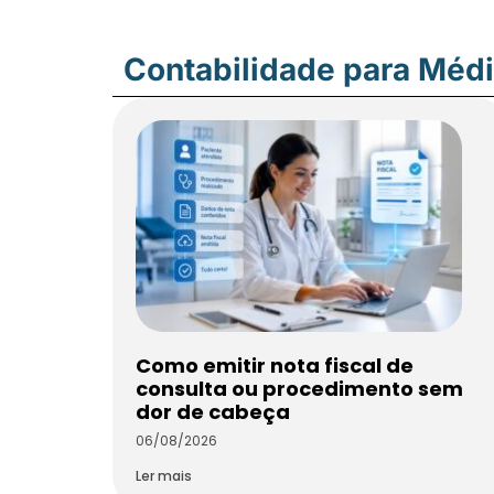
Contabilidade para Méd
Como emitir nota fiscal de
consulta ou procedimento sem
dor de cabeça
06/08/2026
Ler mais