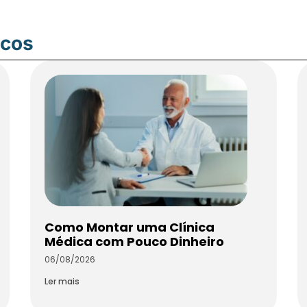
icos
Como Montar uma Clínica
Médica com Pouco Dinheiro
06/08/2026
Ler mais