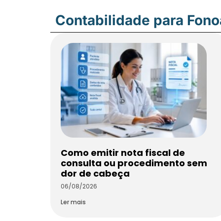
Contabilidade para Fon
Como emitir nota fiscal de
consulta ou procedimento sem
dor de cabeça
06/08/2026
Ler mais