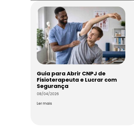
Guia para Abrir CNPJ de
Fisioterapeuta e Lucrar com
Segurança
08/04/2026
Ler mais