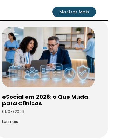
Mostrar Mais
eSocial em 2026: o Que Muda
para Clínicas
01/08/2026
Ler mais