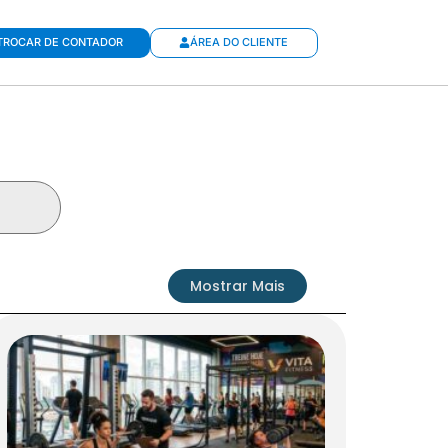
TROCAR DE CONTADOR
ÁREA DO CLIENTE
Mostrar Mais