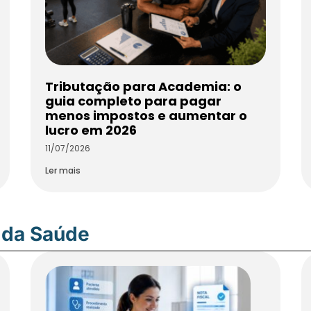
Tributação para Academia: o
guia completo para pagar
menos impostos e aumentar o
lucro em 2026
11/07/2026
Ler mais
 da Saúde