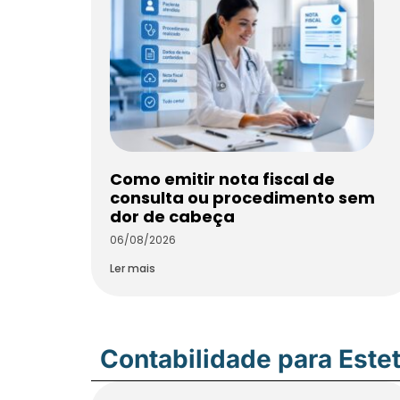
Como emitir nota fiscal de
consulta ou procedimento sem
dor de cabeça
06/08/2026
Ler mais
Contabilidade para Estet