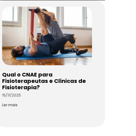
Qual o CNAE para
Fisioterapeutas e Clínicas de
Fisioterapia?
15/11/2025
Ler mais