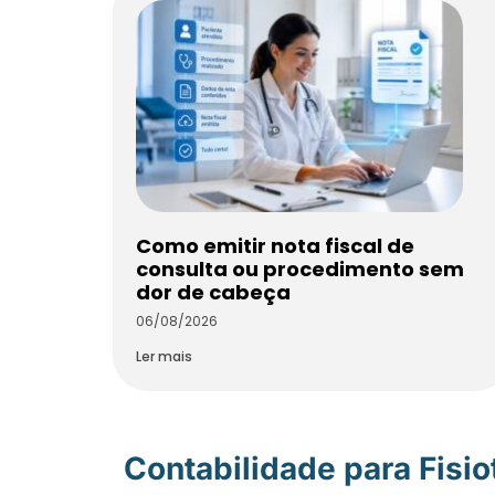
Como emitir nota fiscal de
consulta ou procedimento sem
dor de cabeça
06/08/2026
Ler mais
Contabilidade para Fisi