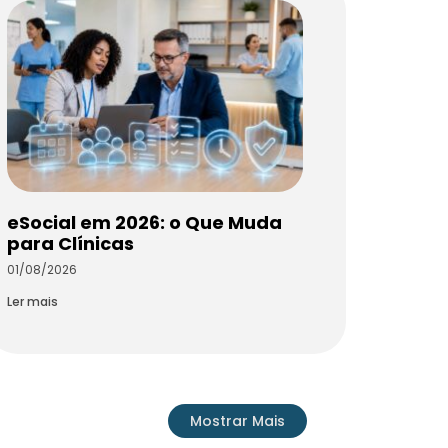
eSocial em 2026: o Que Muda
para Clínicas
01/08/2026
Ler mais
Mostrar Mais