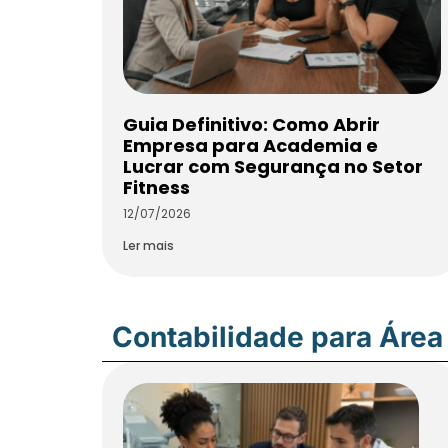
Guia Definitivo: Como Abrir
Empresa para Academia e
Lucrar com Segurança no Setor
Fitness
12/07/2026
Ler mais
Contabilidade para Área