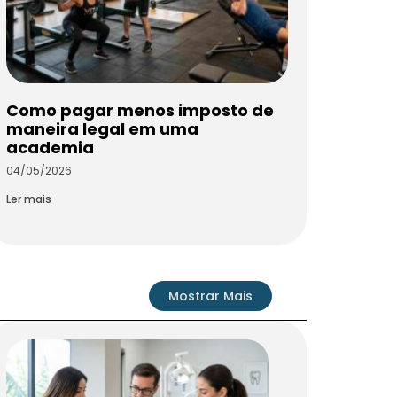
Como pagar menos imposto de
maneira legal em uma
academia
04/05/2026
Ler mais
Mostrar Mais