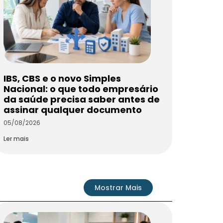
IBS, CBS e o novo Simples
Nacional: o que todo empresário
da saúde precisa saber antes de
assinar qualquer documento
05/08/2026
Ler mais
Mostrar Mais