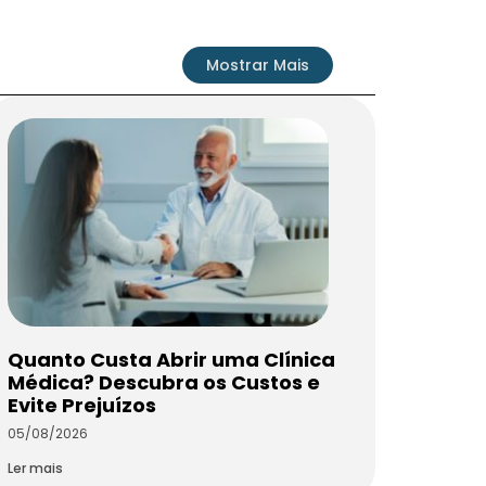
Mostrar Mais
Quanto Custa Abrir uma Clínica
Médica? Descubra os Custos e
Evite Prejuízos
05/08/2026
Ler mais