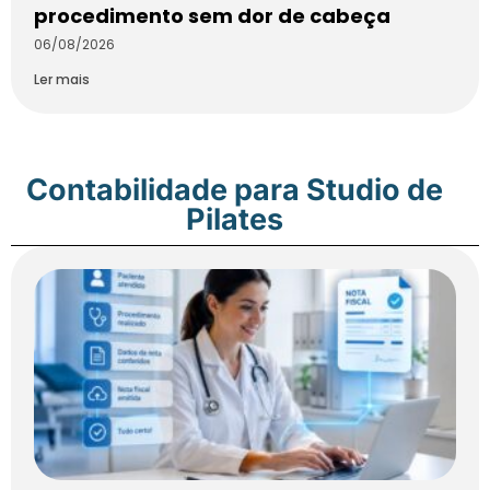
procedimento sem dor de cabeça
06/08/2026
Ler mais
Contabilidade para Studio de
Pilates