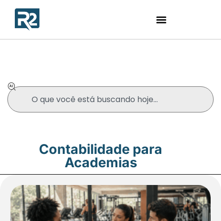
Blog
Contabilidade para
Academias