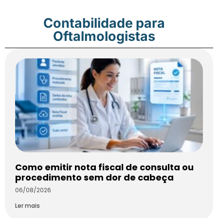
Contabilidade para
Oftalmologistas
Como emitir nota fiscal de consulta ou
procedimento sem dor de cabeça
06/08/2026
Ler mais