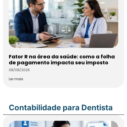
Fator R na área da saúde: como a folha
de pagamento impacta seu imposto
08/08/2026
Ler mais
Contabilidade para Dentista