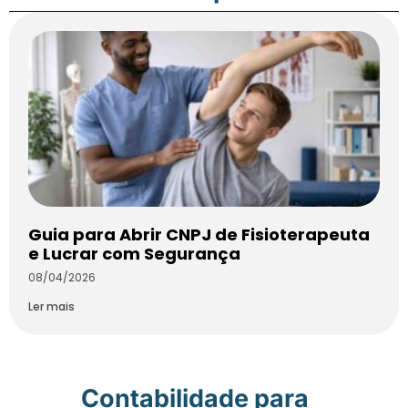
Guia para Abrir CNPJ de Fisioterapeuta
e Lucrar com Segurança
08/04/2026
Ler mais
Contabilidade para