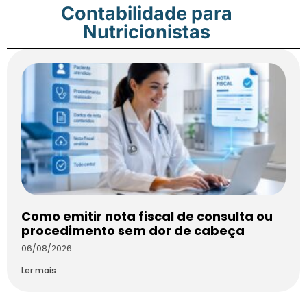
Contabilidade para
Nutricionistas
Como emitir nota fiscal de consulta ou
procedimento sem dor de cabeça
06/08/2026
Ler mais