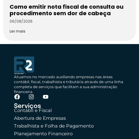
Como emitir nota fiscal de consulta ou
procedimento sem dor de cabeça
06/08/2026
Ler mais
Atuamos no mercado auxiliando empresas nas áreas
contábil, fiscal, trabalhista e tributária através de uma linha
completa de serviços que facilitam a sua administração
financeira.
Serviços
Contábil e Fiscal
Abertura de Empresas
Trabalhista e Folha de Pagamento
Planejamento Financeiro