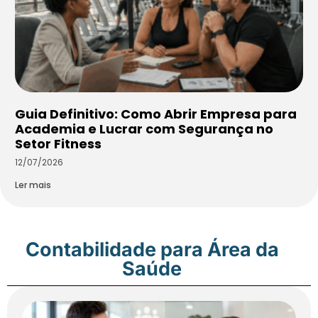
Guia Definitivo: Como Abrir Empresa para
Academia e Lucrar com Segurança no
Setor Fitness
12/07/2026
Ler mais
Contabilidade para Área da
Saúde