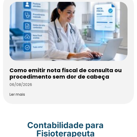
Como emitir nota fiscal de consulta ou
procedimento sem dor de cabeça
06/08/2026
Ler mais
Contabilidade para
Fisioterapeuta