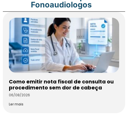
Fonoaudiologos
Como emitir nota fiscal de consulta ou
procedimento sem dor de cabeça
06/08/2026
Ler mais