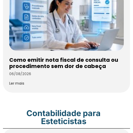
Como emitir nota fiscal de consulta ou
procedimento sem dor de cabeça
06/08/2026
Ler mais
Contabilidade para
Esteticistas