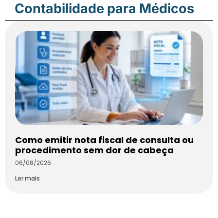
Contabilidade para Médicos
Como emitir nota fiscal de consulta ou
procedimento sem dor de cabeça
06/08/2026
Ler mais