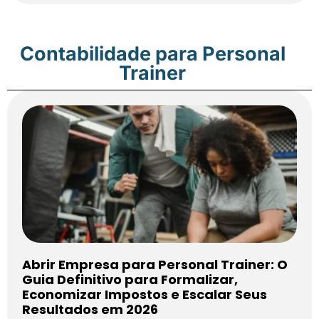
Contabilidade para Personal
Trainer
Abrir Empresa para Personal Trainer: O
Guia Definitivo para Formalizar,
Economizar Impostos e Escalar Seus
Resultados em 2026