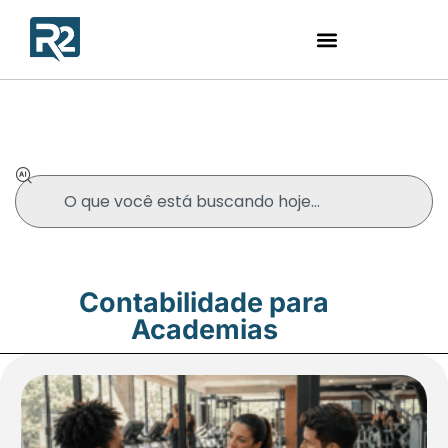
Blog
Contabilidade para
Academias