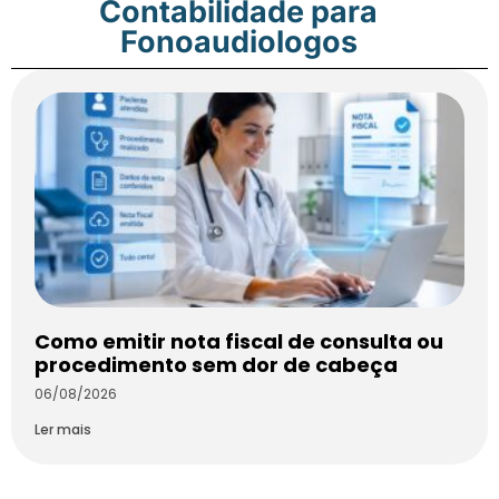
Contabilidade para
Fonoaudiologos
Como emitir nota fiscal de consulta ou
procedimento sem dor de cabeça
06/08/2026
Ler mais