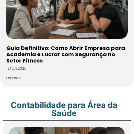
Guia Definitivo: Como Abrir Empresa para
Academia e Lucrar com Segurança no
Setor Fitness
12/07/2026
Ler mais
Contabilidade para Área da
Saúde