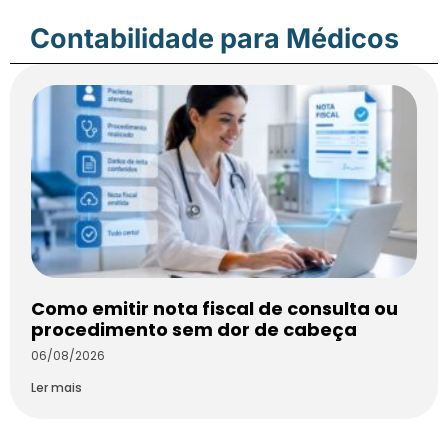
Contabilidade para Médicos
Como emitir nota fiscal de consulta ou
procedimento sem dor de cabeça
06/08/2026
Ler mais