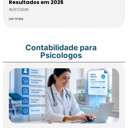
Resultados em 2026
16/07/2026
Ler mais
Contabilidade para
Psicologos