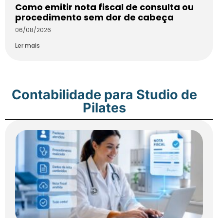
Como emitir nota fiscal de consulta ou
procedimento sem dor de cabeça
06/08/2026
Ler mais
Contabilidade para Studio de
Pilates