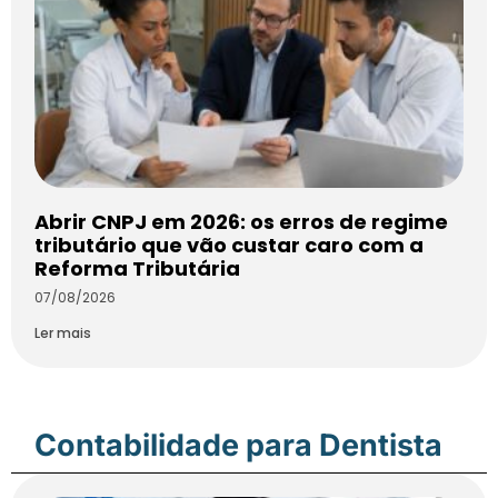
Abrir CNPJ em 2026: os erros de regime
tributário que vão custar caro com a
Reforma Tributária
07/08/2026
Ler mais
Contabilidade para Dentista