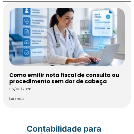
Como emitir nota fiscal de consulta ou
procedimento sem dor de cabeça
06/08/2026
Ler mais
Contabilidade para