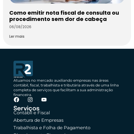
Como emitir nota fiscal de consulta ou
procedimento sem dor de cabeça
06/08/2026
Ler mais
Atuamos no mercado auxiliando empresas nas áreas
contábil, fiscal, trabalhista e tributária através de uma linha
completa de serviços que facilitam a sua administração
financeira.
Serviços
Contábil e Fiscal
Abertura de Empresas
Trabalhista e Folha de Pagamento