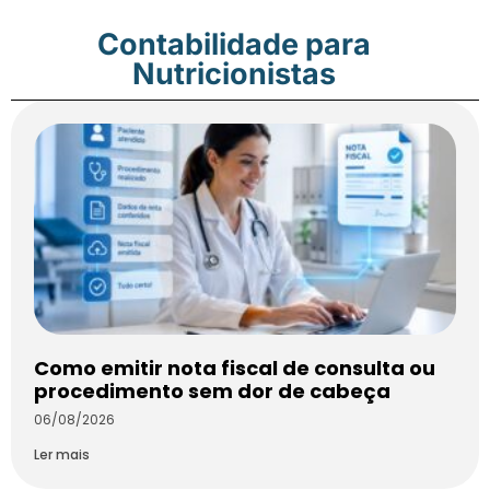
Contabilidade para
Nutricionistas
Como emitir nota fiscal de consulta ou
procedimento sem dor de cabeça
06/08/2026
Ler mais