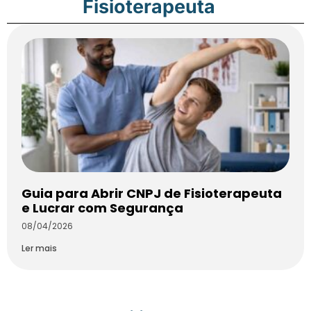
Fisioterapeuta
Guia para Abrir CNPJ de Fisioterapeuta
e Lucrar com Segurança
08/04/2026
Ler mais