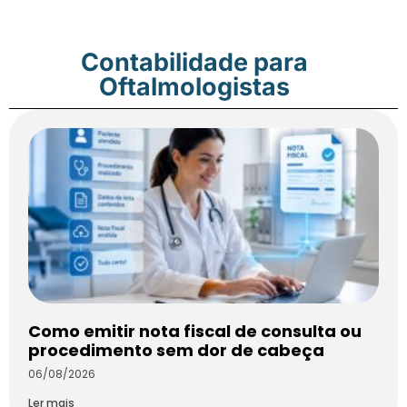
Contabilidade para
Oftalmologistas
Como emitir nota fiscal de consulta ou
procedimento sem dor de cabeça
06/08/2026
Ler mais