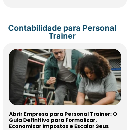
Contabilidade para Personal
Trainer
Abrir Empresa para Personal Trainer: O
Guia Definitivo para Formalizar,
Economizar Impostos e Escalar Seus