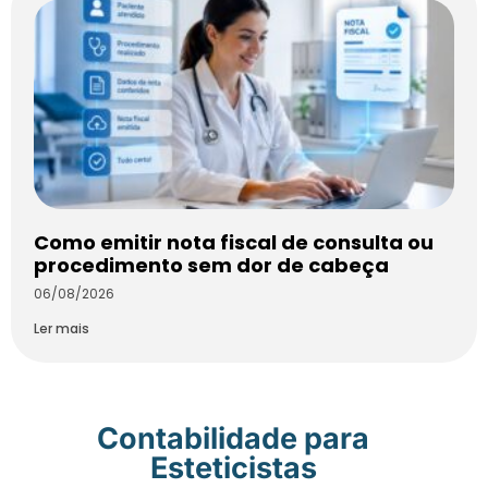
Como emitir nota fiscal de consulta ou
procedimento sem dor de cabeça
06/08/2026
Ler mais
Contabilidade para
Esteticistas