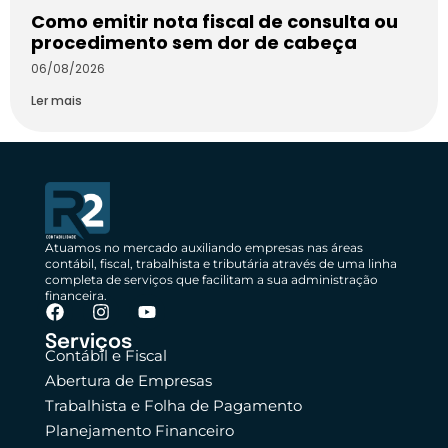
Como emitir nota fiscal de consulta ou
procedimento sem dor de cabeça
06/08/2026
Ler mais
Atuamos no mercado auxiliando empresas nas áreas
contábil, fiscal, trabalhista e tributária através de uma linha
completa de serviços que facilitam a sua administração
financeira.
Serviços
Contábil e Fiscal
Abertura de Empresas
Trabalhista e Folha de Pagamento
Planejamento Financeiro