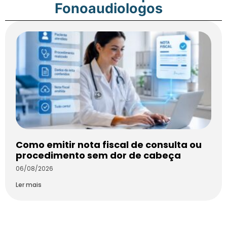
Fonoaudiologos
Como emitir nota fiscal de consulta ou
procedimento sem dor de cabeça
06/08/2026
Ler mais