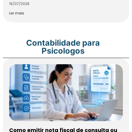
16/07/2026
Ler mais
Contabilidade para
Psicologos
Como emitir nota fiscal de consulta ou