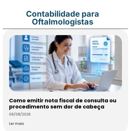
Contabilidade para
Oftalmologistas
Como emitir nota fiscal de consulta ou
procedimento sem dor de cabeça
06/08/2026
Ler mais