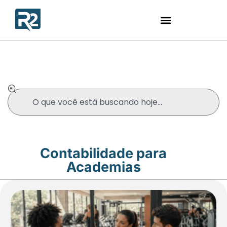
Blog
Contabilidade para
Academias