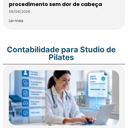
procedimento sem dor de cabeça
06/08/2026
Ler mais
Contabilidade para Studio de
Pilates