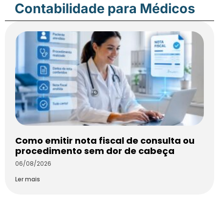
Contabilidade para Médicos
Como emitir nota fiscal de consulta ou
procedimento sem dor de cabeça
06/08/2026
Ler mais