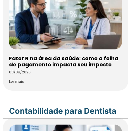
Fator R na área da saúde: como a folha
de pagamento impacta seu imposto
08/08/2026
Ler mais
Contabilidade para Dentista