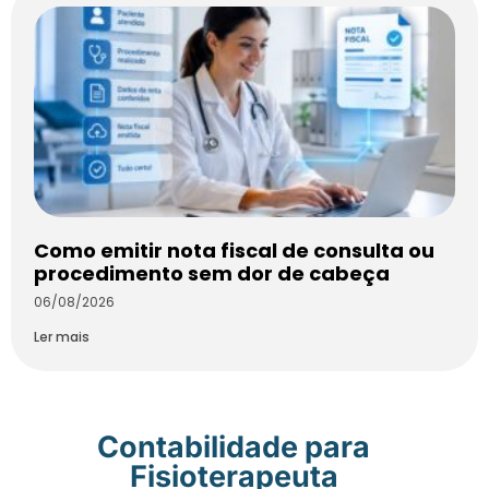
Como emitir nota fiscal de consulta ou
procedimento sem dor de cabeça
06/08/2026
Ler mais
Contabilidade para
Fisioterapeuta