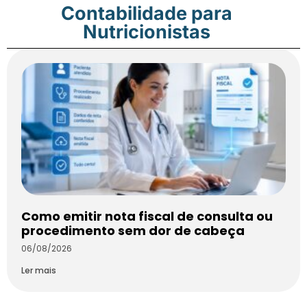
Contabilidade para
Nutricionistas
Como emitir nota fiscal de consulta ou
procedimento sem dor de cabeça
06/08/2026
Ler mais