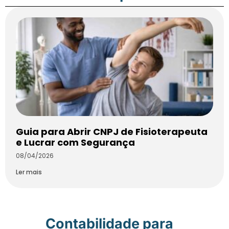
Guia para Abrir CNPJ de Fisioterapeuta
e Lucrar com Segurança
08/04/2026
Ler mais
Contabilidade para