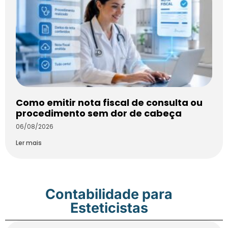
Como emitir nota fiscal de consulta ou
procedimento sem dor de cabeça
06/08/2026
Ler mais
Contabilidade para
Esteticistas