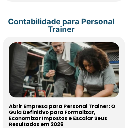
Contabilidade para Personal
Trainer
Abrir Empresa para Personal Trainer: O
Guia Definitivo para Formalizar,
Economizar Impostos e Escalar Seus
Resultados em 2026