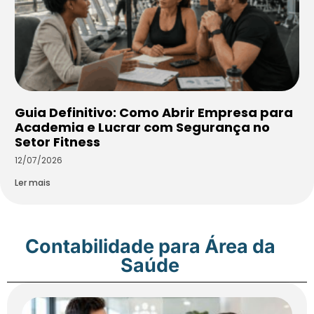
Guia Definitivo: Como Abrir Empresa para
Academia e Lucrar com Segurança no
Setor Fitness
12/07/2026
Ler mais
Contabilidade para Área da
Saúde