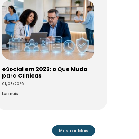
eSocial em 2026: o Que Muda
para Clínicas
01/08/2026
Ler mais
Mostrar Mais