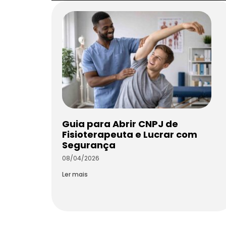
Guia para Abrir CNPJ de
Fisioterapeuta e Lucrar com
Segurança
08/04/2026
Ler mais