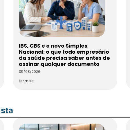
IBS, CBS e o novo Simples
Nacional: o que todo empresário
da saúde precisa saber antes de
assinar qualquer documento
05/08/2026
Ler mais
ista