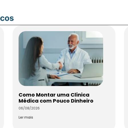
icos
Como Montar uma Clínica
Médica com Pouco Dinheiro
06/08/2026
Ler mais