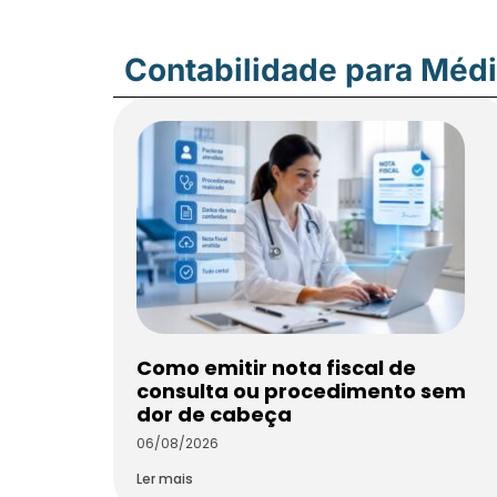
Contabilidade para Méd
Como emitir nota fiscal de
consulta ou procedimento sem
dor de cabeça
06/08/2026
Ler mais