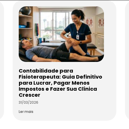
Contabilidade para
Fisioterapeuta: Guia Definitivo
para Lucrar, Pagar Menos
Impostos e Fazer Sua Clínica
Crescer
31/03/2026
Ler mais