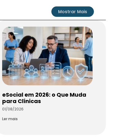
Mostrar Mais
eSocial em 2026: o Que Muda
para Clínicas
01/08/2026
Ler mais