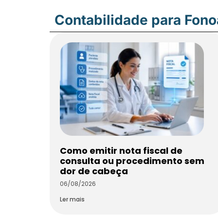
Contabilidade para Fon
Como emitir nota fiscal de
consulta ou procedimento sem
dor de cabeça
06/08/2026
Ler mais