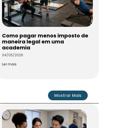
Como pagar menos imposto de
maneira legal em uma
academia
04/05/2026
Ler mais
Mostrar Mais