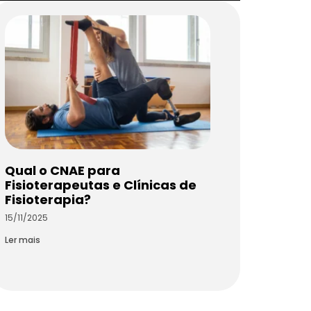
Qual o CNAE para
Fisioterapeutas e Clínicas de
Fisioterapia?
15/11/2025
Ler mais