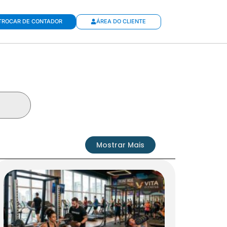
TROCAR DE CONTADOR
ÁREA DO CLIENTE
Mostrar Mais