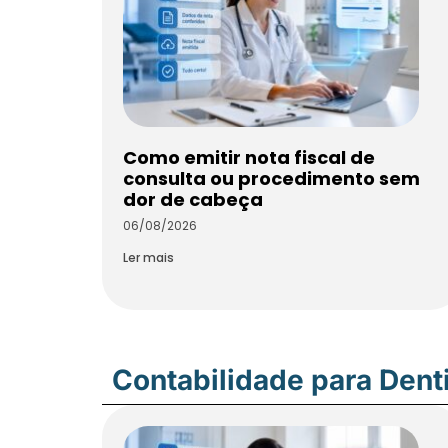
Como emitir nota fiscal de
consulta ou procedimento sem
dor de cabeça
06/08/2026
Ler mais
Contabilidade para Dent