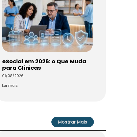
eSocial em 2026: o Que Muda
para Clínicas
01/08/2026
Ler mais
Mostrar Mais