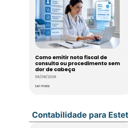
Como emitir nota fiscal de
consulta ou procedimento sem
dor de cabeça
06/08/2026
Ler mais
Contabilidade para Estet