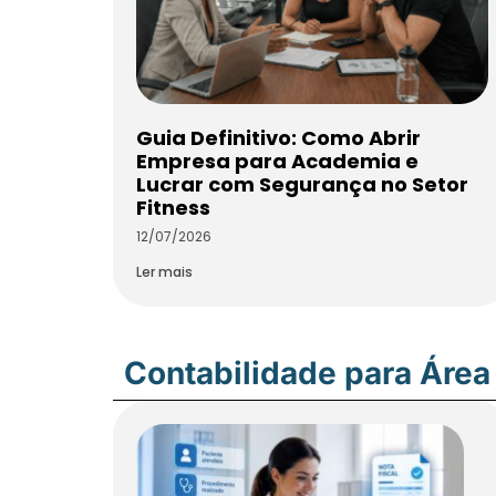
Guia Definitivo: Como Abrir
Empresa para Academia e
Lucrar com Segurança no Setor
Fitness
12/07/2026
Ler mais
Contabilidade para Área