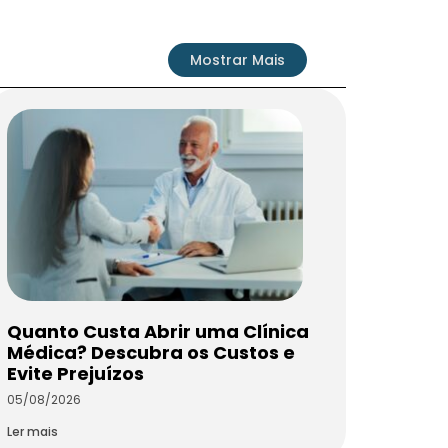
Mostrar Mais
Quanto Custa Abrir uma Clínica
Médica? Descubra os Custos e
Evite Prejuízos
05/08/2026
Ler mais