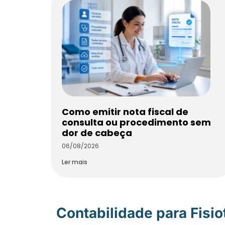
Como emitir nota fiscal de
consulta ou procedimento sem
dor de cabeça
06/08/2026
Ler mais
Contabilidade para Fisi