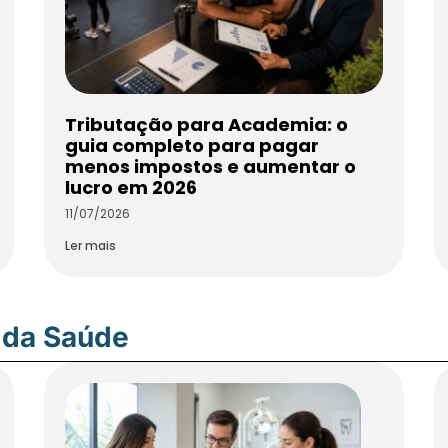
Tributação para Academia: o
guia completo para pagar
menos impostos e aumentar o
lucro em 2026
11/07/2026
Ler mais
 da Saúde