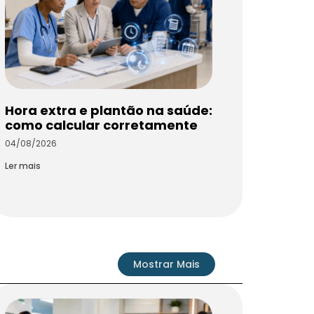
Hora extra e plantão na saúde:
como calcular corretamente
04/08/2026
Ler mais
Mostrar Mais