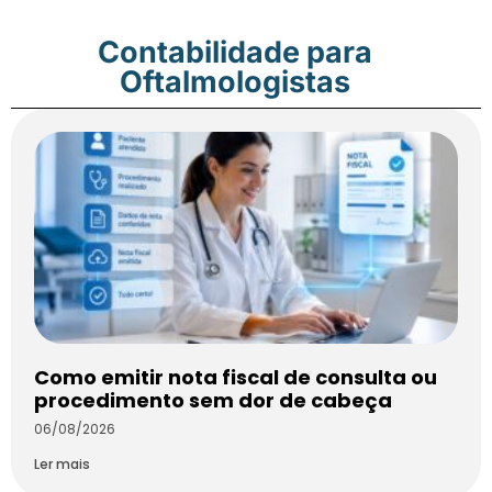
Contabilidade para
Oftalmologistas
Como emitir nota fiscal de consulta ou
procedimento sem dor de cabeça
06/08/2026
Ler mais