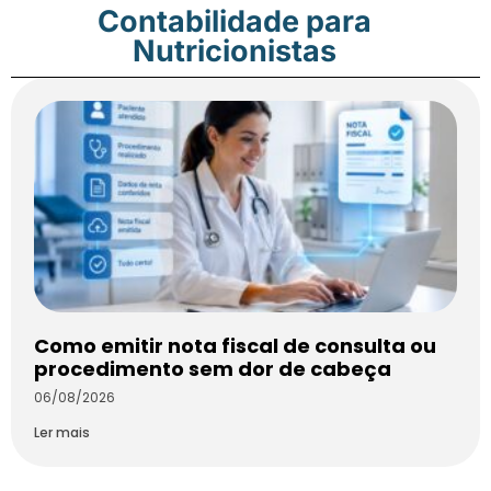
Contabilidade para
Nutricionistas
Como emitir nota fiscal de consulta ou
procedimento sem dor de cabeça
06/08/2026
Ler mais