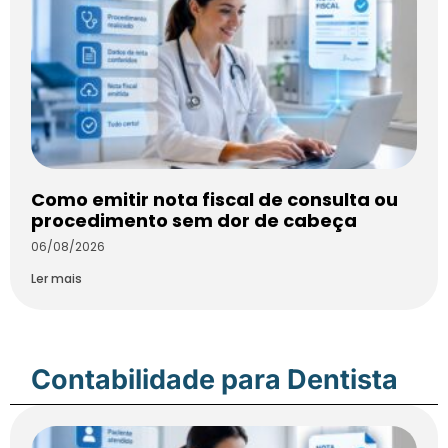
Como emitir nota fiscal de consulta ou
procedimento sem dor de cabeça
06/08/2026
Ler mais
Contabilidade para Dentista