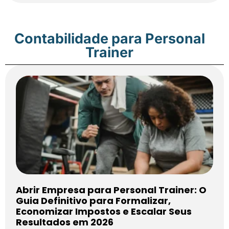
Contabilidade para Personal
Trainer
Abrir Empresa para Personal Trainer: O
Guia Definitivo para Formalizar,
Economizar Impostos e Escalar Seus
Resultados em 2026