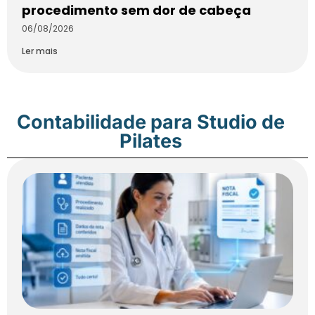
procedimento sem dor de cabeça
06/08/2026
Ler mais
Contabilidade para Studio de
Pilates