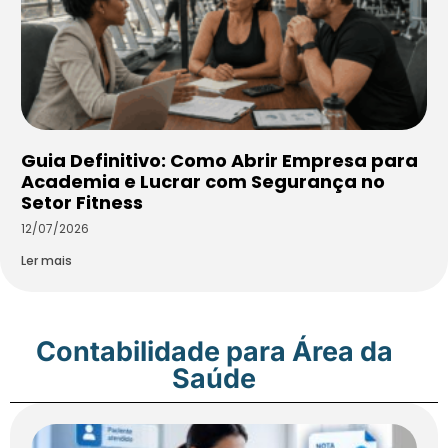
Guia Definitivo: Como Abrir Empresa para
Academia e Lucrar com Segurança no
Setor Fitness
12/07/2026
Ler mais
Contabilidade para Área da
Saúde