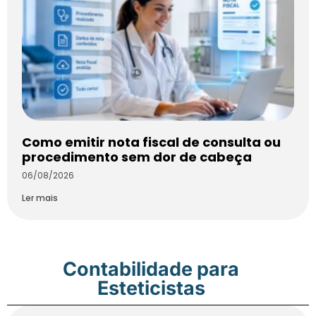
Como emitir nota fiscal de consulta ou
procedimento sem dor de cabeça
06/08/2026
Ler mais
Contabilidade para
Esteticistas