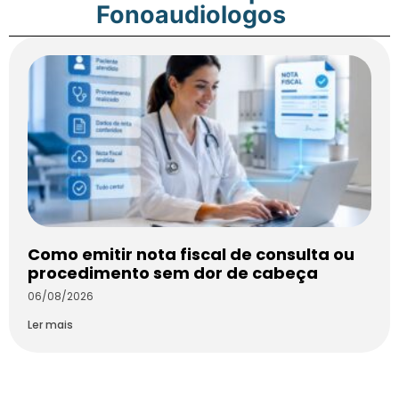
Fonoaudiologos
Como emitir nota fiscal de consulta ou
procedimento sem dor de cabeça
06/08/2026
Ler mais