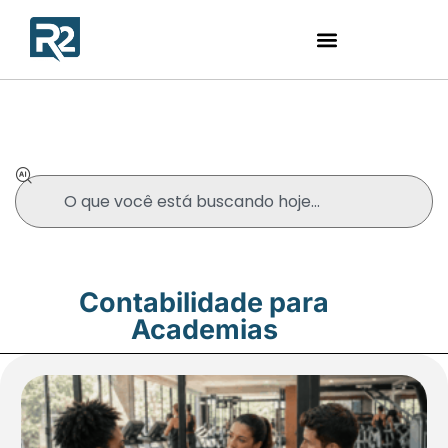
Blog
Contabilidade para
Academias