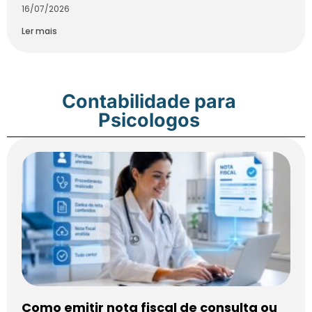
16/07/2026
Ler mais
Contabilidade para
Psicologos
Como emitir nota fiscal de consulta ou