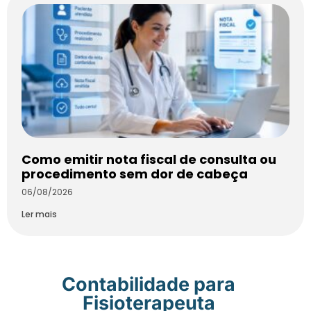
Como emitir nota fiscal de consulta ou
procedimento sem dor de cabeça
06/08/2026
Ler mais
Contabilidade para
Fisioterapeuta