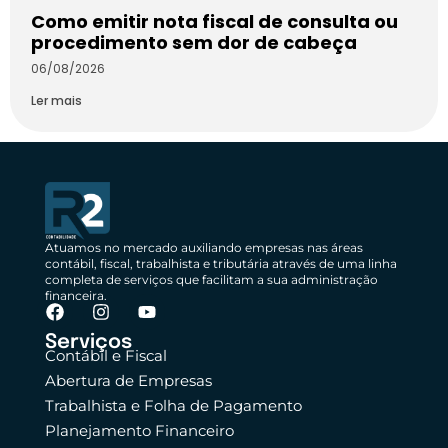
Como emitir nota fiscal de consulta ou
procedimento sem dor de cabeça
06/08/2026
Ler mais
Atuamos no mercado auxiliando empresas nas áreas
contábil, fiscal, trabalhista e tributária através de uma linha
completa de serviços que facilitam a sua administração
financeira.
Serviços
Contábil e Fiscal
Abertura de Empresas
Trabalhista e Folha de Pagamento
Planejamento Financeiro