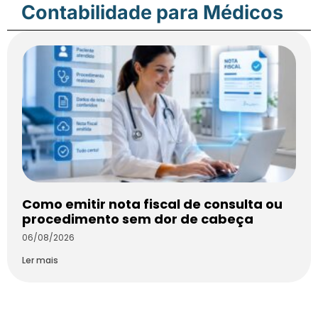
Contabilidade para Médicos
Como emitir nota fiscal de consulta ou
procedimento sem dor de cabeça
06/08/2026
Ler mais