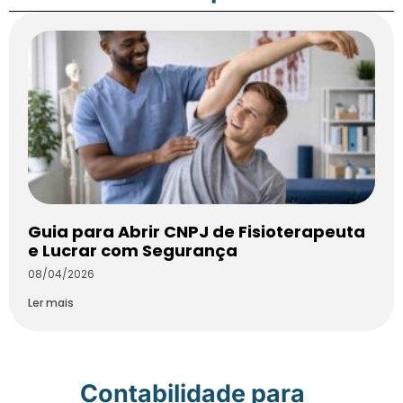
Guia para Abrir CNPJ de Fisioterapeuta
e Lucrar com Segurança
08/04/2026
Ler mais
Contabilidade para