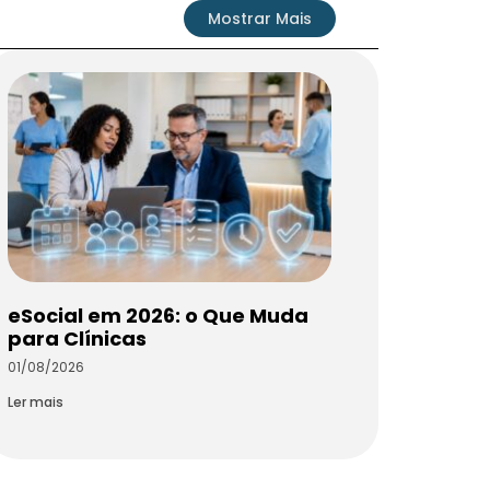
Mostrar Mais
eSocial em 2026: o Que Muda
para Clínicas
01/08/2026
Ler mais