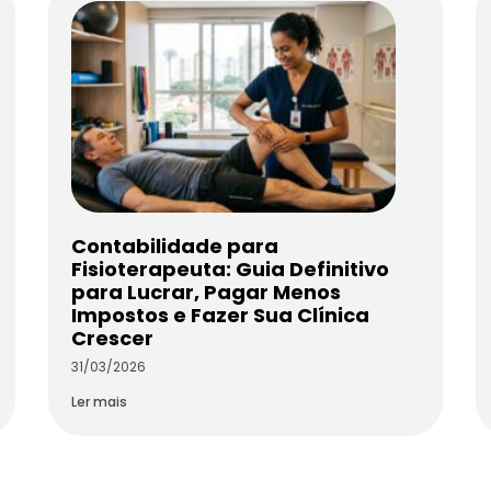
Contabilidade para
Fisioterapeuta: Guia Definitivo
para Lucrar, Pagar Menos
Impostos e Fazer Sua Clínica
Crescer
31/03/2026
Ler mais