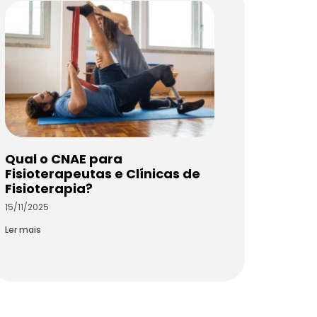
Qual o CNAE para
Fisioterapeutas e Clínicas de
Fisioterapia?
15/11/2025
Ler mais