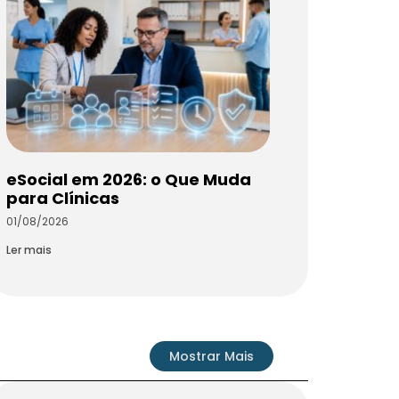
eSocial em 2026: o Que Muda
para Clínicas
01/08/2026
Ler mais
Mostrar Mais