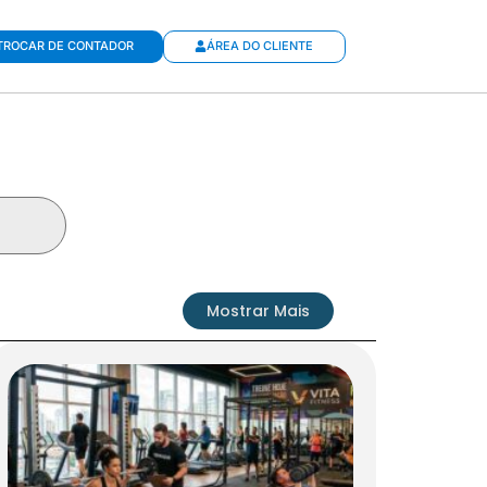
TROCAR DE CONTADOR
ÁREA DO CLIENTE
Mostrar Mais