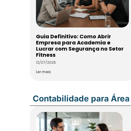
Guia Definitivo: Como Abrir
Empresa para Academia e
Lucrar com Segurança no Setor
Fitness
12/07/2026
Ler mais
Contabilidade para Área