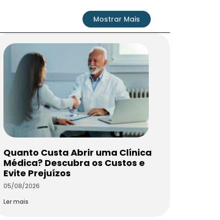
Mostrar Mais
Quanto Custa Abrir uma Clínica
Médica? Descubra os Custos e
Evite Prejuízos
05/08/2026
Ler mais