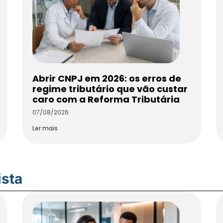
Abrir CNPJ em 2026: os erros de
regime tributário que vão custar
caro com a Reforma Tributária
07/08/2026
Ler mais
ista