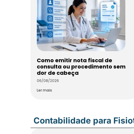
Como emitir nota fiscal de
consulta ou procedimento sem
dor de cabeça
06/08/2026
Ler mais
Contabilidade para Fisi