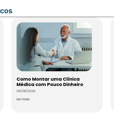
icos
Como Montar uma Clínica
Médica com Pouco Dinheiro
06/08/2026
Ler mais