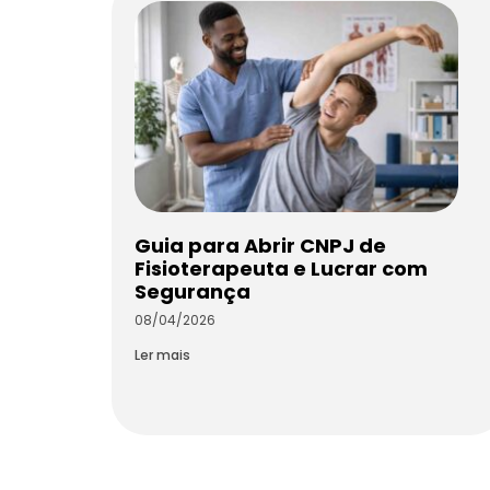
Guia para Abrir CNPJ de
Fisioterapeuta e Lucrar com
Segurança
08/04/2026
Ler mais