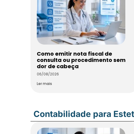
Como emitir nota fiscal de
consulta ou procedimento sem
dor de cabeça
06/08/2026
Ler mais
Contabilidade para Estet