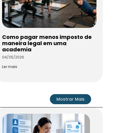
Como pagar menos imposto de
maneira legal em uma
academia
04/05/2026
Ler mais
Mostrar Mais