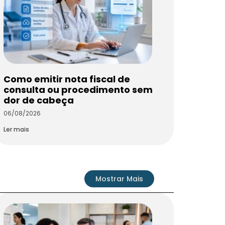
Como emitir nota fiscal de
consulta ou procedimento sem
dor de cabeça
06/08/2026
Ler mais
Mostrar Mais