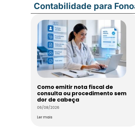
Contabilidade para Fon
Como emitir nota fiscal de
consulta ou procedimento sem
dor de cabeça
06/08/2026
Ler mais