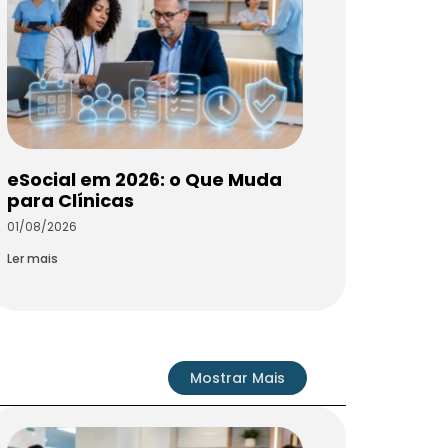
eSocial em 2026: o Que Muda
para Clínicas
01/08/2026
Ler mais
Mostrar Mais