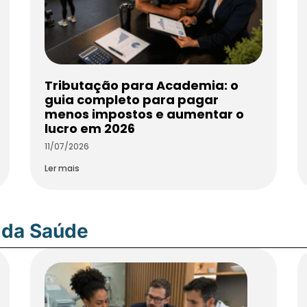
Tributação para Academia: o
guia completo para pagar
menos impostos e aumentar o
lucro em 2026
11/07/2026
Ler mais
 da Saúde