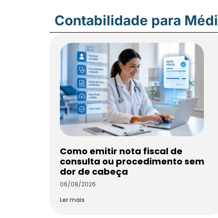
Contabilidade para Méd
Como emitir nota fiscal de
consulta ou procedimento sem
dor de cabeça
06/08/2026
Ler mais