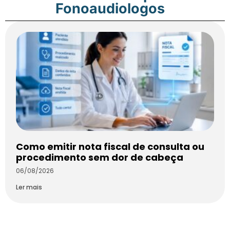
Fonoaudiologos
Como emitir nota fiscal de consulta ou
procedimento sem dor de cabeça
06/08/2026
Ler mais