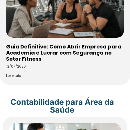
Guia Definitivo: Como Abrir Empresa para
Academia e Lucrar com Segurança no
Setor Fitness
12/07/2026
Ler mais
Contabilidade para Área da
Saúde