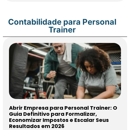
Contabilidade para Personal
Trainer
Abrir Empresa para Personal Trainer: O
Guia Definitivo para Formalizar,
Economizar Impostos e Escalar Seus
Resultados em 2026