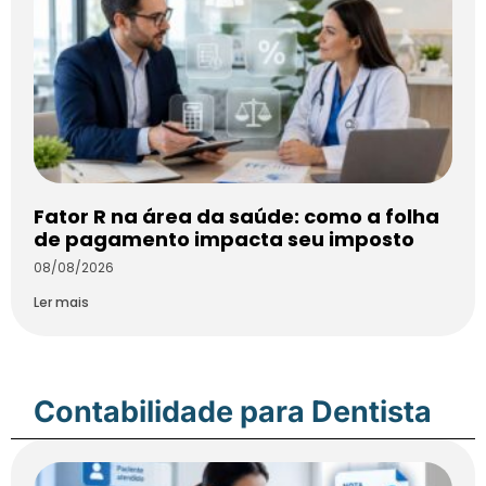
Fator R na área da saúde: como a folha
de pagamento impacta seu imposto
08/08/2026
Ler mais
Contabilidade para Dentista