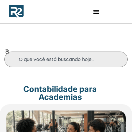
Blog
Contabilidade para
Academias