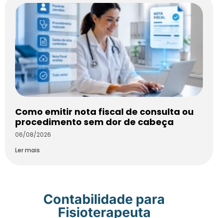
Como emitir nota fiscal de consulta ou
procedimento sem dor de cabeça
06/08/2026
Ler mais
Contabilidade para
Fisioterapeuta