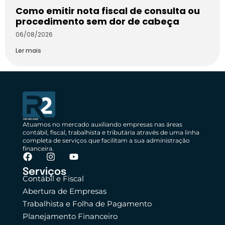
Como emitir nota fiscal de consulta ou
procedimento sem dor de cabeça
06/08/2026
Ler mais
Atuamos no mercado auxiliando empresas nas áreas
contábil, fiscal, trabalhista e tributária através de uma linha
completa de serviços que facilitam a sua administração
financeira.
Serviços
Contábil e Fiscal
Abertura de Empresas
Trabalhista e Folha de Pagamento
Planejamento Financeiro