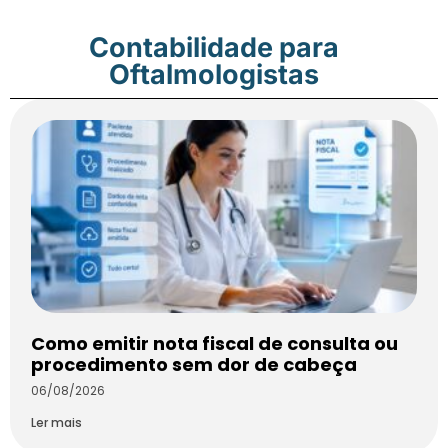
Contabilidade para
Oftalmologistas
Como emitir nota fiscal de consulta ou
procedimento sem dor de cabeça
06/08/2026
Ler mais