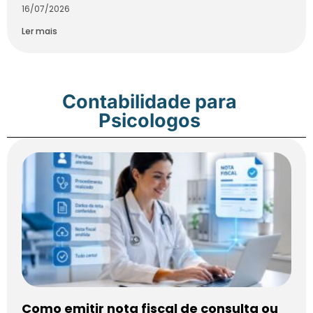
16/07/2026
Ler mais
Contabilidade para
Psicologos
Como emitir nota fiscal de consulta ou