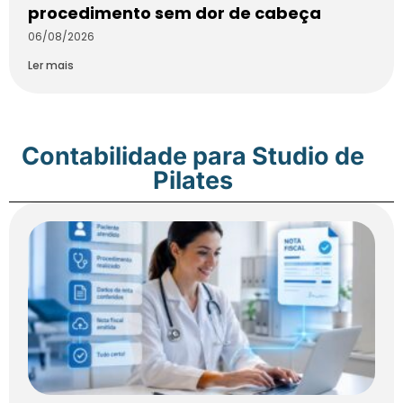
procedimento sem dor de cabeça
06/08/2026
Ler mais
Contabilidade para Studio de
Pilates