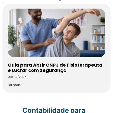
Guia para Abrir CNPJ de Fisioterapeuta
e Lucrar com Segurança
08/04/2026
Ler mais
Contabilidade para