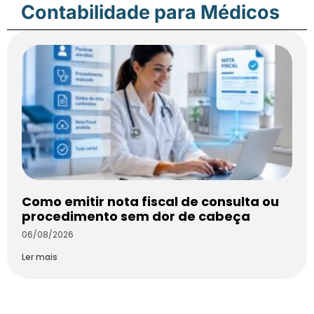
Contabilidade para Médicos
Como emitir nota fiscal de consulta ou
procedimento sem dor de cabeça
06/08/2026
Ler mais