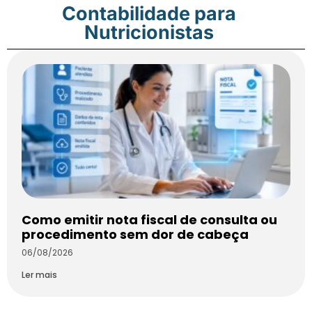
Contabilidade para
Nutricionistas
Como emitir nota fiscal de consulta ou
procedimento sem dor de cabeça
06/08/2026
Ler mais