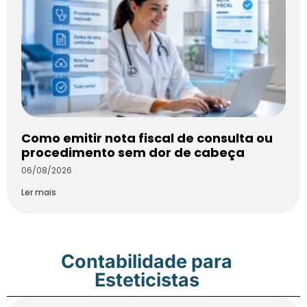
Como emitir nota fiscal de consulta ou
procedimento sem dor de cabeça
06/08/2026
Ler mais
Contabilidade para
Esteticistas