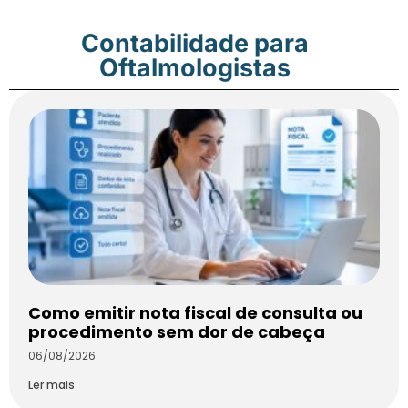
Contabilidade para
Oftalmologistas
Como emitir nota fiscal de consulta ou
procedimento sem dor de cabeça
06/08/2026
Ler mais