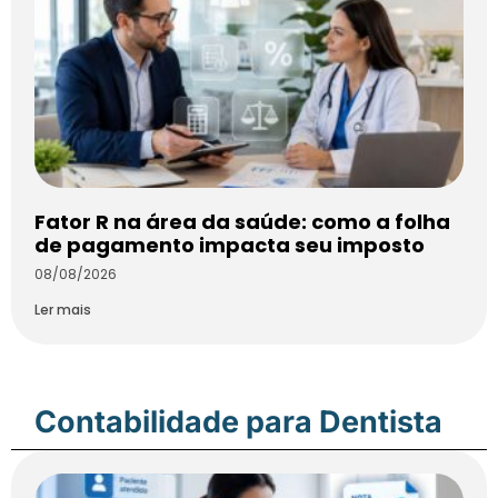
Fator R na área da saúde: como a folha
de pagamento impacta seu imposto
08/08/2026
Ler mais
Contabilidade para Dentista