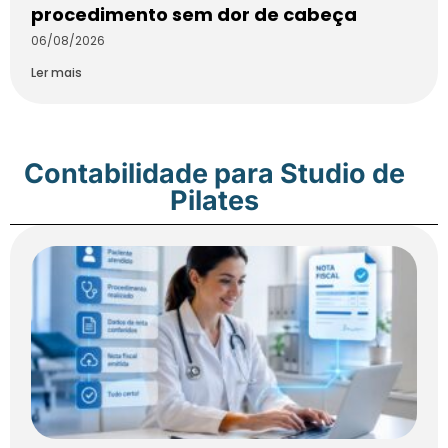
procedimento sem dor de cabeça
06/08/2026
Ler mais
Contabilidade para Studio de
Pilates