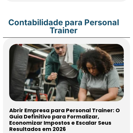
Contabilidade para Personal
Trainer
Abrir Empresa para Personal Trainer: O
Guia Definitivo para Formalizar,
Economizar Impostos e Escalar Seus
Resultados em 2026