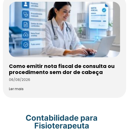
Como emitir nota fiscal de consulta ou
procedimento sem dor de cabeça
06/08/2026
Ler mais
Contabilidade para
Fisioterapeuta