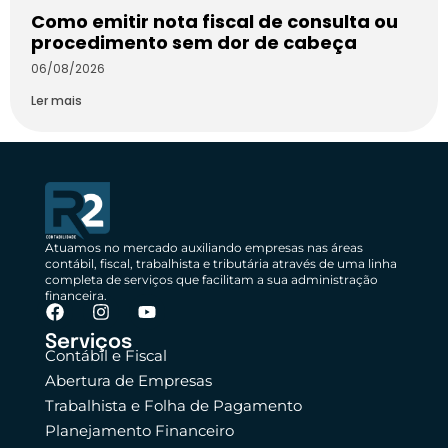
Como emitir nota fiscal de consulta ou
procedimento sem dor de cabeça
06/08/2026
Ler mais
Atuamos no mercado auxiliando empresas nas áreas
contábil, fiscal, trabalhista e tributária através de uma linha
completa de serviços que facilitam a sua administração
financeira.
Serviços
Contábil e Fiscal
Abertura de Empresas
Trabalhista e Folha de Pagamento
Planejamento Financeiro