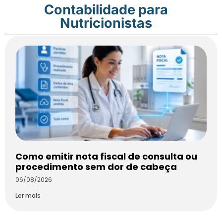
Contabilidade para
Nutricionistas
Como emitir nota fiscal de consulta ou
procedimento sem dor de cabeça
06/08/2026
Ler mais