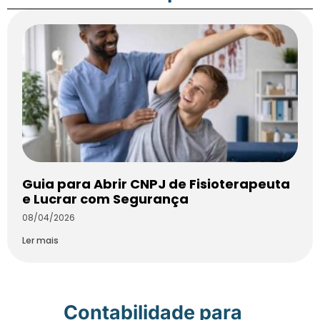
Guia para Abrir CNPJ de Fisioterapeuta
e Lucrar com Segurança
08/04/2026
Ler mais
Contabilidade para