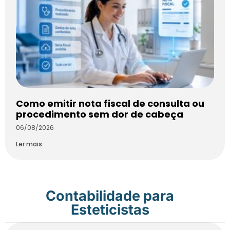
Como emitir nota fiscal de consulta ou
procedimento sem dor de cabeça
06/08/2026
Ler mais
Contabilidade para
Esteticistas