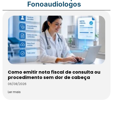
Fonoaudiologos
Como emitir nota fiscal de consulta ou
procedimento sem dor de cabeça
06/08/2026
Ler mais