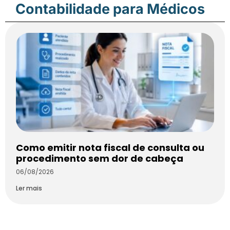
Contabilidade para Médicos
Como emitir nota fiscal de consulta ou
procedimento sem dor de cabeça
06/08/2026
Ler mais