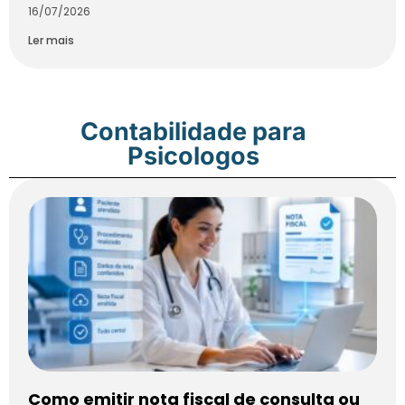
16/07/2026
Ler mais
Contabilidade para
Psicologos
Como emitir nota fiscal de consulta ou