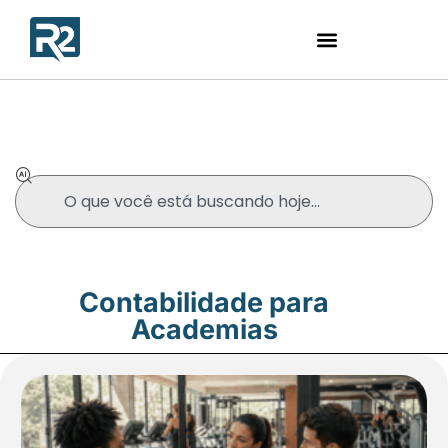
Blog
Contabilidade para
Academias