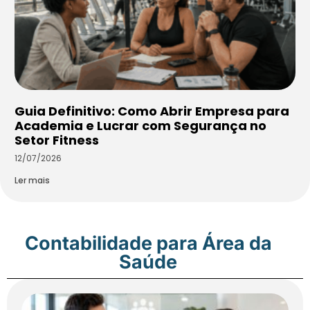
Guia Definitivo: Como Abrir Empresa para
Academia e Lucrar com Segurança no
Setor Fitness
12/07/2026
Ler mais
Contabilidade para Área da
Saúde