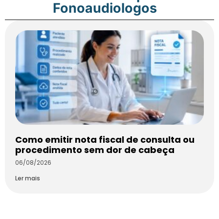
Fonoaudiologos
Como emitir nota fiscal de consulta ou
procedimento sem dor de cabeça
06/08/2026
Ler mais