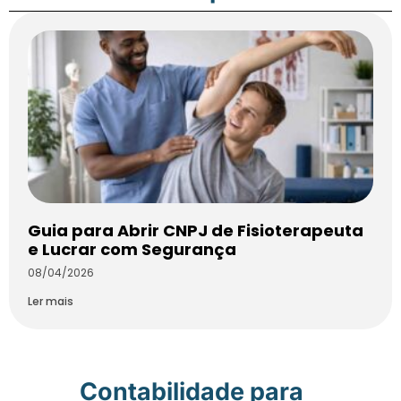
Guia para Abrir CNPJ de Fisioterapeuta
e Lucrar com Segurança
08/04/2026
Ler mais
Contabilidade para