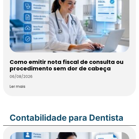
Como emitir nota fiscal de consulta ou
procedimento sem dor de cabeça
06/08/2026
Ler mais
Contabilidade para Dentista