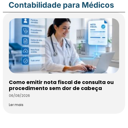
Contabilidade para Médicos
Como emitir nota fiscal de consulta ou
procedimento sem dor de cabeça
06/08/2026
Ler mais