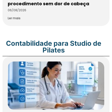
procedimento sem dor de cabeça
06/08/2026
Ler mais
Contabilidade para Studio de
Pilates