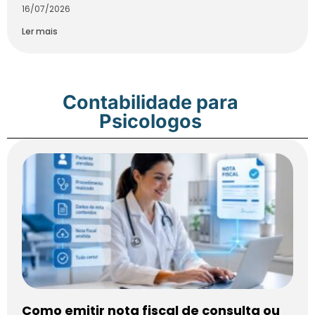
16/07/2026
Ler mais
Contabilidade para
Psicologos
Como emitir nota fiscal de consulta ou