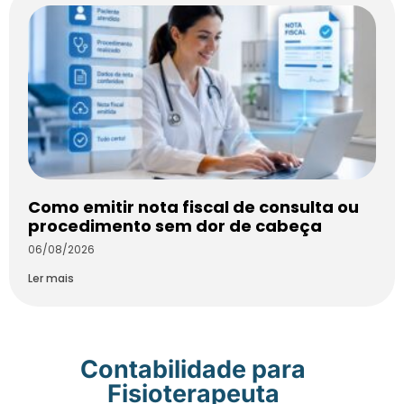
Como emitir nota fiscal de consulta ou
procedimento sem dor de cabeça
06/08/2026
Ler mais
Contabilidade para
Fisioterapeuta