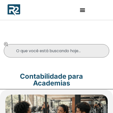
Blog
Contabilidade para
Academias