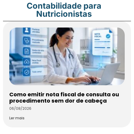
Contabilidade para
Nutricionistas
Como emitir nota fiscal de consulta ou
procedimento sem dor de cabeça
06/08/2026
Ler mais