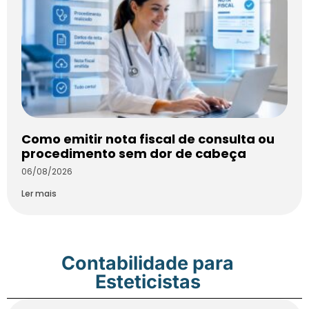
Como emitir nota fiscal de consulta ou
procedimento sem dor de cabeça
06/08/2026
Ler mais
Contabilidade para
Esteticistas