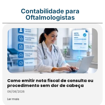
Contabilidade para
Oftalmologistas
Como emitir nota fiscal de consulta ou
procedimento sem dor de cabeça
06/08/2026
Ler mais