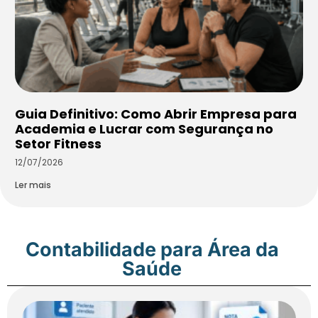
Guia Definitivo: Como Abrir Empresa para
Academia e Lucrar com Segurança no
Setor Fitness
12/07/2026
Ler mais
Contabilidade para Área da
Saúde