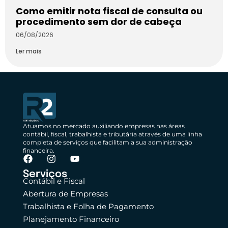
Como emitir nota fiscal de consulta ou
procedimento sem dor de cabeça
06/08/2026
Ler mais
Atuamos no mercado auxiliando empresas nas áreas
contábil, fiscal, trabalhista e tributária através de uma linha
completa de serviços que facilitam a sua administração
financeira.
Serviços
Contábil e Fiscal
Abertura de Empresas
Trabalhista e Folha de Pagamento
Planejamento Financeiro