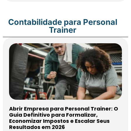
Contabilidade para Personal
Trainer
Abrir Empresa para Personal Trainer: O
Guia Definitivo para Formalizar,
Economizar Impostos e Escalar Seus
Resultados em 2026