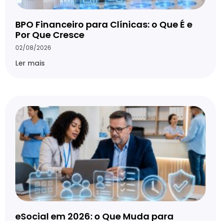
BPO Financeiro para Clínicas: o Que É e
Por Que Cresce
02/08/2026
Ler mais
eSocial em 2026: o Que Muda para