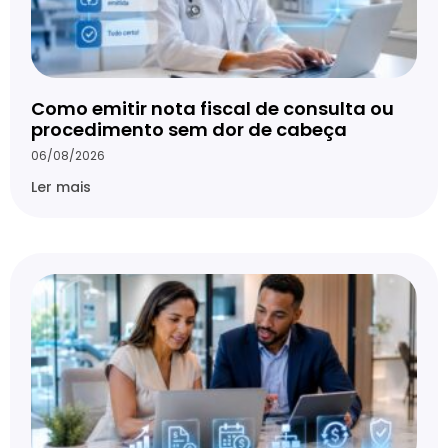
Como emitir nota fiscal de consulta ou
procedimento sem dor de cabeça
06/08/2026
Ler mais