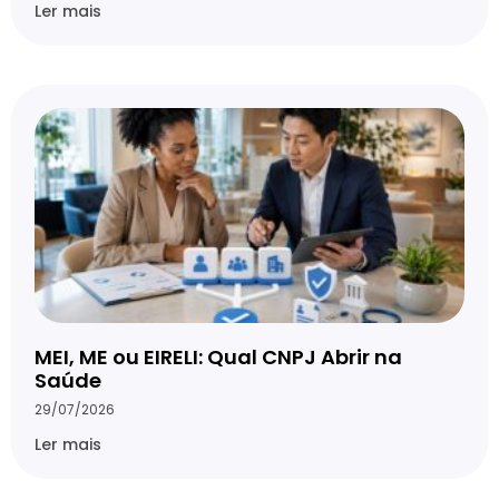
Ler mais
MEI, ME ou EIRELI: Qual CNPJ Abrir na
Saúde
29/07/2026
Ler mais