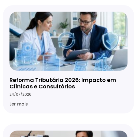
Reforma Tributária 2026: Impacto em
Clínicas e Consultórios
24/07/2026
Ler mais