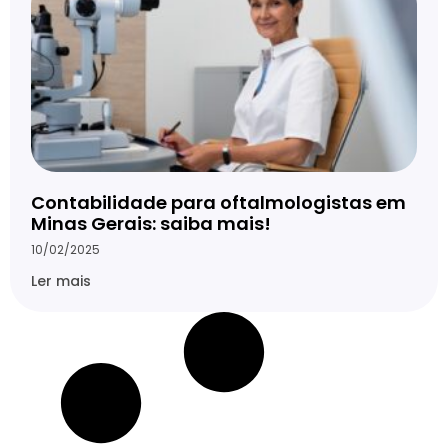
Contabilidade para oftalmologistas em
Minas Gerais: saiba mais!
10/02/2025
Ler mais