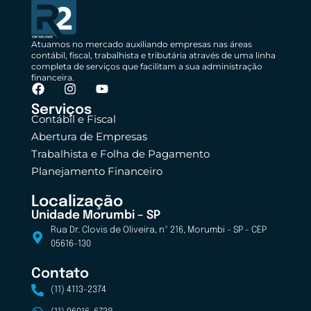
Atuamos no mercado auxiliando empresas nas áreas
contábil, fiscal, trabalhista e tributária através de uma linha
completa de serviços que facilitam a sua administração
financeira.
Serviços
Contábil e Fiscal
Abertura de Empresas
Trabalhista e Folha de Pagamento
Planejamento Financeiro
Localização
Unidade Morumbi – SP
Rua Dr. Clovis de Oliveira, nº 216, Morumbi - SP - CEP
05616-130
Contato
(11) 4113-2374