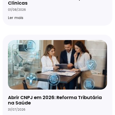
Clínicas
01/08/2026
Ler mais
Abrir CNPJ em 2026: Reforma Tributária
na Saúde
31/07/2026