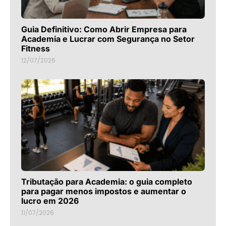
Guia Definitivo: Como Abrir Empresa para
Academia e Lucrar com Segurança no Setor
Fitness
12/07/2026
Tributação para Academia: o guia completo
para pagar menos impostos e aumentar o
lucro em 2026
11/07/2026