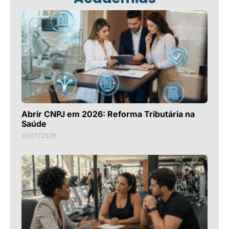
Abrir CNPJ em 2026: Reforma Tributária na
Saúde
31/07/2026