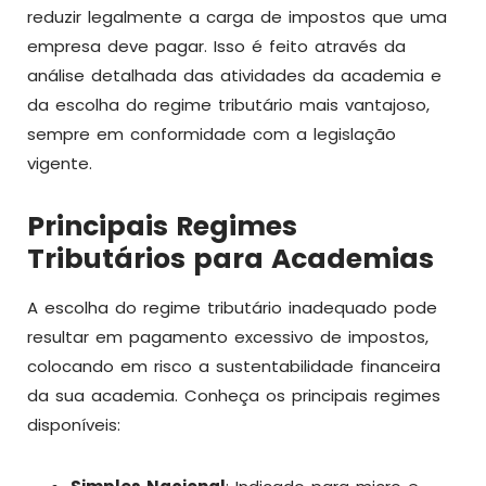
reduzir legalmente a carga de impostos que uma
empresa deve pagar. Isso é feito através da
análise detalhada das atividades da academia e
da escolha do regime tributário mais vantajoso,
sempre em conformidade com a legislação
vigente.
Principais Regimes
Tributários para Academias
A escolha do regime tributário inadequado pode
resultar em pagamento excessivo de impostos,
colocando em risco a sustentabilidade financeira
da sua academia. Conheça os principais regimes
disponíveis: