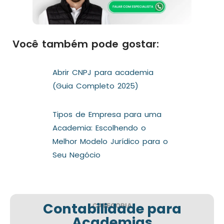
Você também pode gostar:
Abrir CNPJ para academia
(Guia Completo 2025)
Tipos de Empresa para uma
Academia: Escolhendo o
Melhor Modelo Jurídico para o
Seu Negócio
Contabilidade para
CATEGORIA
Academias