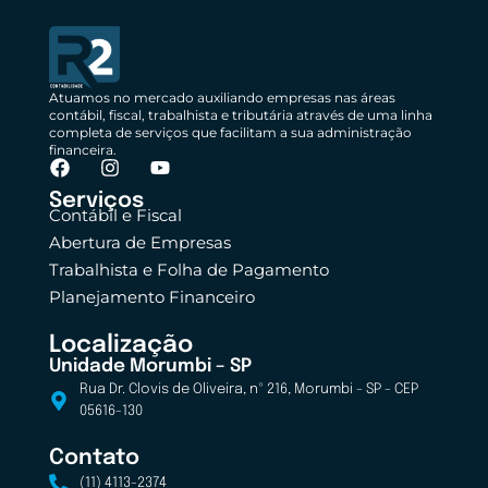
Atuamos no mercado auxiliando empresas nas áreas
contábil, fiscal, trabalhista e tributária através de uma linha
completa de serviços que facilitam a sua administração
financeira.
Serviços
Contábil e Fiscal
Abertura de Empresas
Trabalhista e Folha de Pagamento
Planejamento Financeiro
Localização
Unidade Morumbi – SP
Rua Dr. Clovis de Oliveira, nº 216, Morumbi - SP - CEP
05616-130
Contato
(11) 4113-2374