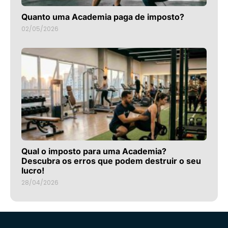
Quanto uma Academia paga de imposto?
02/05/2026
Qual o imposto para uma Academia?
Descubra os erros que podem destruir o seu
lucro!
28/04/2026