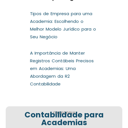
Tipos de Empresa para uma
Academia: Escolhendo o
Melhor Modelo Jurídico para o
Seu Negócio
A Importância de Manter
Registros Contábeis Precisos
em Academias: Uma
Abordagem da R2
Contabilidade
Contabilidade para
CATEGORIA
Academias