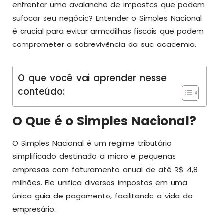
enfrentar uma avalanche de impostos que podem
sufocar seu negócio? Entender o Simples Nacional
é crucial para evitar armadilhas fiscais que podem
comprometer a sobrevivência da sua academia.
O que você vai aprender nesse
conteúdo:
O Que é o Simples Nacional?
O Simples Nacional é um regime tributário
simplificado destinado a micro e pequenas
empresas com faturamento anual de até R$ 4,8
milhões. Ele unifica diversos impostos em uma
única guia de pagamento, facilitando a vida do
empresário.