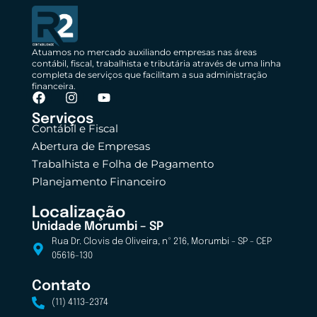
Atuamos no mercado auxiliando empresas nas áreas
contábil, fiscal, trabalhista e tributária através de uma linha
completa de serviços que facilitam a sua administração
financeira.
Serviços
Contábil e Fiscal
Abertura de Empresas
Trabalhista e Folha de Pagamento
Planejamento Financeiro
Localização
Unidade Morumbi – SP
Rua Dr. Clovis de Oliveira, nº 216, Morumbi - SP - CEP
05616-130
Contato
(11) 4113-2374