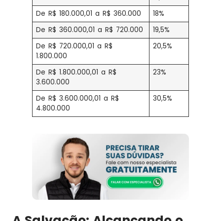
De R$ 180.000,01 a R$ 360.000
18%
De R$ 360.000,01 a R$ 720.000
19,5%
De R$ 720.000,01 a R$
20,5%
1.800.000
De R$ 1.800.000,01 a R$
23%
3.600.000
De R$ 3.600.000,01 a R$
30,5%
4.800.000
A Salvação: Alcançando o