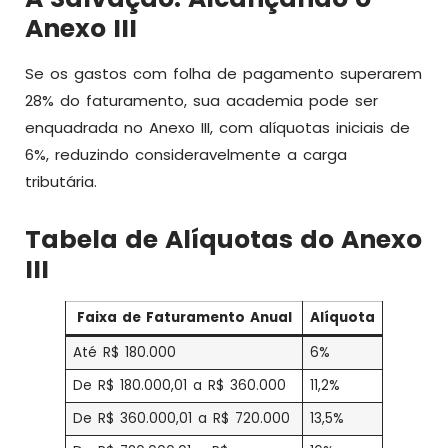
Anexo III
Se os gastos com folha de pagamento superarem
28% do faturamento, sua academia pode ser
enquadrada no Anexo III, com alíquotas iniciais de
6%, reduzindo consideravelmente a carga
tributária.
Tabela de Alíquotas do Anexo
III
Faixa de Faturamento Anual
Alíquota
Até R$ 180.000
6%
De R$ 180.000,01 a R$ 360.000
11,2%
De R$ 360.000,01 a R$ 720.000
13,5%