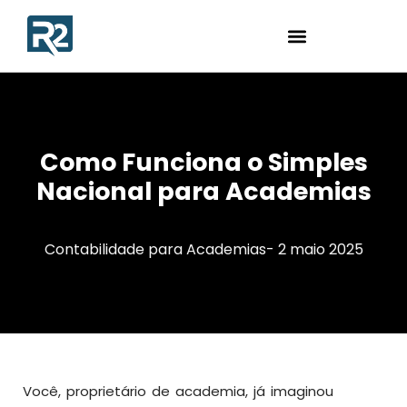
Como Funciona o Simples
Nacional para Academias
Contabilidade para Academias
-
2 maio 2025
Você, proprietário de academia, já imaginou