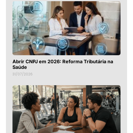
Abrir CNPJ em 2026: Reforma Tributária na
Saúde
31/07/2026