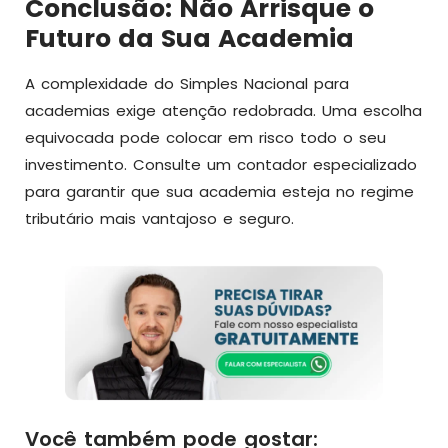
Conclusão: Não Arrisque o
Futuro da Sua Academia
A complexidade do Simples Nacional para
academias exige atenção redobrada. Uma escolha
equivocada pode colocar em risco todo o seu
investimento. Consulte um contador especializado
para garantir que sua academia esteja no regime
tributário mais vantajoso e seguro.
Você também pode gostar: