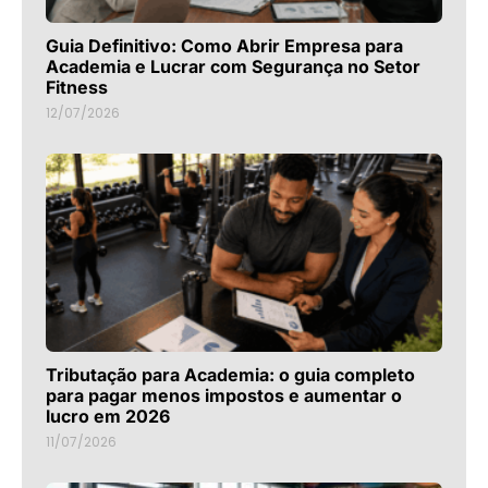
Guia Definitivo: Como Abrir Empresa para
Academia e Lucrar com Segurança no Setor
Fitness
12/07/2026
Tributação para Academia: o guia completo
para pagar menos impostos e aumentar o
lucro em 2026
11/07/2026