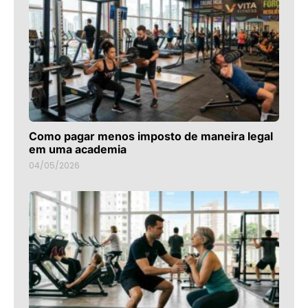
Como pagar menos imposto de maneira legal
em uma academia
04/05/2026