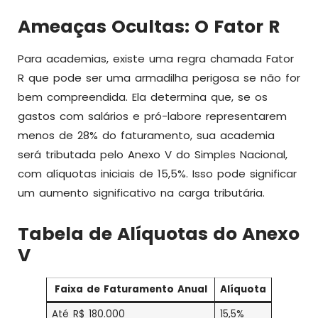
Ameaças Ocultas: O Fator R
Para academias, existe uma regra chamada Fator
R que pode ser uma armadilha perigosa se não for
bem compreendida. Ela determina que, se os
gastos com salários e pró-labore representarem
menos de 28% do faturamento, sua academia
será tributada pelo Anexo V do Simples Nacional,
com alíquotas iniciais de 15,5%. Isso pode significar
um aumento significativo na carga tributária.
Tabela de Alíquotas do Anexo
V
Faixa de Faturamento Anual
Alíquota
Até R$ 180.000
15,5%