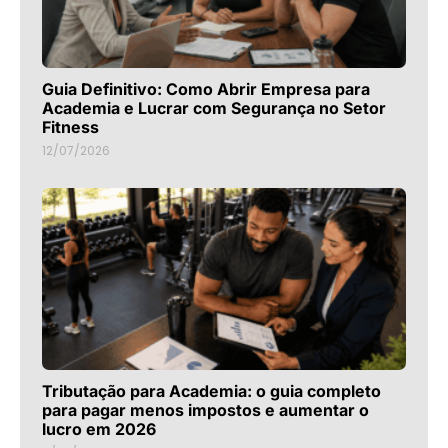
Guia Definitivo: Como Abrir Empresa para
Academia e Lucrar com Segurança no Setor
Fitness
12/07/2026
Tributação para Academia: o guia completo
para pagar menos impostos e aumentar o
lucro em 2026