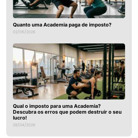
Quanto uma Academia paga de imposto?
02/05/2026
Qual o imposto para uma Academia?
Descubra os erros que podem destruir o seu
lucro!
28/04/2026