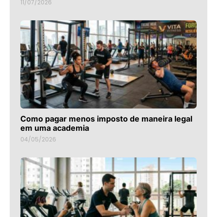
11/07/2026
Como pagar menos imposto de maneira legal
em uma academia
04/05/2026