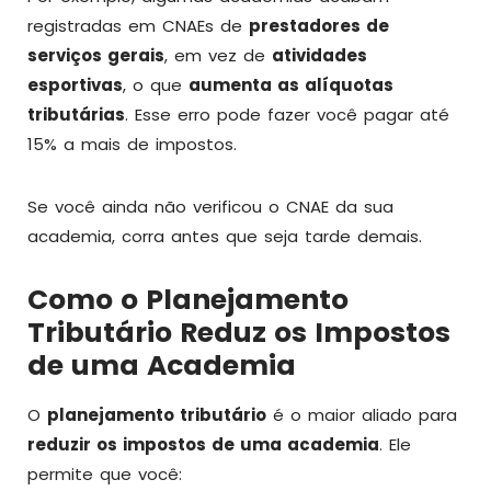
registradas em CNAEs de
prestadores de
serviços gerais
, em vez de
atividades
esportivas
, o que
aumenta as alíquotas
tributárias
. Esse erro pode fazer você pagar até
15% a mais de impostos.
Se você ainda não verificou o CNAE da sua
academia, corra antes que seja tarde demais.
Como o Planejamento
Tributário Reduz os Impostos
de uma Academia
O
planejamento tributário
é o maior aliado para
reduzir os impostos de uma academia
. Ele
permite que você: