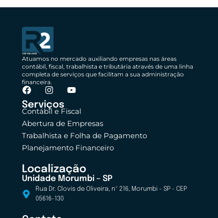
Atuamos no mercado auxiliando empresas nas áreas
contábil, fiscal, trabalhista e tributária através de uma linha
completa de serviços que facilitam a sua administração
financeira.
Serviços
Contábil e Fiscal
Abertura de Empresas
Trabalhista e Folha de Pagamento
Planejamento Financeiro
Localização
Unidade Morumbi – SP
Rua Dr. Clovis de Oliveira, nº 216, Morumbi - SP - CEP
05616-130