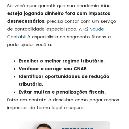
Se você quer garantir que sua academia
não
esteja jogando dinheiro fora com impostos
desnecessários
, precisa contar com um serviço
de contabilidade especializado. A
R2 Saúde
Contabil
é especialista no segmento fitness e
pode ajudar você a:
Escolher o melhor regime tributário.
Verificar e corrigir seu CNAE.
Identificar oportunidades de redução
tributária.
Evitar multas e penalizações fiscais.
Entre em contato e descubra como pagar menos
impostos de forma legal e segura.