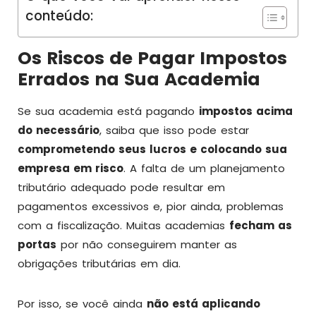
conteúdo:
Os Riscos de Pagar Impostos
Errados na Sua Academia
Se sua academia está pagando
impostos acima
do necessário
, saiba que isso pode estar
comprometendo seus lucros e colocando sua
empresa em risco
. A falta de um planejamento
tributário adequado pode resultar em
pagamentos excessivos e, pior ainda, problemas
com a fiscalização. Muitas academias
fecham as
portas
por não conseguirem manter as
obrigações tributárias em dia.
Por isso, se você ainda
não está aplicando