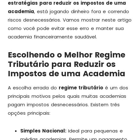
estratégias para reduzir os impostos de uma
academia
, está jogando dinheiro fora e correndo
riscos desnecessários. Vamos mostrar neste artigo
como você pode evitar esse erro e manter sua
academia financeiramente saudável.
Escolhendo o Melhor Regime
Tributário para Reduzir os
Impostos de uma Academia
A escolha errada do
regime tributário
é um dos
principais motivos pelos quais muitas academias
pagam impostos desnecessários. Existem três
opções principais:
Simples Nacional:
Ideal para pequenas e
médias academias. Permite um pagamento