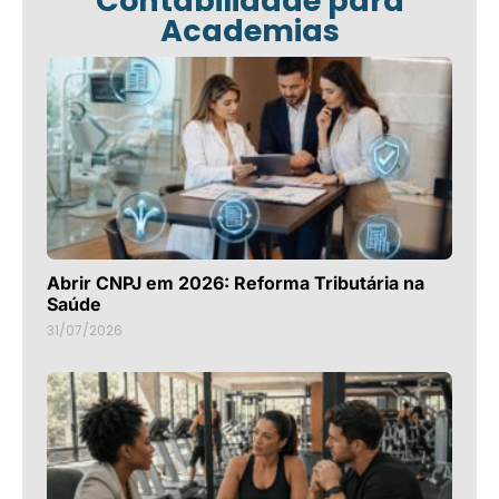
Contabilidade para
Academias
Abrir CNPJ em 2026: Reforma Tributária na
Saúde
31/07/2026