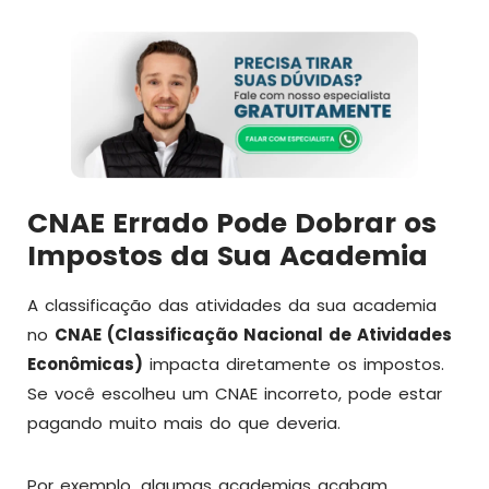
CNAE Errado Pode Dobrar os
Impostos da Sua Academia
A classificação das atividades da sua academia
no
CNAE (Classificação Nacional de Atividades
Econômicas)
impacta diretamente os impostos.
Se você escolheu um CNAE incorreto, pode estar
pagando muito mais do que deveria.
Por exemplo, algumas academias acabam