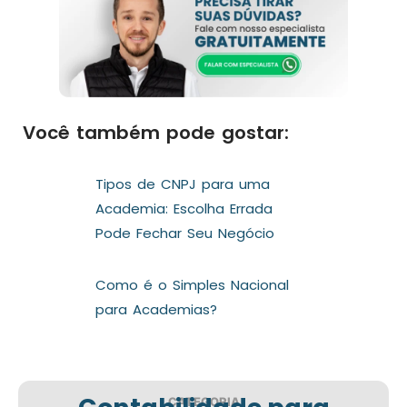
Você também pode gostar:
Tipos de CNPJ para uma
Academia: Escolha Errada
Pode Fechar Seu Negócio
Como é o Simples Nacional
para Academias?
CATEGORIA