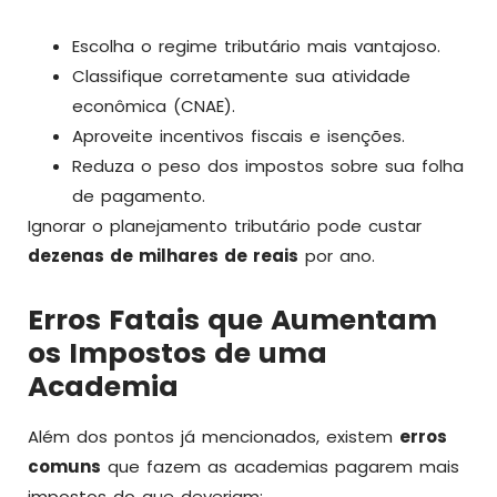
Escolha o regime tributário mais vantajoso.
Classifique corretamente sua atividade
econômica (CNAE).
Aproveite incentivos fiscais e isenções.
Reduza o peso dos impostos sobre sua folha
de pagamento.
Ignorar o planejamento tributário pode custar
dezenas de milhares de reais
por ano.
Erros Fatais que Aumentam
os Impostos de uma
Academia
Além dos pontos já mencionados, existem
erros
comuns
que fazem as academias pagarem mais
impostos do que deveriam: