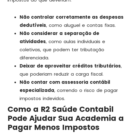
Não controlar corretamente as despesas
dedutíveis
, como aluguel e contas fixas.
Não considerar a separação de
atividades
, como aulas individuais e
coletivas, que podem ter tributação
diferenciada.
Deixar de aproveitar créditos tributários
,
que poderiam reduzir a carga fiscal.
Não contar com assessoria contábil
especializada
, correndo o risco de pagar
impostos indevidos.
Como a R2 Saúde Contabil
Pode Ajudar Sua Academia a
Pagar Menos Impostos