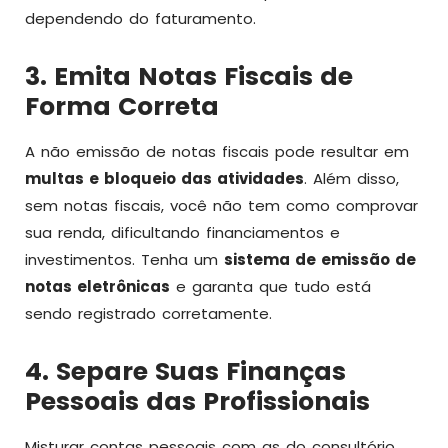
dependendo do faturamento.
3. Emita Notas Fiscais de
Forma Correta
A não emissão de notas fiscais pode resultar em
multas e bloqueio das atividades
. Além disso,
sem notas fiscais, você não tem como comprovar
sua renda, dificultando financiamentos e
investimentos. Tenha um
sistema de emissão de
notas eletrônicas
e garanta que tudo está
sendo registrado corretamente.
4. Separe Suas Finanças
Pessoais das Profissionais
Misturar contas pessoais com as do consultório