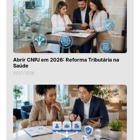
Abrir CNPJ em 2026: Reforma Tributária na
Saúde
31/07/2026