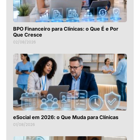
BPO Financeiro para Clínicas: o Que É e Por
Que Cresce
02/08/2026
eSocial em 2026: o Que Muda para Clínicas
01/08/2026