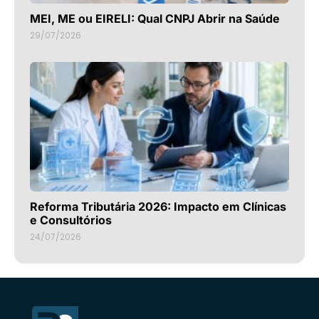
MEI, ME ou EIRELI: Qual CNPJ Abrir na Saúde
29/07/2026
Reforma Tributária 2026: Impacto em Clínicas
e Consultórios
24/07/2026