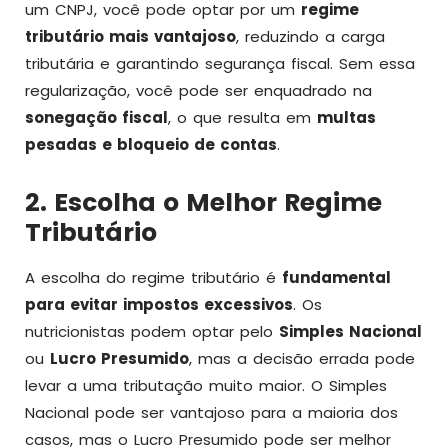
um CNPJ, você pode optar por um
regime
tributário mais vantajoso
, reduzindo a carga
tributária e garantindo segurança fiscal. Sem essa
regularização, você pode ser enquadrado na
sonegação fiscal
, o que resulta em
multas
pesadas e bloqueio de contas
.
2. Escolha o Melhor Regime
Tributário
A escolha do regime tributário é
fundamental
para evitar impostos excessivos
. Os
nutricionistas podem optar pelo
Simples Nacional
ou
Lucro Presumido
, mas a decisão errada pode
levar a uma tributação muito maior. O Simples
Nacional pode ser vantajoso para a maioria dos
casos, mas o Lucro Presumido pode ser melhor