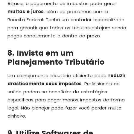
Atrasar o pagamento de impostos pode gerar
multas e juros
, além de problemas com a
Receita Federal. Tenha um contador especializado
para garantir que todos os tributos estejam sendo
pagos corretamente e dentro do prazo.
8. Invista em um
Planejamento Tributário
Um planejamento tributário eficiente pode
reduzir
drasticamente seus impostos
. Profissionais da
saúde podem se beneficiar de estratégias
específicas para pagar menos impostos de forma
legal. Não planejar pode fazer você perder muito
dinheiro.
9. Utilize Softwares de