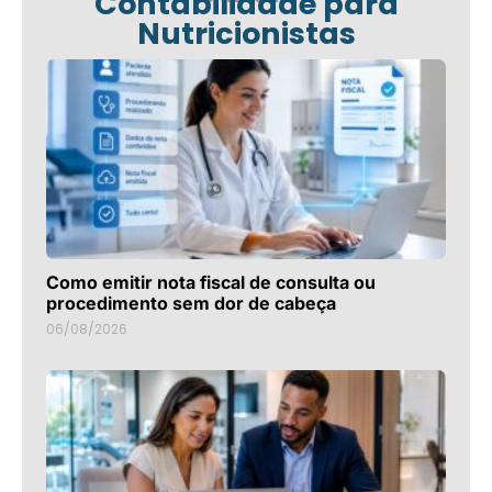
Contabilidade para
Nutricionistas
Como emitir nota fiscal de consulta ou
procedimento sem dor de cabeça
06/08/2026