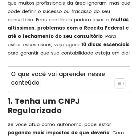
que muitos profissionais da área ignoram, mas que
pode definir o sucesso ou fracasso do seu
consultório. Erros contábeis podem levar a
multas
altíssimas, problemas com a Receita Federal e
até o fechamento do seu consultório
. Para
evitar esses riscos, veja agora
10 dicas essenciais
para garantir que sua contabilidade esteja em dia!
O que você vai aprender nesse
conteúdo:
1. Tenha um CNPJ
Regularizado
Se você atua como autônomo, pode estar
pagando mais impostos do que deveria
. Com