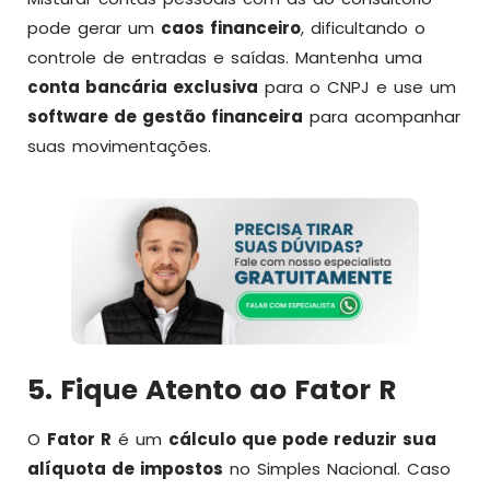
pode gerar um
caos financeiro
, dificultando o
controle de entradas e saídas. Mantenha uma
conta bancária exclusiva
para o CNPJ e use um
software de gestão financeira
para acompanhar
suas movimentações.
5. Fique Atento ao Fator R
O
Fator R
é um
cálculo que pode reduzir sua
alíquota de impostos
no Simples Nacional. Caso