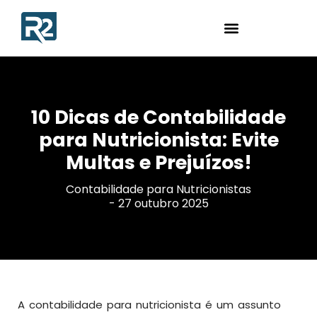
10 Dicas de Contabilidade
para Nutricionista: Evite
Multas e Prejuízos!
Contabilidade para Nutricionistas
-
27 outubro 2025
A contabilidade para nutricionista é um assunto