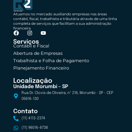
Atuamos no mercado auxiliando empresas nas áreas
contábil, fiscal, trabalhista e tributária através de uma linha
completa de serviços que facilitam a sua administração
financeira.
Serviços
Contábil e Fiscal
Abertura de Empresas
Trabalhista e Folha de Pagamento
Planejamento Financeiro
Localização
Unidade Morumbi – SP
Rua Dr. Clovis de Oliveira, nº 216, Morumbi - SP - CEP
05616-130
Contato
(11) 4113-2374
(11) 96016-6738