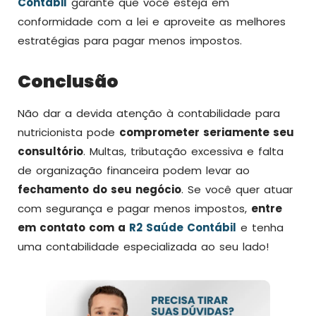
Contábil
garante que você esteja em
conformidade com a lei e aproveite as melhores
estratégias para pagar menos impostos.
Conclusão
Não dar a devida atenção à contabilidade para
nutricionista pode
comprometer seriamente seu
consultório
. Multas, tributação excessiva e falta
de organização financeira podem levar ao
fechamento do seu negócio
. Se você quer atuar
com segurança e pagar menos impostos,
entre
em contato com a
R2 Saúde Contábil
e tenha
uma contabilidade especializada ao seu lado!