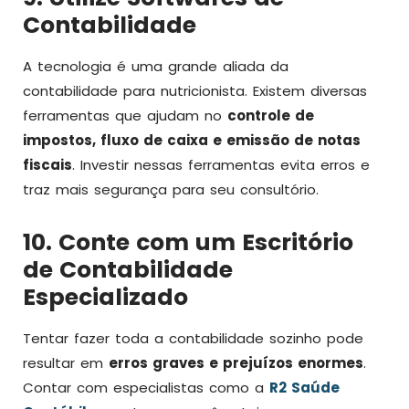
Contabilidade
A tecnologia é uma grande aliada da
contabilidade para nutricionista. Existem diversas
ferramentas que ajudam no
controle de
impostos, fluxo de caixa e emissão de notas
fiscais
. Investir nessas ferramentas evita erros e
traz mais segurança para seu consultório.
10. Conte com um Escritório
de Contabilidade
Especializado
Tentar fazer toda a contabilidade sozinho pode
resultar em
erros graves e prejuízos enormes
.
Contar com especialistas como a
R2 Saúde