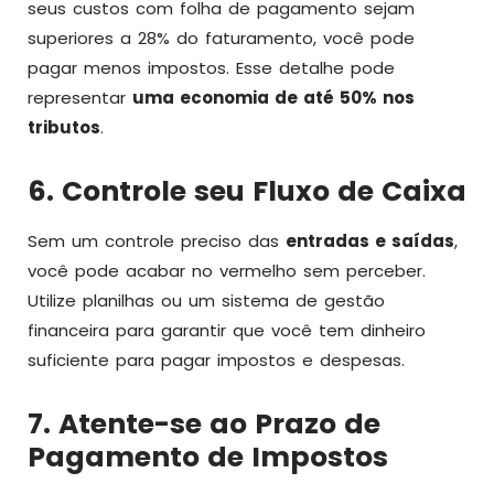
seus custos com folha de pagamento sejam
superiores a 28% do faturamento, você pode
pagar menos impostos. Esse detalhe pode
representar
uma economia de até 50% nos
tributos
.
6. Controle seu Fluxo de Caixa
Sem um controle preciso das
entradas e saídas
,
você pode acabar no vermelho sem perceber.
Utilize planilhas ou um sistema de gestão
financeira para garantir que você tem dinheiro
suficiente para pagar impostos e despesas.
7. Atente-se ao Prazo de
Pagamento de Impostos