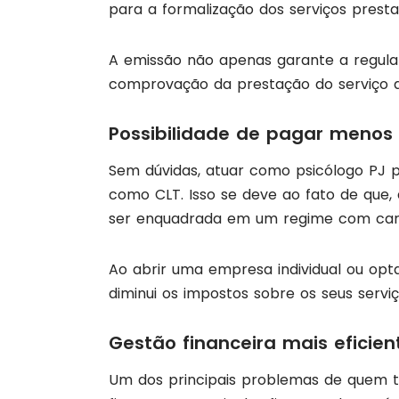
para a formalização dos serviços presta
A emissão não apenas garante a regulari
comprovação da prestação do serviço ao
Possibilidade de pagar menos
Sem dúvidas, atuar como psicólogo PJ p
como CLT. Isso se deve ao fato de que,
ser enquadrada em um regime com carg
Ao abrir uma empresa individual ou opta
diminui os impostos sobre os seus serviç
Gestão financeira mais eficie
Um dos principais problemas de quem 