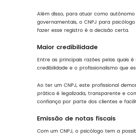
Além disso, para atuar como autônomo 
governamentais, o CNPJ para psicólogo é
fazer esse registro é a decisão certa.
Maior credibilidade
Entre as principais razões pelas quais 
credibilidade e o profissionalismo que e
Ao ter um CNPJ, este profissional dem
prática é legalizada, transparente e c
confiança por parte dos clientes e facil
Emissão de notas fiscais
Com um CNPJ, o psicólogo tem a possibil