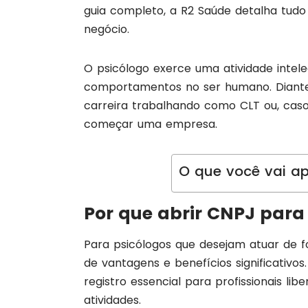
guia completo, a R2 Saúde detalha tudo
negócio.
O psicólogo exerce uma atividade intele
comportamentos no ser humano. Diante d
carreira trabalhando como CLT ou, cas
começar uma empresa.
O que você vai ap
Por que abrir CNPJ para
Para psicólogos que desejam atuar de
de vantagens e benefícios significativo
registro essencial para profissionais li
atividades.