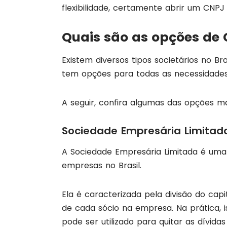
flexibilidade, certamente abrir um CNPJ
Quais são as opções de 
Existem diversos tipos societários no Bra
tem opções para todas as necessidades 
A seguir, confira algumas das opções ma
Sociedade Empresária Limitad
A Sociedade Empresária Limitada é uma
empresas no Brasil.
Ela é caracterizada pela divisão do cap
de cada sócio na empresa. Na prática, i
pode ser utilizado para quitar as dívida